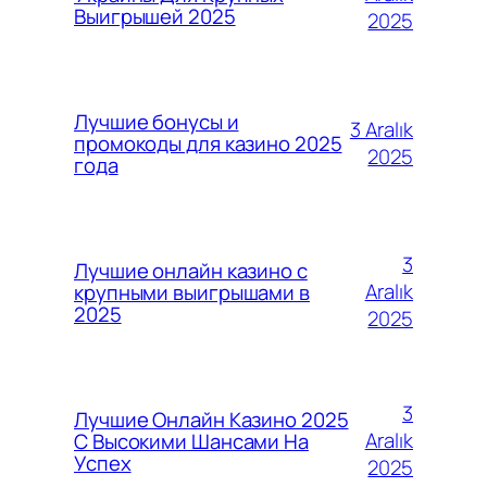
Выигрышей 2025
2025
Лучшие бонусы и
3 Aralık
промокоды для казино 2025
2025
года
3
Лучшие онлайн казино с
Aralık
крупными выигрышами в
2025
2025
3
Лучшие Онлайн Казино 2025
Aralık
С Высокими Шансами На
Успех
2025