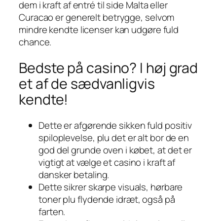
dem i kraft af entré til side Malta eller
Curacao er generelt betrygge, selvom
mindre kendte licenser kan udgøre fuld
chance.
Bedste på casino? I høj grad
et af de sædvanligvis
kendte!
Dette er afgørende sikken fuld positiv
spiloplevelse, plu det er alt bor de en
god del grunde oven i købet, at det er
vigtigt at vælge et casino i kraft af
dansker betaling.
Dette sikrer skarpe visuals, hørbare
toner plu flydende idræt, også på
farten.