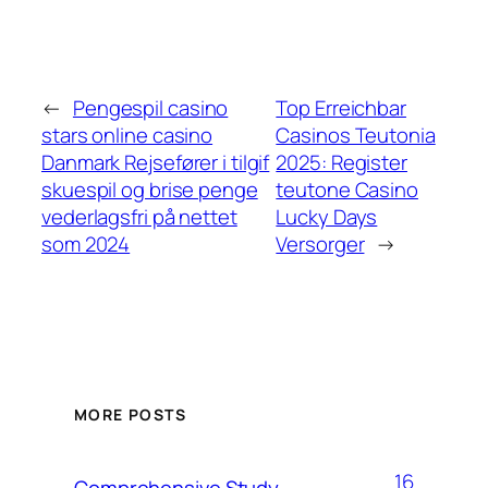
←
Pengespil casino
Top Erreichbar
stars online casino
Casinos Teutonia
Danmark Rejsefører i tilgif
2025: Register
skuespil og brise penge
teutone Casino
vederlagsfri på nettet
Lucky Days
som 2024
Versorger
→
MORE POSTS
16
Comprehensive Study