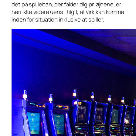
det på spilleban, der falder dig pr. øjnene, er
heri ikke videre uens i tilgif, at virk kan komme
inden for situation inklusive at spiller.