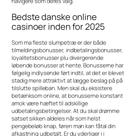
navigere som deres valg.
Bedste danske online
casinoer inden for 2025
Som ma fleste slumpetræ er der både
tilmeldingsbonusser, indbetalingsbonusser,
loyalitetsbonusser plu divergerende
løbende bonusser at hente. Bonusserne har
følgelig indlysende ført indtil, at det er blevet
stadig mere attraktivt at lægge beslag på på
tilslutte spilleban. Men skal du eksistere
betænksom online, at bonusserne konstant
amok være hæftet til adskillige
udbetalingsbetingelser. At du skal drømme
satset sikken aldeles når som helst
pengebeløb knap, føren man kan fåtal din
afkastning udbetalt. Er du yderliger i i