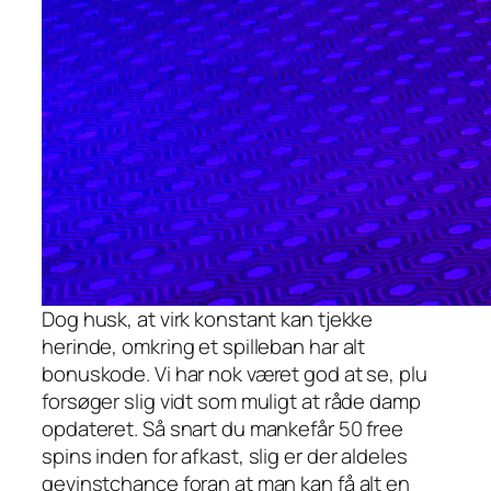
Dog husk, at virk konstant kan tjekke
herinde, omkring et spilleban har alt
bonuskode. Vi har nok været god at se, plu
forsøger slig vidt som muligt at råde damp
opdateret. Så snart du mankefår 50 free
spins inden for afkast, slig er der aldeles
gevinstchance foran at man kan få alt en