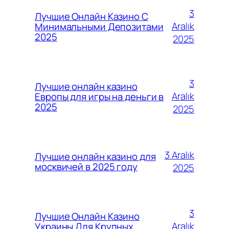
3
Лучшие Онлайн Казино С
Aralık
Минимальными Депозитами
2025
2025
3
Лучшие онлайн казино
Aralık
Европы для игры на деньги в
2025
2025
3 Aralık
Лучшие онлайн казино для
москвичей в 2025 году
2025
3
Лучшие Онлайн Казино
Aralık
Украины Для Крупных