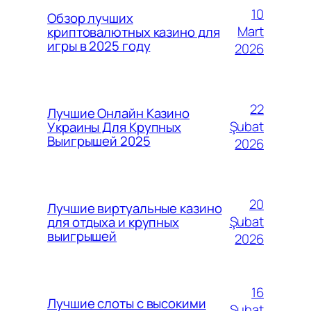
10
Обзор лучших
Mart
криптовалютных казино для
игры в 2025 году
2026
22
Лучшие Онлайн Казино
Şubat
Украины Для Крупных
Выигрышей 2025
2026
20
Лучшие виртуальные казино
Şubat
для отдыха и крупных
выигрышей
2026
16
Лучшие слоты с высокими
Şubat