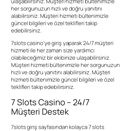
ulaşabilirsiniz. Müşteri hizmeti bültenimizle
her sorgunuzun hızlı ve doğru yanıtını
alabilirsiniz. Müşteri hizmeti bültenimizle
güncel bilgileri ve özel teklifleri takip
edebilirsiniz.
7slots casino’ye giriş yaparak 24/7 müşteri
hizmeti ile her zaman size yardımcı
olabileceğimiz bir ekibinize ulaşabilirsiniz.
Müşteri hizmeti bültenimizle her sorgunuzun
hızlı ve doğru yanıtını alabilirsiniz. Müşteri
hizmeti bültenimizle güncel bilgileri ve özel
teklifleri takip edebilirsiniz.
7 Slots Casino – 24/7
Müşteri Destek
7slots giriş sayfasından kolayca 7 slots