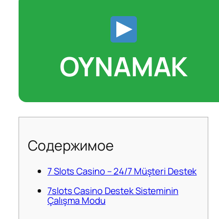
OYNAMAK
Содержимое
7 Slots Casino – 24/7 Müşteri Destek
7slots Casino Destek Sisteminin
Çalışma Modu