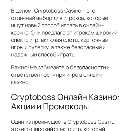
В целом, Cryptoboss Casino – это
отличный выбор для игроков, которые
ищут новый способ играть в онлайн-
казино. Они предлагают игрокам широкий
спектр игр, включая слоты, карточные
игры и рулетку, а также безопасный и
надежный способ играть.
Важно! Не забывайте о безопасности и
ответственности при игре в онлайн-
казино.
Cryptoboss Онлайн Казино:
Акции и Промокоды
Один из преимуществ Cryptoboss Casino –
это его широкий спектр игр, который