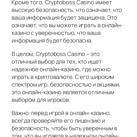
Кроме того, Cryptoboss Casino имеет
высокую безопасность, что означает, что
ваша информация будет защищена. Это
означает, что вы можете играть в онлайн-
казино с уверенностью, что ваша
информация будет безопасна.
В целом, Cryptoboss Casino – это
отличный выбор для тех, кто ищет
надежное онлайн-казино, где можно
играть в криптовалюте. С его широким
спектром игр, безопасностью и акциями,
это онлайн-казино является отличным
выбором для игроков.
Важно: перед игрой в онлайн-казино,
всегда проверяйте его лицензию и
безопасность, чтобы быть уверенным в
том, что вы играете в надежном онлайн-