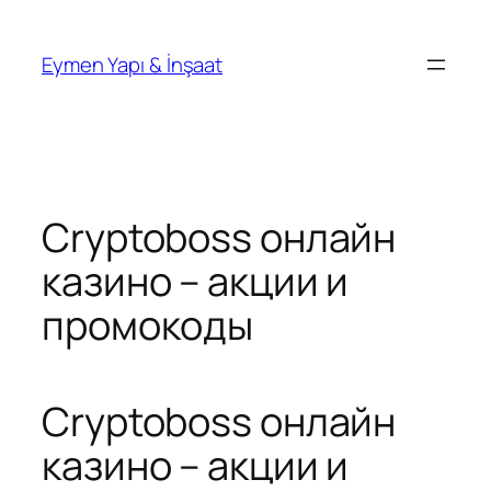
İçeriğe
geç
Eymen Yapı & İnşaat
Cryptoboss онлайн
казино – акции и
промокоды
Cryptoboss онлайн
казино – акции и