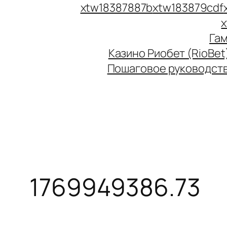
xtw18387887b
xtw183879cdf
Гам
Казино Риобет (RioBet
Пошаговое руководство
1769949386.73