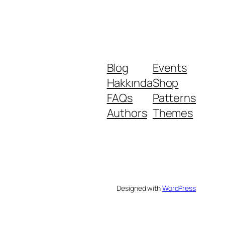
Blog
Events
Hakkında
Shop
FAQs
Patterns
Authors
Themes
Designed with
WordPress