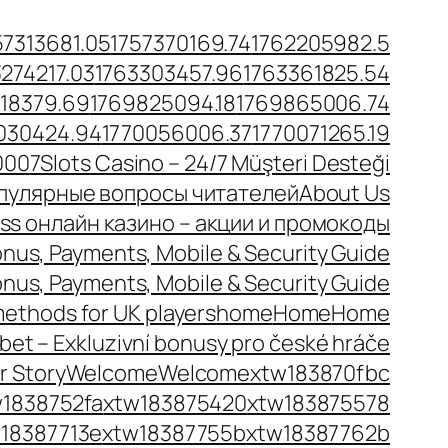
57313681.05
1757370169.74
1762205982.5
274217.03
1763303457.96
1763361825.54
18379.69
1769825094.18
1769865006.74
030424.94
1770056006.37
1770071265.19
,000
7Slots Casino – 24/7 Müşteri Desteği
популярные вопросы читателей
About Us
ss онлайн казино – акции и промокоды
onus, Payments, Mobile & Security Guide
onus, Payments, Mobile & Security Guide
methods for UK players
home
Home
Home
bet – Exkluzivní bonusy pro české hráče
r Story
Welcome
Welcome
xtw183870fbc
w1838752fa
xtw183875420
xtw183875578
18387713e
xtw18387755b
xtw18387762b