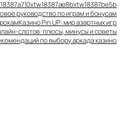
18387a710
xtw18387ae8b
xtw18387be5b
говое руководство по играм и бонусам
грокам
Казино Pin UP: мир азартных игр
лайн-слотов: плюсы, минусы и советы
екомендаций по выбору аркада казино