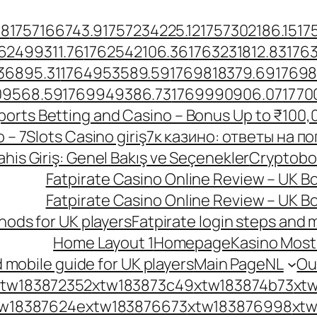
08
1757166743.9
1757234225.12
1757302186.15
17
62499311.76
1762542106.36
1763231812.83
1763
36895.31
1764953589.59
1769818379.69
17698
09568.59
1769949386.73
1769990906.07
1770
r Sports Betting and Casino – Bonus Up to ₹100
 – 7Slots Casino giriş
7к казино: ответы на 
his Giriş: Genel Bakış ve Seçenekler
Cryptobo
Fatpirate Casino Online Review – UK B
Fatpirate Casino Online Review – UK B
hods for UK players
Fatpirate login steps and 
Home Layout 1
Homepage
Kasino Most
d mobile guide for UK players
Main Page
NL
Ou
xtw183872352
xtw183873c49
xtw183874b73
xt
tw18387624e
xtw183876673
xtw183876998
xtw