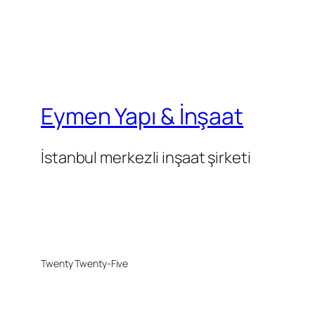
Eymen Yapı & İnşaat
İstanbul merkezli inşaat şirketi
Twenty Twenty-Five