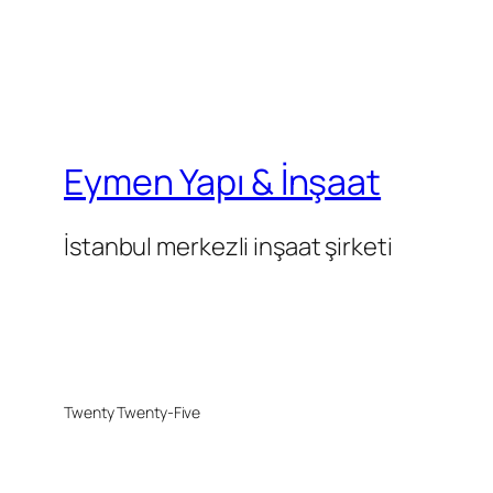
Eymen Yapı & İnşaat
İstanbul merkezli inşaat şirketi
Twenty Twenty-Five