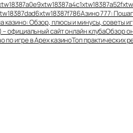
xtw18387a0e9
xtw18387a4c1
xtw18387a52f
xtw
xtw18387dad6
xtw18387f786
Азино 777: Поша
а казино: Обзор, плюсы и минусы, советы и
) – официальный сайт онлайн клуба
Обзор он
 по игре в Apex казино
Топ практических р