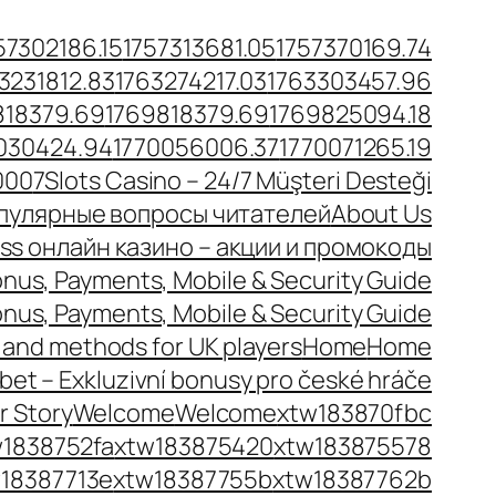
57302186.15
1757313681.05
1757370169.74
3231812.83
1763274217.03
1763303457.96
818379.69
1769818379.69
1769825094.18
030424.94
1770056006.37
1770071265.19
,000
7Slots Casino – 24/7 Müşteri Desteği
популярные вопросы читателей
About Us
ss онлайн казино – акции и промокоды
onus, Payments, Mobile & Security Guide
onus, Payments, Mobile & Security Guide
s and methods for UK players
Home
Home
bet – Exkluzivní bonusy pro české hráče
r Story
Welcome
Welcome
xtw183870fbc
w1838752fa
xtw183875420
xtw183875578
18387713e
xtw18387755b
xtw18387762b