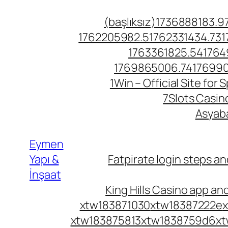
İçeriğe
(başlıksız)
1736888183.9
geç
1762205982.5
1762331434.73
1
1763361825.54
1764
1769865006.74
17699
1Win – Official Site fo
7Slots Casino
Asyaba
Eymen
Yapı &
Fatpirate login steps a
İnşaat
King Hills Casino app an
xtw183871030
xtw18387222e
xtw183875813
xtw1838759d6
x