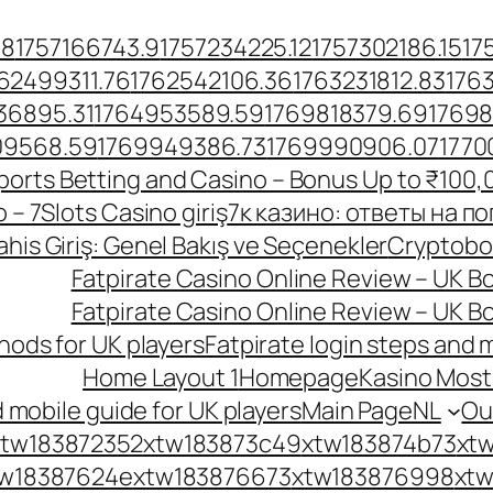
08
1757166743.9
1757234225.12
1757302186.15
17
62499311.76
1762542106.36
1763231812.83
1763
36895.31
1764953589.59
1769818379.69
17698
09568.59
1769949386.73
1769990906.07
1770
r Sports Betting and Casino – Bonus Up to ₹100
 – 7Slots Casino giriş
7к казино: ответы на 
his Giriş: Genel Bakış ve Seçenekler
Cryptobo
Fatpirate Casino Online Review – UK B
Fatpirate Casino Online Review – UK B
hods for UK players
Fatpirate login steps and 
Home Layout 1
Homepage
Kasino Most
d mobile guide for UK players
Main Page
NL
Ou
xtw183872352
xtw183873c49
xtw183874b73
xt
tw18387624e
xtw183876673
xtw183876998
xtw