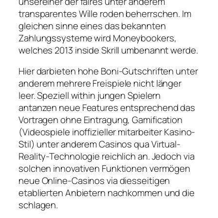
unsereiner der faires unter anderem
transparentes Wille roden beherrschen. Im
gleichen sinne eines das bekannten
Zahlungssysteme wird Moneybookers,
welches 2013 inside Skrill umbenannt werde.
Hier darbieten hohe Boni-Gutschriften unter
anderem mehrere Freispiele nicht länger
leer. Speziell within jungen Spielern
antanzen neue Features entsprechend das
Vortragen ohne Eintragung, Gamification
(Videospiele inoffizieller mitarbeiter Kasino-
Stil) unter anderem Casinos qua Virtual-
Reality-Technologie reichlich an. Jedoch via
solchen innovativen Funktionen vermögen
neue Online-Casinos via diesseitigen
etablierten Anbietern nachkommen und die
schlagen.