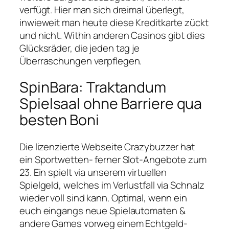
verfügt. Hier man sich dreimal überlegt,
inwieweit man heute diese Kreditkarte zückt
und nicht. Within anderen Casinos gibt dies
Glücksräder, die jeden tag je
Überraschungen verpflegen.
SpinBara: Traktandum
Spielsaal ohne Barriere qua
besten Boni
Die lizenzierte Webseite Crazybuzzer hat
ein Sportwetten- ferner Slot-Angebote zum
23. Ein spielt via unserem virtuellen
Spielgeld, welches im Verlustfall via Schnalz
wieder voll sind kann. Optimal, wenn ein
euch eingangs neue Spielautomaten &
andere Games vorweg einem Echtgeld-