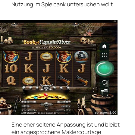
Nutzung im Spielbank untersuchen wollt.
Eine eher seltene Anpassung ist und bleibt
ein angesprochene Maklercourtage