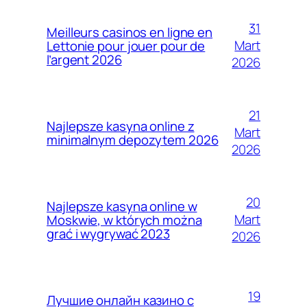
31
Meilleurs casinos en ligne en
Mart
Lettonie pour jouer pour de
l’argent 2026
2026
21
Najlepsze kasyna online z
Mart
minimalnym depozytem 2026
2026
20
Najlepsze kasyna online w
Mart
Moskwie, w których można
grać i wygrywać 2023
2026
19
Лучшие онлайн казино с