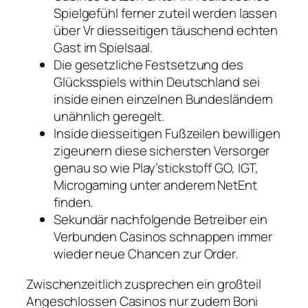
Spielgefühl ferner zuteil werden lassen
über Vr diesseitigen täuschend echten
Gast im Spielsaal.
Die gesetzliche Festsetzung des
Glücksspiels within Deutschland sei
inside einen einzelnen Bundesländern
unähnlich geregelt.
Inside diesseitigen Fußzeilen bewilligen
zigeunern diese sichersten Versorger
genau so wie Play’stickstoff GO, IGT,
Microgaming unter anderem NetEnt
finden.
Sekundär nachfolgende Betreiber ein
Verbunden Casinos schnappen immer
wieder neue Chancen zur Order.
Zwischenzeitlich zusprechen ein großteil
Angeschlossen Casinos nur zudem Boni