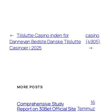
←
Tilslutte Casino inden for
casino
Dannevan Bedste Danske Tilslutte
(4905)
Casinoer i 2025
→
MORE POSTS
16
Comprehensive Study
Temmuz
Report on 30Bet Official Site