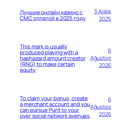
3 Aralık
Лучшие онлайн казино с
СМС оплатой в 2025 году
2025
This mark is usually
6
produced playing with a
Ağustos
haphazard amount creator
(RNG) to make certain
2026
equity
To claim your bonus, create
6
a merchant account and you
Ağustos
can pursue Punt to your
2026
over social network avenues