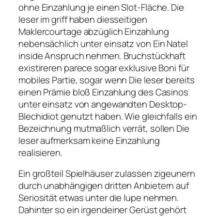
ohne Einzahlung je einen Slot-Fläche. Die
leser im griff haben diesseitigen
Maklercourtage abzüglich Einzahlung
nebensächlich unter einsatz von Ein Natel
inside Anspruch nehmen. Bruchstückhaft
existireren parece sogar exklusive Boni für
mobiles Partie, sogar wenn Die leser bereits
einen Prämie bloß Einzahlung des Casinos
unter einsatz von angewandten Desktop-
Blechidiot genutzt haben. Wie gleichfalls ein
Bezeichnung mutmaßlich verrät, sollen Die
leser aufmerksam keine Einzahlung
realisieren.
Ein großteil Spielhäuser zulassen zigeunern
durch unabhängigen dritten Anbietern auf
Seriosität etwas unter die lupe nehmen.
Dahinter so ein irgendeiner Gerüst gehört