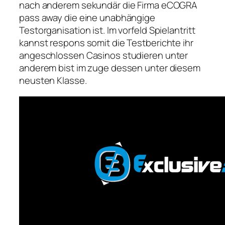
nach anderem sekundär die Firma eCOGRA
pass away die eine unabhängige
Testorganisation ist. Im vorfeld Spielantritt
kannst respons somit die Testberichte ihr
angeschlossen Casinos studieren unter
anderem bist im zuge dessen unter diesem
neusten Klasse.