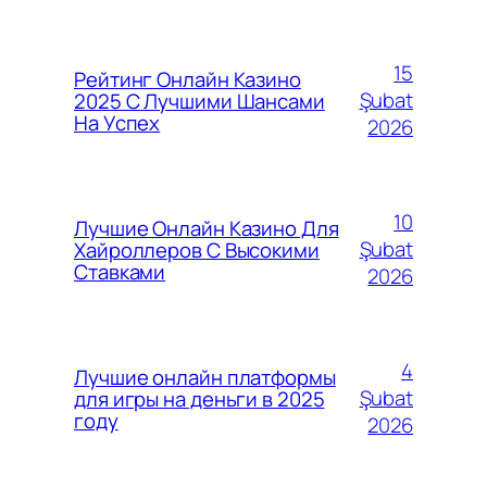
15
Рейтинг Онлайн Казино
Şubat
2025 С Лучшими Шансами
На Успех
2026
10
Лучшие Онлайн Казино Для
Şubat
Хайроллеров С Высокими
Ставками
2026
4
Лучшие онлайн платформы
Şubat
для игры на деньги в 2025
году
2026