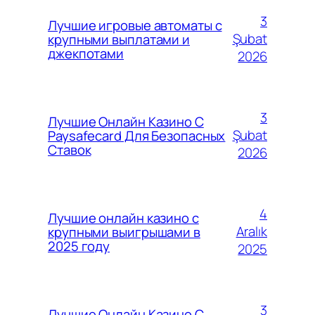
3
Лучшие игровые автоматы с
Şubat
крупными выплатами и
джекпотами
2026
3
Лучшие Онлайн Казино С
Şubat
Paysafecard Для Безопасных
Ставок
2026
4
Лучшие онлайн казино с
Aralık
крупными выигрышами в
2025 году
2025
3
Лучшие Онлайн Казино С