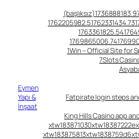
İçeriğe
(başlıksız)
1736888183.9
geç
1762205982.5
1762331434.73
1
1763361825.54
1764
1769865006.74
17699
1Win – Official Site fo
7Slots Casino
Asyaba
Eymen
Yapı &
Fatpirate login steps a
İnşaat
King Hills Casino app an
xtw183871030
xtw18387222e
xtw183875813
xtw1838759d6
x