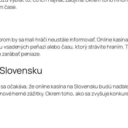
om čase.
rom by sa mali hráči neustále informovať. Online kasí
u vsadených peňazí alebo času, ktorý strávite hraním. Ta
 zarábať peniaze.
 Slovensku
sa očakáva, že online kasína na Slovensku budú naďale
na nové herné zážitky. Okrem toho, ako sa zvyšuje konku