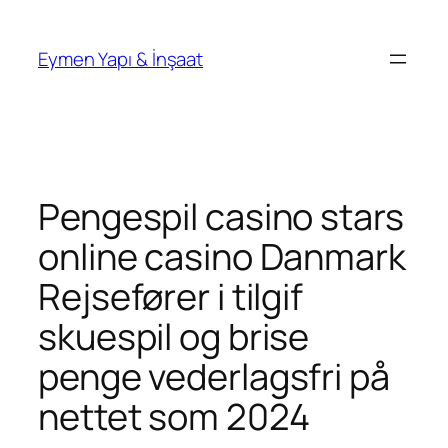
İçeriğe
geç
Eymen Yapı & İnşaat
Pengespil casino stars
online casino Danmark
Rejsefører i tilgif
skuespil og brise
penge vederlagsfri på
nettet som 2024