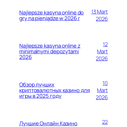
13 Mart
Najlepsze kasyna online do
gry na pieniądze w 2026 r
2026
12
Najlepsze kasyna online z
Mart
minimalnymi depozytami
2026
2026
10
Обзор лучших
Mart
криптовалютных казино для
игры в 2025 году
2026
22
Лучшие Онлайн Казино