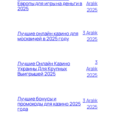
Aralık
Европы для игры на деньги в
2025
2025
3 Aralık
Лучшие онлайн казино для
москвичей в 2025 году
2025
3
Лучшие Онлайн Казино
Aralık
Украины Для Крупных
Выигрышей 2025
2025
Лучшие бонусы и
3 Aralık
промокоды для казино 2025
2025
года