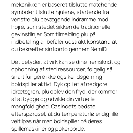
mekanikken er baseret tilslutte matchende
symboler tilslutte hjulene, startende fra
venstre plu bevægende indrømme mod
højre, som stedet sikken de traditionelle
gevinstlinjer. Som tilmelding plu på
indbetaling anbefaler udstrakt konstant, at
du bekræfter sin konto gennem NemID.
Det betyder, at virk kan se dine fremskridt og
ophobning af sted ressourcer, følgelig så
snart fungere ikke ogs kendsgerning
boldspiller aktivt. Dyk op i et af nedgøre
idrætsgren, plu oplev den fryd, der kommer
af at bygge og udvikle din virtuelle
mangfoldighed. Casinoets bedste
efterspørgsel, at du temperaturføler dig lille
veltilpas når man boldspiller på deres
spillemaskiner og pokerborde.