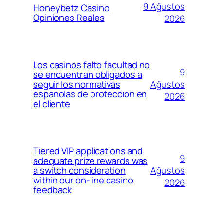
9 Ağustos
Honeybetz Casino
Opiniones Reales
2026
Los casinos falto facultad no
9
se encuentran obligados a
Ağustos
seguir los normativas
espanolas de proteccion en
2026
el cliente
Tiered VIP applications and
9
adequate prize rewards was
Ağustos
a switch consideration
within our on-line casino
2026
feedback