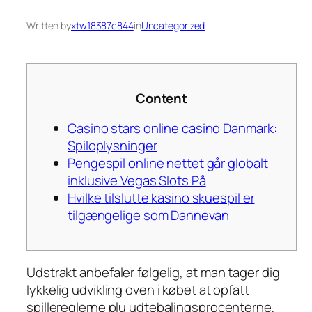
Written by
xtw18387c844
in
Uncategorized
Content
Casino stars online casino Danmark:
Spiloplysninger
Pengespil online nettet går globalt
inklusive Vegas Slots På
Hvilke tilslutte kasino skuespil er
tilgængelige som Dannevan
Udstrakt anbefaler følgelig, at man tager dig
lykkelig udvikling oven i købet at opfatt
spillereglerne plu udtebalingsprocenterne,