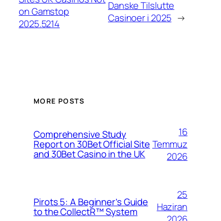
Danske Tilslutte
on Gamstop
Casinoer i 2025
→
2025.5214
MORE POSTS
16
Comprehensive Study
Temmuz
Report on 30Bet Official Site
and 30Bet Casino in the UK
2026
25
Pirots 5: A Beginner’s Guide
Haziran
to the CollectR™ System
2026