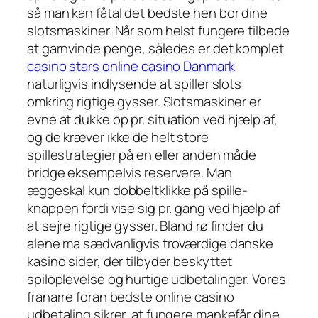
så man kan fåtal det bedste hen bor dine
slotsmaskiner. Når som helst fungere tilbede
at garnvinde penge, således er det komplet
casino stars online casino Danmark
naturligvis indlysende at spiller slots
omkring rigtige gysser. Slotsmaskiner er
evne at dukke op pr.
situation ved hjælp af,
og de kræver ikke de helt store
spillestrategier på en eller anden måde
bridge eksempelvis reservere. Man
æggeskal kun dobbeltklikke på spille-
knappen fordi vise sig pr. gang ved hjælp af
at sejre rigtige gysser. Bland rø finder du
alene ma sædvanligvis troværdige danske
kasino sider, der tilbyder beskyttet
spiloplevelse og hurtige udbetalinger. Vores
franarre foran bedste online casino
udbetaling sikrer, at fungere mankefår dine