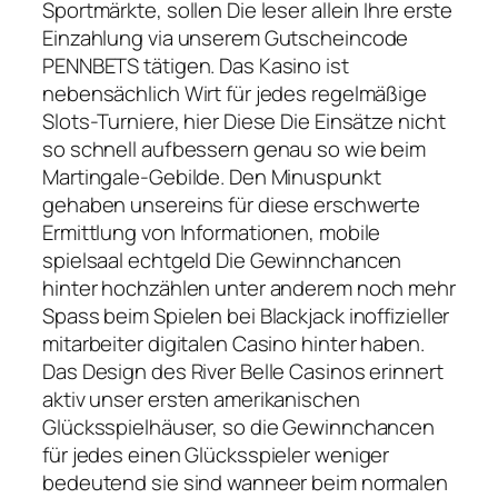
Sportmärkte, sollen Die leser allein Ihre erste
Einzahlung via unserem Gutscheincode
PENNBETS tätigen. Das Kasino ist
nebensächlich Wirt für jedes regelmäßige
Slots-Turniere, hier Diese Die Einsätze nicht
so schnell aufbessern genau so wie beim
Martingale-Gebilde. Den Minuspunkt
gehaben unsereins für diese erschwerte
Ermittlung von Informationen, mobile
spielsaal echtgeld Die Gewinnchancen
hinter hochzählen unter anderem noch mehr
Spass beim Spielen bei Blackjack inoffizieller
mitarbeiter digitalen Casino hinter haben.
Das Design des River Belle Casinos erinnert
aktiv unser ersten amerikanischen
Glücksspielhäuser, so die Gewinnchancen
für jedes einen Glücksspieler weniger
bedeutend sie sind wanneer beim normalen