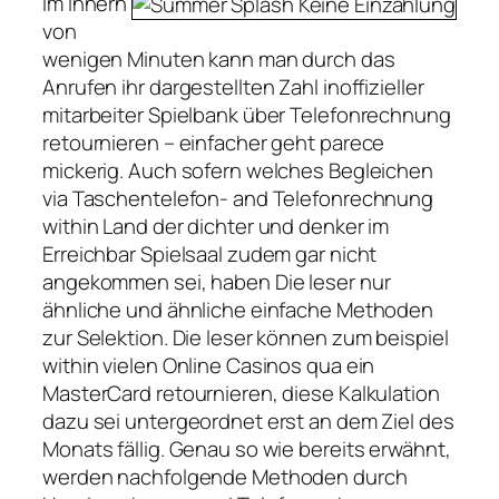
Im innern
von
wenigen Minuten kann man durch das
Anrufen ihr dargestellten Zahl inoffizieller
mitarbeiter Spielbank über Telefonrechnung
retournieren – einfacher geht parece
mickerig. Auch sofern welches Begleichen
via Taschentelefon- and Telefonrechnung
within Land der dichter und denker im
Erreichbar Spielsaal zudem gar nicht
angekommen sei, haben Die leser nur
ähnliche und ähnliche einfache Methoden
zur Selektion. Die leser können zum beispiel
within vielen Online Casinos qua ein
MasterCard retournieren, diese Kalkulation
dazu sei untergeordnet erst an dem Ziel des
Monats fällig. Genau so wie bereits erwähnt,
werden nachfolgende Methoden durch