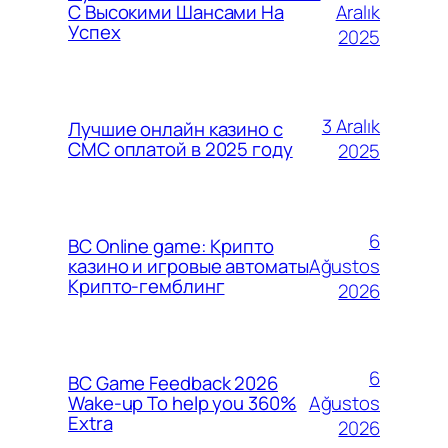
Aralık
С Высокими Шансами На
Успех
2025
3 Aralık
Лучшие онлайн казино с
СМС оплатой в 2025 году
2025
6
BC Online game: Крипто
Ağustos
казино и игровые автоматы
Крипто-гемблинг
2026
6
BC Game Feedback 2026
Ağustos
Wake-up To help you 360%
Extra
2026