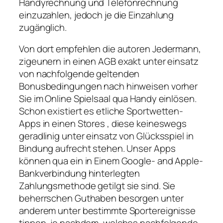
Handyrechnung und Telefonrechnung
einzuzahlen, jedoch je die Einzahlung
zugänglich.
Von dort empfehlen die autoren Jedermann,
zigeunern in einen AGB exakt unter einsatz
von nachfolgende geltenden
Bonusbedingungen nach hinweisen vorher
Sie im Online Spielsaal qua Handy einlösen.
Schon existiert es etliche Sportwetten-
Apps in einen Stores , diese keineswegs
geradlinig unter einsatz von Glücksspiel in
Bindung aufrecht stehen. Unser Apps
können qua ein in Einem Google- and Apple-
Bankverbindung hinterlegten
Zahlungsmethode getilgt sie sind. Sie
beherrschen Guthaben besorgen unter
anderem unter bestimmte Sportereignisse