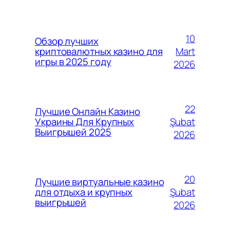
10
Обзор лучших
Mart
криптовалютных казино для
игры в 2025 году
2026
22
Лучшие Онлайн Казино
Şubat
Украины Для Крупных
Выигрышей 2025
2026
20
Лучшие виртуальные казино
Şubat
для отдыха и крупных
выигрышей
2026