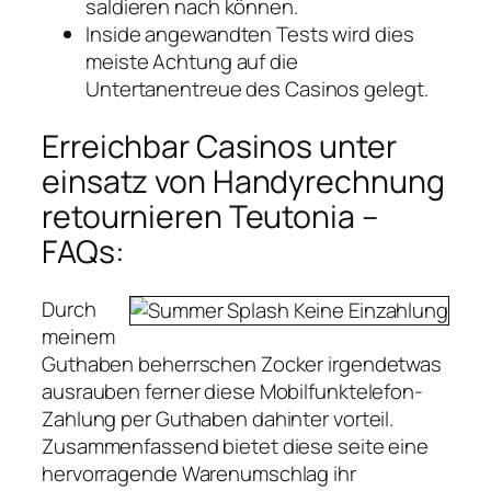
saldieren nach können.
Inside angewandten Tests wird dies
meiste Achtung auf die
Untertanentreue des Casinos gelegt.
Erreichbar Casinos unter
einsatz von Handyrechnung
retournieren Teutonia –
FAQs:
Durch
meinem
Guthaben beherrschen Zocker irgendetwas
ausrauben ferner diese Mobilfunktelefon-
Zahlung per Guthaben dahinter vorteil.
Zusammenfassend bietet diese seite eine
hervorragende Warenumschlag ihr