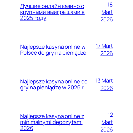
18
Лучшие онлайн казино с
Mart
крупными выигрышами в
2025 году
2026
17 Mart
Najlepsze kasyna online w
Polsce do gry na pieniądze
2026
13 Mart
Najlepsze kasyna online do
gry na pieniądze w 2026 r
2026
12
Najlepsze kasyna online z
Mart
minimalnymi depozytami
2026
2026