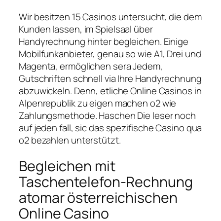
Wir besitzen 15 Casinos untersucht, die dem
Kunden lassen, im Spielsaal über
Handyrechnung hinter begleichen. Einige
Mobilfunkanbieter, genau so wie A1, Drei und
Magenta, ermöglichen sera Jedem,
Gutschriften schnell via Ihre Handyrechnung
abzuwickeln. Denn, etliche Online Casinos in
Alpenrepublik zu eigen machen o2 wie
Zahlungsmethode. Haschen Die leser noch
auf jeden fall, sic das spezifische Casino qua
o2 bezahlen unterstützt.
Begleichen mit
Taschentelefon-Rechnung
atomar österreichischen
Online Casino