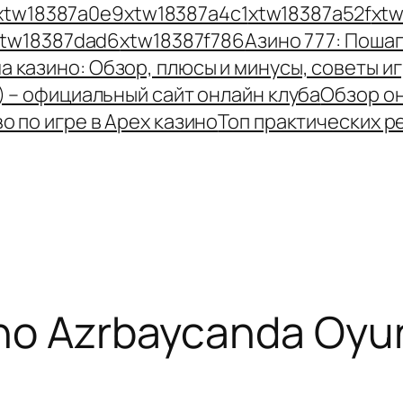
xtw18387a0e9
xtw18387a4c1
xtw18387a52f
xtw
xtw18387dad6
xtw18387f786
Азино 777: Поша
а казино: Обзор, плюсы и минусы, советы и
) – официальный сайт онлайн клуба
Обзор он
 по игре в Apex казино
Топ практических р
no Azrbaycanda Oyun