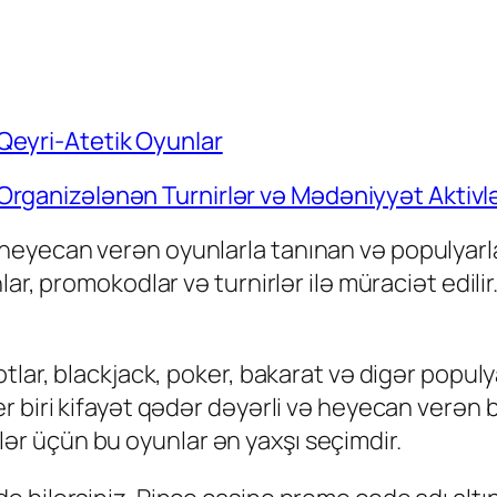
Qeyri-Atetik Oyunlar
rganizələnən Turnirlər və Mədəniyyət Aktivlə
yecan verən oyunlarla tanınan və populyarlaş
lar, promokodlar və turnirlər ilə müraciət edil
lar, blackjack, poker, bakarat və digər populya
r biri kifayət qədər dəyərli və heyecan verən 
r üçün bu oyunlar ən yaxşı seçimdir.