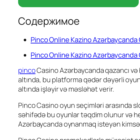
Содержимое
Pinco Online Kazino Azərbaycanda 
Pinco Online Kazino Azərbaycanda O
pinco
Casino Azərbaycanda qazancı və he
altında, bu platforma qədər dəyərli oyun
altında işləyir və məsləhət verir.
Pinco Casino oyun seçimləri arasında slot
səhifədə bu oyunlar təqdim olunur və he
Azərbaycanda oynanmaq isteyən kimsələ