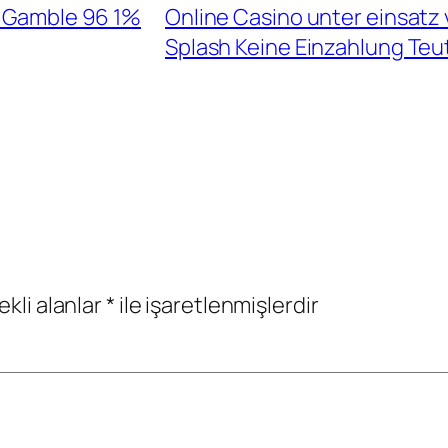
e Gamble 96 1%
Online Casino unter einsat
Splash Keine Einzahlung Teu
ekli alanlar
*
ile işaretlenmişlerdir