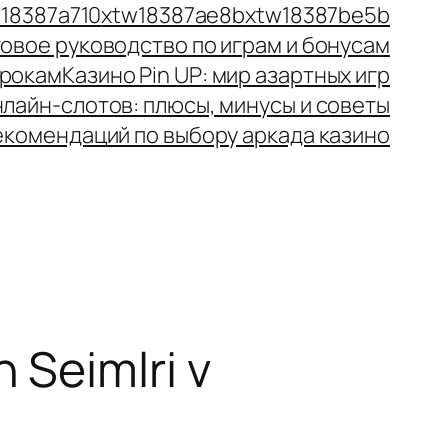
18387a710
xtw18387ae8b
xtw18387be5b
говое руководство по играм и бонусам
грокам
Казино Pin UP: мир азартных игр
лайн-слотов: плюсы, минусы и советы
екомендаций по выбору аркада казино
 Seimlri v