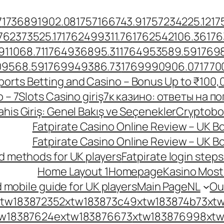
7
1736891902.08
1757166743.9
1757234225.12
17
762373525.17
1762499311.76
1762542106.36
176
911068.71
1764936895.31
1764953589.59
1769
09568.59
1769949386.73
1769990906.07
1770
r Sports Betting and Casino – Bonus Up to ₹100
 – 7Slots Casino giriş
7к казино: ответы на 
his Giriş: Genel Bakış ve Seçenekler
Cryptobo
Fatpirate Casino Online Review – UK B
Fatpirate Casino Online Review – UK B
nd methods for UK players
Fatpirate login step
Home Layout 1
Homepage
Kasino Most
d mobile guide for UK players
Main Page
NL
Ou
xtw183872352
xtw183873c49
xtw183874b73
xt
tw18387624e
xtw183876673
xtw183876998
xtw