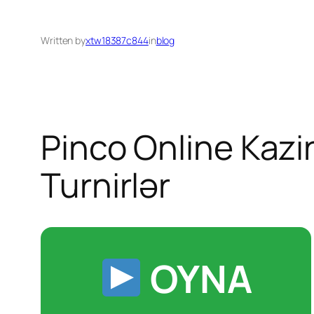
Written by
xtw18387c844
in
blog
Pinco Online Kazi
Turnirlər
OYNA