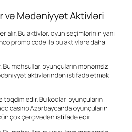
 və Mədəniyyət Aktivləri
lır. Bu aktivlər, oyun seçimlərinin yanı
inco promo code ilə bu aktivlərə daha
. Bu məhsullar, oyunçuların mənəmsiz
ədəniyyət aktivlərindən istifadə etmək
təqdim edir. Bu kodlar, oyunçuların
Pinco casino Azərbaycanda oyunçuların
ün çox çərçivədən istifadə edir.