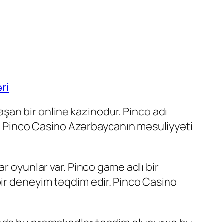
ri
an bir online kazinodur. Pinco adı
ir. Pinco Casino Azərbaycanın məsuliyyəti
r oyunlar var. Pinco game adlı bir
bir deneyim təqdim edir. Pinco Casino