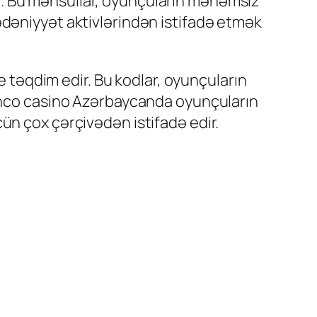
. Bu məhsullar, oyunçuların mənəmsiz
ədəniyyət aktivlərindən istifadə etmək
təqdim edir. Bu kodlar, oyunçuların
Pinco casino Azərbaycanda oyunçuların
ün çox çərçivədən istifadə edir.