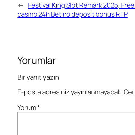
←
Festival King Slot Remark 2025, Fre
casino 24h Bet no deposit bonus RTP
Yorumlar
Bir yanıt yazın
E-posta adresiniz yayınlanmayacak.
Ger
Yorum
*