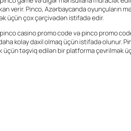
inco game və digər məhsullarla müraciət edir
mkan verir. Pinco, Azərbaycanda oyunçuların m
ək üçün çox çərçivədən istifadə edir.
inco casino promo code və pinco promo code 
daha kolay daxil olmaq üçün istifadə olunur. 
 üçün təşviq edilən bir platforma çevrilmək üç