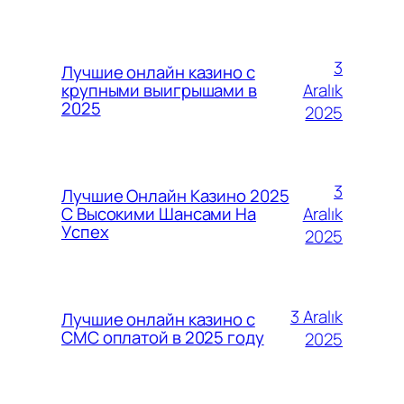
3
Лучшие онлайн казино с
Aralık
крупными выигрышами в
2025
2025
3
Лучшие Онлайн Казино 2025
Aralık
С Высокими Шансами На
Успех
2025
3 Aralık
Лучшие онлайн казино с
СМС оплатой в 2025 году
2025