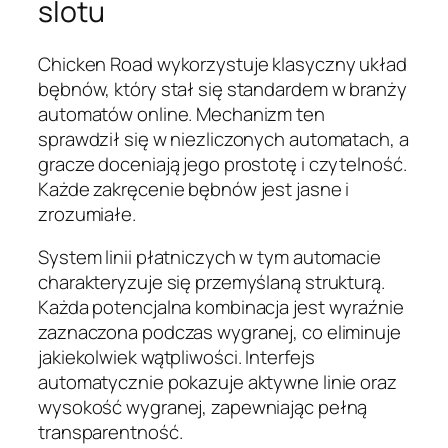
slotu
Chicken Road wykorzystuje klasyczny układ
bębnów, który stał się standardem w branży
automatów online. Mechanizm ten
sprawdził się w niezliczonych automatach, a
gracze doceniają jego prostotę i czytelność.
Każde zakręcenie bębnów jest jasne i
zrozumiałe.
System linii płatniczych w tym automacie
charakteryzuje się przemyślaną strukturą.
Każda potencjalna kombinacja jest wyraźnie
zaznaczona podczas wygranej, co eliminuje
jakiekolwiek wątpliwości. Interfejs
automatycznie pokazuje aktywne linie oraz
wysokość wygranej, zapewniając pełną
transparentność.