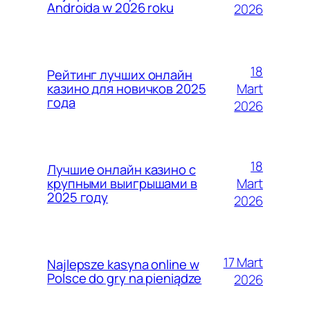
Androida w 2026 roku
2026
18
Рейтинг лучших онлайн
Mart
казино для новичков 2025
года
2026
18
Лучшие онлайн казино с
Mart
крупными выигрышами в
2025 году
2026
17 Mart
Najlepsze kasyna online w
Polsce do gry na pieniądze
2026