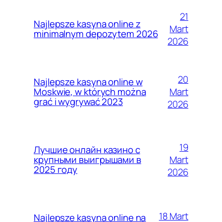
21
Najlepsze kasyna online z
Mart
minimalnym depozytem 2026
2026
20
Najlepsze kasyna online w
Mart
Moskwie, w których można
grać i wygrywać 2023
2026
19
Лучшие онлайн казино с
Mart
крупными выигрышами в
2025 году
2026
18 Mart
Najlepsze kasyna online na