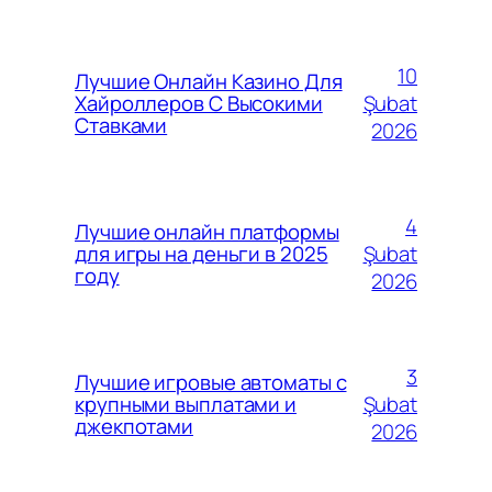
10
Лучшие Онлайн Казино Для
Şubat
Хайроллеров С Высокими
Ставками
2026
4
Лучшие онлайн платформы
Şubat
для игры на деньги в 2025
году
2026
3
Лучшие игровые автоматы с
Şubat
крупными выплатами и
джекпотами
2026