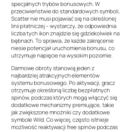
specjalnych trybów bonusowych. W
przeciwieństwie do standardowych symboli,
Scatter nie musi pojawiać się na określonej
linii płatniczej – wystarczy, że odpowiednia
liczba tych ikon znajdzie się gdziekolwiek na
bębnach. To sprawia, że każde zakręcenie
niesie potencjał uruchomienia bonusu, co
utrzymuje napięcie na wysokim poziomie.
Darmowe obroty stanowią jeden z
najbardziej atrakcyjnych elementów
systemu bonusowego. Po aktywacji, gracz
otrzymuje określoną liczbę bezpłatnych
spinów, podczas których mogą włączyć się
dodatkowe mechanizmy premiujące, takie
jak zwiększone mnożniki czy dodatkowe
symbole Wild. Co więcej, często istnieje
możliwość reaktywacji free spinów podczas