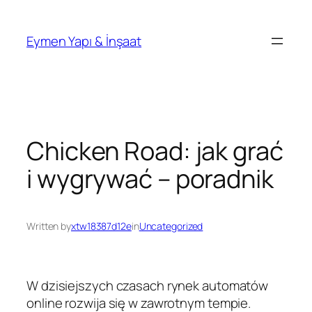
İçeriğe
geç
Eymen Yapı & İnşaat
Chicken Road: jak grać
i wygrywać – poradnik
Written by
xtw18387d12e
in
Uncategorized
W dzisiejszych czasach rynek automatów
online rozwija się w zawrotnym tempie.