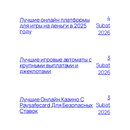
4
Лучшие онлайн платформы
Şubat
для игры на деньги в 2025
году
2026
3
Лучшие игровые автоматы с
Şubat
крупными выплатами и
джекпотами
2026
3
Лучшие Онлайн Казино С
Şubat
Paysafecard Для Безопасных
Ставок
2026