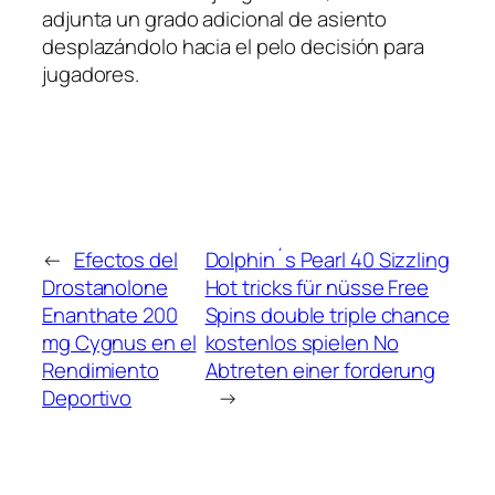
adjunta un grado adicional de asiento
desplazándolo hacia el pelo decisión para
jugadores.
←
Efectos del
Dolphin´s Pearl 40 Sizzling
Drostanolone
Hot tricks für nüsse Free
Enanthate 200
Spins double triple chance
mg Cygnus en el
kostenlos spielen No
Rendimiento
Abtreten einer forderung
Deportivo
→