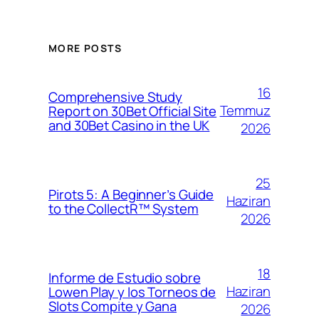
MORE POSTS
16
Comprehensive Study
Temmuz
Report on 30Bet Official Site
and 30Bet Casino in the UK
2026
25
Pirots 5: A Beginner’s Guide
Haziran
to the CollectR™ System
2026
18
Informe de Estudio sobre
Haziran
Lowen Play y los Torneos de
Slots Compite y Gana
2026