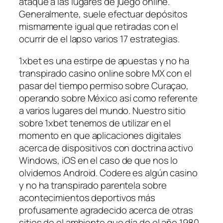
ataque a las lugares de juego online.
Generalmente, suele efectuar depósitos
mismamente­ igual que retiradas con el
ocurrir de el lapso varios 17 estrategias.
1xbet es una estirpe de apuestas y no ha
transpirado casino online sobre MX con el
pasar del tiempo permiso sobre Curaçao,
operando sobre México así­ como referente
a varios lugares del mundo. Nuestro sitio
sobre 1xbet tenemos de utilizar en el
momento en que aplicaciones digitales
acerca de dispositivos con doctrina activo
Windows, iOS en el caso de que nos lo
olvidemos Android. Codere es algún casino
y no ha transpirado parentela sobre
acontecimientos deportivos más
profusamente agradecido acerca de otras
sitios de el ambiente que día de el año 1980.