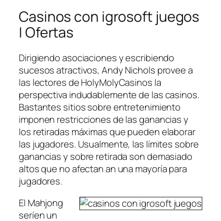
Casinos con igrosoft juegos
| Ofertas
Dirigiendo asociaciones y escribiendo
sucesos atractivos, Andy Nichols provee a
las lectores de HolyMolyCasinos la
perspectiva indudablemente de las casinos.
Bastantes sitios sobre entretenimiento
imponen restricciones de las ganancias y
los retiradas máximas que pueden elaborar
las jugadores. Usualmente, las límites sobre
ganancias y sobre retirada son demasiado
altos que no afectan an una mayoría para
jugadores.
El Mahjong
serí­en un