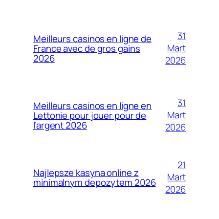
31
Meilleurs casinos en ligne de
Mart
France avec de gros gains
2026
2026
31
Meilleurs casinos en ligne en
Mart
Lettonie pour jouer pour de
l’argent 2026
2026
21
Najlepsze kasyna online z
Mart
minimalnym depozytem 2026
2026