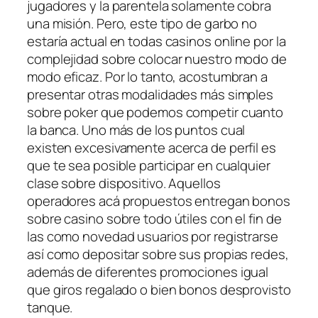
jugadores y la parentela solamente cobra
una misión. Pero, este tipo de garbo no
estaría actual en todas casinos online por la
complejidad sobre colocar nuestro modo de
modo eficaz. Por lo tanto, acostumbran a
presentar otras modalidades más simples
sobre poker que podemos competir cuanto
la banca. Uno más de los puntos cual
existen excesivamente acerca de perfil es
que te sea posible participar en cualquier
clase sobre dispositivo. Aquellos
operadores acá propuestos entregan bonos
sobre casino sobre todo útiles con el fin de
las como novedad usuarios por registrarse
así­ como depositar sobre sus propias redes,
además de diferentes promociones igual
que giros regalado o bien bonos desprovisto
tanque.