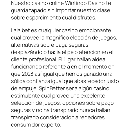
Nuestro casino online Wintingo Casino te
guarda tapado sin importar nuestro clase
sobre esparcimiento cual disfrutes.
Lala.bet es cualquier casino emocionante
cual provee la magnifico elección de juegos,
alternativas sobre paga seguras
desplazándolo hacia el pelo atención en el
cliente profesional. El lugar hallan aldea
funcionando referente a en el momento en
que 2023 así­ igual que hemos ganado una
sólida confianza igual que abastecedor justo
de empuje. SpinBetter serí­a algún casino
estimulante cual provee una excelente
selección de juegos, opciones sobre pago
seguras y no ha transpirado nunca hallan
transpirado consideración alrededores
consumidor experto.