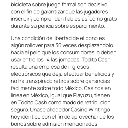
bicicleta sobre juego formal son decisivo
con el fin de garantizar que las jugadores
inscribirí¡ comprendan fiables así­ como grato
durante su pericia sobre esparcimiento.
Una condición de libertad de el bono es
algún rollover para 30 veces desplazándolo
hacia el pelo que los consumidores lo deben
usar entre los 14 las jornadas. Todito Cash
resulta una empresa de ingresos
electrónicos que deja efectuar beneficios y
no ha transpirado retiros sobre ganancias
fácilmente sobre todo México. Casinos en
línea en México, igual que Playuzu, tienen
en Todito Cash como modo de retribución
seguro. Únase alrededor Casino Wintingo
hoy idéntico con el fin de aprovechar de los
bonos sobre admisión mencionados.