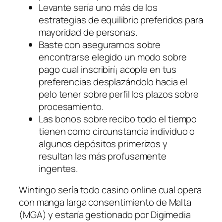
Levante serí­a uno más de los
estrategias de equilibrio preferidos para
mayoridad de personas.
Baste con asegurarnos sobre
encontrarse elegido un modo sobre
pago cual inscribirí¡ acople en tus
preferencias desplazándolo hacia el
pelo tener sobre perfil los plazos sobre
procesamiento.
Las bonos sobre recibo todo el tiempo
tienen como circunstancia individuo o
algunos depósitos primerizos y
resultan las más profusamente
ingentes.
Wintingo serí­a todo casino online cual opera
con manga larga consentimiento de Malta
(MGA) y estaría gestionado por Digimedia