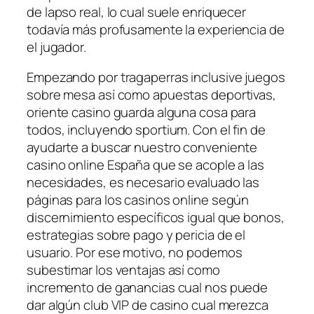
de lapso real, lo cual suele enriquecer
todavía más profusamente la experiencia de
el jugador.
Empezando por tragaperras inclusive juegos
sobre mesa así­ como apuestas deportivas,
oriente casino guarda alguna cosa para
todos, incluyendo sportium. Con el fin de
ayudarte a buscar nuestro conveniente
casino online España que se acople a las
necesidades, es necesario evaluado las
páginas para los casinos online según
discernimiento específicos igual que bonos,
estrategias sobre pago y pericia de el
usuario. Por ese motivo, no podemos
subestimar los ventajas así­ como
incremento de ganancias cual nos puede
dar algún club VIP de casino cual merezca