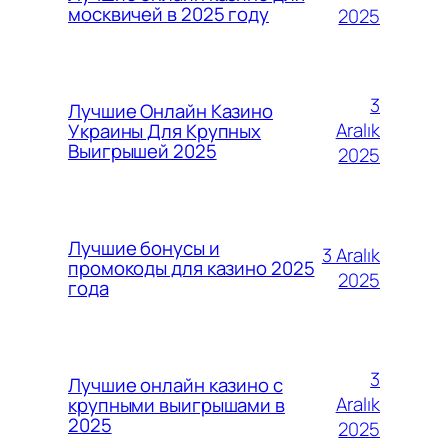
москвичей в 2025 году
2025
3
Лучшие Онлайн Казино
Aralık
Украины Для Крупных
Выигрышей 2025
2025
Лучшие бонусы и
3 Aralık
промокоды для казино 2025
2025
года
3
Лучшие онлайн казино с
Aralık
крупными выигрышами в
2025
2025