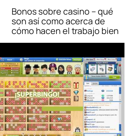
Bonos sobre casino – qué
son así­ como acerca de
cómo hacen el trabajo bien