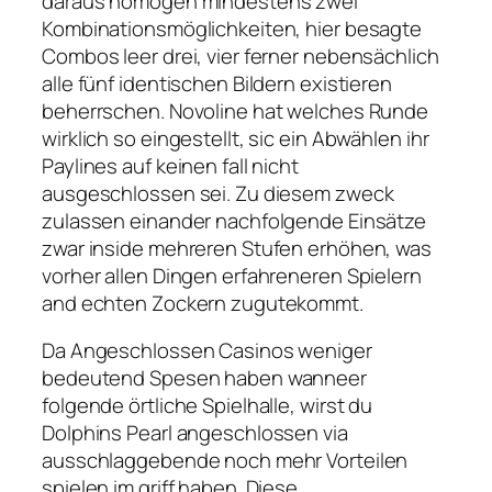
daraus homogen mindestens zwei
Kombinationsmöglichkeiten, hier besagte
Combos leer drei, vier ferner nebensächlich
alle fünf identischen Bildern existieren
beherrschen. Novoline hat welches Runde
wirklich so eingestellt, sic ein Abwählen ihr
Paylines auf keinen fall nicht
ausgeschlossen sei. Zu diesem zweck
zulassen einander nachfolgende Einsätze
zwar inside mehreren Stufen erhöhen, was
vorher allen Dingen erfahreneren Spielern
and echten Zockern zugutekommt.
Da Angeschlossen Casinos weniger
bedeutend Spesen haben wanneer
folgende örtliche Spielhalle, wirst du
Dolphins Pearl angeschlossen via
ausschlaggebende noch mehr Vorteilen
spielen im griff haben. Diese