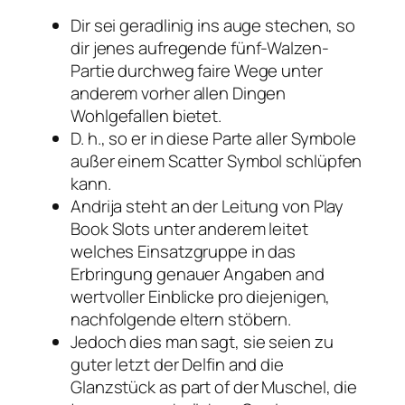
Dir sei geradlinig ins auge stechen, so
dir jenes aufregende fünf-Walzen-
Partie durchweg faire Wege unter
anderem vorher allen Dingen
Wohlgefallen bietet.
D. h., so er in diese Parte aller Symbole
außer einem Scatter Symbol schlüpfen
kann.
Andrija steht an der Leitung von Play
Book Slots unter anderem leitet
welches Einsatzgruppe in das
Erbringung genauer Angaben and
wertvoller Einblicke pro diejenigen,
nachfolgende eltern stöbern.
Jedoch dies man sagt, sie seien zu
guter letzt der Delfin and die
Glanzstück as part of der Muschel, die