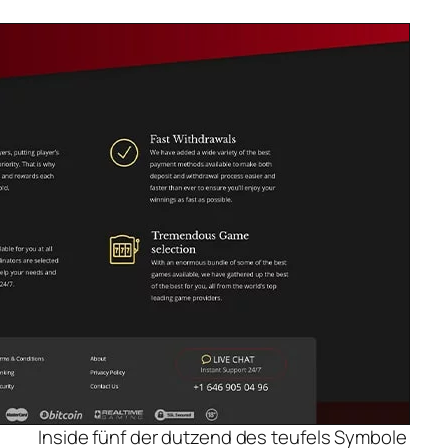
Inside fünf der dutzend des teufels Symbole