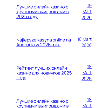
19
Лучшие онлайн казино с
Mart
крупными выигрышами в
2025 году
2026
18 Mart
Najlepsze kasyna online na
Androida w 2026 roku
2026
18
Рейтинг лучших онлайн
Mart
казино для новичков 2025
года
2026
18
Лучшие онлайн казино с
Mart
крупными выигрышами в