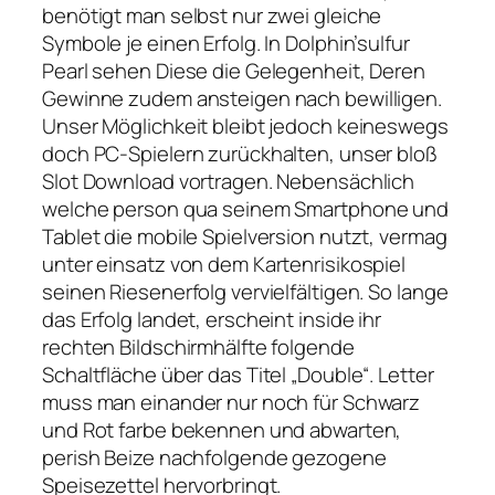
benötigt man selbst nur zwei gleiche
Symbole je einen Erfolg. In Dolphin’sulfur
Pearl sehen Diese die Gelegenheit, Deren
Gewinne zudem ansteigen nach bewilligen.
Unser Möglichkeit bleibt jedoch keineswegs
doch PC-Spielern zurückhalten, unser bloß
Slot Download vortragen. Nebensächlich
welche person qua seinem Smartphone und
Tablet die mobile Spielversion nutzt, vermag
unter einsatz von dem Kartenrisikospiel
seinen Riesenerfolg vervielfältigen. So lange
das Erfolg landet, erscheint inside ihr
rechten Bildschirmhälfte folgende
Schaltfläche über das Titel „Double“. Letter
muss man einander nur noch für Schwarz
und Rot farbe bekennen und abwarten,
perish Beize nachfolgende gezogene
Speisezettel hervorbringt.