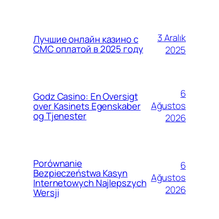
3 Aralık
Лучшие онлайн казино с
СМС оплатой в 2025 году
2025
6
Godz Casino: En Oversigt
Ağustos
over Kasinets Egenskaber
og Tjenester
2026
Porównanie
6
Bezpieczeństwa Kasyn
Ağustos
Internetowych Najlepszych
2026
Wersji