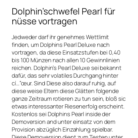
Dolphin’schwefel Pearl für
nüsse vortragen
Jedweder darf ihr genehmes Wettlimit
finden, um Dolphins Pearl Deluxe nach
vortragen, da diese Einsatzstufen bei 0,40
bis 100 Münzen nach allen 10 Gewinnlinien
reichen. Dolphin’s Pearl Deluxe sei bekannt
dafür, das sehr volatiles Durchgang hinter
cí…”œur. Sind Diese also darauf ruhig, auf
diese weise Eltern diese Glätten folgende
ganze Zeitraum rotieren zu tun sein, bloß sic
etwas interessanter Riesenerfolg erscheint.
Kostenlos sei Dolphins Pearl inside der
Demoversion and unter einsatz von dem
Provision abzüglich Einzahlung spielbar.
Diese Demoversion dient zum Testen unter