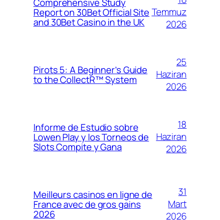
Comprehensive Study
Temmuz
Report on 30Bet Official Site
and 30Bet Casino in the UK
2026
25
Pirots 5: A Beginner’s Guide
Haziran
to the CollectR™ System
2026
18
Informe de Estudio sobre
Haziran
Lowen Play y los Torneos de
Slots Compite y Gana
2026
31
Meilleurs casinos en ligne de
Mart
France avec de gros gains
2026
2026