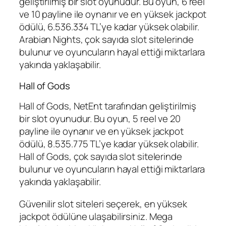
geliştirilmiş bir slot oyunudur. Bu oyun, 6 reel
ve 10 payline ile oynanır ve en yüksek jackpot
ödülü, 6.536.334 TL’ye kadar yüksek olabilir.
Arabian Nights, çok sayıda slot sitelerinde
bulunur ve oyuncuların hayal ettiği miktarlara
yakında yaklaşabilir.
Hall of Gods
Hall of Gods, NetEnt tarafından geliştirilmiş
bir slot oyunudur. Bu oyun, 5 reel ve 20
payline ile oynanır ve en yüksek jackpot
ödülü, 8.535.775 TL’ye kadar yüksek olabilir.
Hall of Gods, çok sayıda slot sitelerinde
bulunur ve oyuncuların hayal ettiği miktarlara
yakında yaklaşabilir.
Güvenilir slot siteleri seçerek, en yüksek
jackpot ödülüne ulaşabilirsiniz. Mega