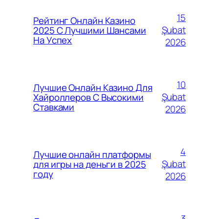
15
Рейтинг Онлайн Казино
Şubat
2025 С Лучшими Шансами
На Успех
2026
10
Лучшие Онлайн Казино Для
Şubat
Хайроллеров С Высокими
Ставками
2026
4
Лучшие онлайн платформы
Şubat
для игры на деньги в 2025
году
2026
3