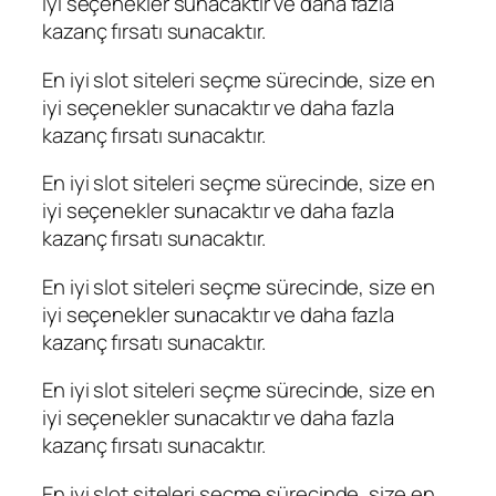
iyi seçenekler sunacaktır ve daha fazla
kazanç fırsatı sunacaktır.
En iyi slot siteleri seçme sürecinde, size en
iyi seçenekler sunacaktır ve daha fazla
kazanç fırsatı sunacaktır.
En iyi slot siteleri seçme sürecinde, size en
iyi seçenekler sunacaktır ve daha fazla
kazanç fırsatı sunacaktır.
En iyi slot siteleri seçme sürecinde, size en
iyi seçenekler sunacaktır ve daha fazla
kazanç fırsatı sunacaktır.
En iyi slot siteleri seçme sürecinde, size en
iyi seçenekler sunacaktır ve daha fazla
kazanç fırsatı sunacaktır.
En iyi slot siteleri seçme sürecinde, size en