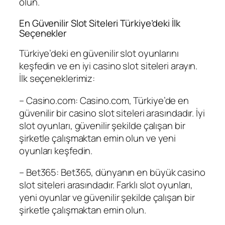
olun.
En Güvenilir Slot Siteleri Türkiye’deki İlk
Seçenekler
Türkiye’deki en güvenilir slot oyunlarını
keşfedin ve en iyi casino slot siteleri arayın.
İlk seçeneklerimiz:
– Casino.com: Casino.com, Türkiye’de en
güvenilir bir casino slot siteleri arasındadır. İyi
slot oyunları, güvenilir şekilde çalışan bir
şirketle çalışmaktan emin olun ve yeni
oyunları keşfedin.
– Bet365: Bet365, dünyanın en büyük casino
slot siteleri arasındadır. Farklı slot oyunları,
yeni oyunlar ve güvenilir şekilde çalışan bir
şirketle çalışmaktan emin olun.