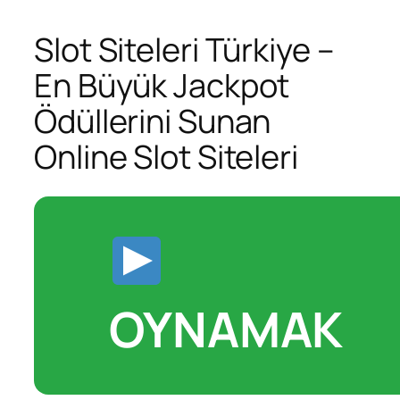
Slot Siteleri Türkiye –
En Büyük Jackpot
Ödüllerini Sunan
Online Slot Siteleri
OYNAMAK