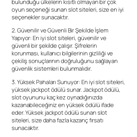
bulunduğu ülkelerin kısıtlı olmayan bir çok
oyun seçeneği sunan slot siteleri, size en iyi
seçenekler sunacaktır.
2. Güvenilir ve Güvenli Bir Şekilde İşlem
Yapıyor: En iyi slot siteleri, güvenilir ve
güvenli bir şekilde çalışır. Şifrelerin
korunması, kullanıcı bilgilerinin gizliliği ve
çekiliş sonuçlarının doğruluğunu sağlayan
güvenlik sistemleri bulunmalıdır.
3. Yüksek Pahaları Sunuyor: En iyi slot siteleri,
yüksek jackpot ödülü sunar. Jackpot ödülü,
slot oyununu kaç kez oynadığınızda
kazanabileceğiniz en yüksek ödülü ifade
eder. Yüksek jackpot ödülü sunan slot
siteleri, size daha fazla kazanç fırsatı
sunacaktır.