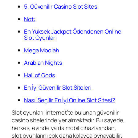
5. Güvenilir Casino Slot Sitesi
Not:
En Yüksek Jackpot Ödendenen Online
Slot Oyunları
Mega Moolah
Arabian Nights
Hall of Gods
En İyi Güvenilir Slot Siteleri
Nasıl Seçilir En İyi Online Slot Sitesi?
Slot oyunları, internet’te bulunan güvenilir
casino sitelerinde yer almaktadır. Bu sayede,
herkes, evinde ya da mobil cihazlarından,
slot oyunlarını çok daha kolayca oynayabilir.