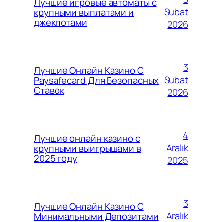
Лучшие игровые автоматы с
Şubat
крупными выплатами и
джекпотами
2026
3
Лучшие Онлайн Казино С
Şubat
Paysafecard Для Безопасных
Ставок
2026
4
Лучшие онлайн казино с
Aralık
крупными выигрышами в
2025 году
2025
3
Лучшие Онлайн Казино С
Aralık
Минимальными Депозитами