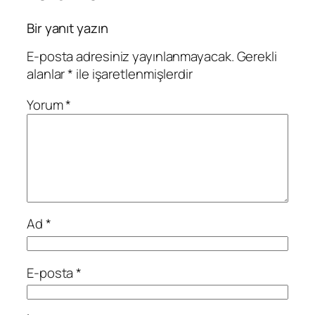
Bir yanıt yazın
E-posta adresiniz yayınlanmayacak.
Gerekli
alanlar
*
ile işaretlenmişlerdir
Yorum
*
Ad
*
E-posta
*