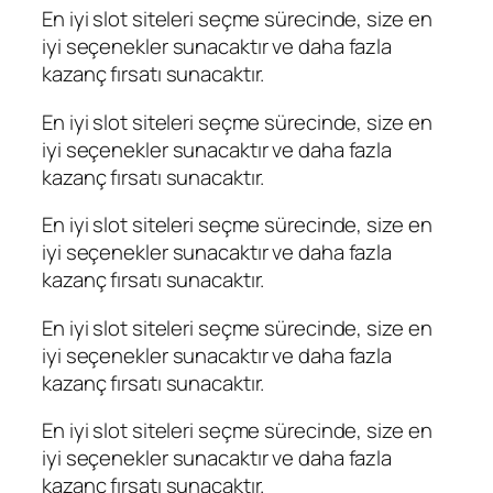
En iyi slot siteleri seçme sürecinde, size en
iyi seçenekler sunacaktır ve daha fazla
kazanç fırsatı sunacaktır.
En iyi slot siteleri seçme sürecinde, size en
iyi seçenekler sunacaktır ve daha fazla
kazanç fırsatı sunacaktır.
En iyi slot siteleri seçme sürecinde, size en
iyi seçenekler sunacaktır ve daha fazla
kazanç fırsatı sunacaktır.
En iyi slot siteleri seçme sürecinde, size en
iyi seçenekler sunacaktır ve daha fazla
kazanç fırsatı sunacaktır.
En iyi slot siteleri seçme sürecinde, size en
iyi seçenekler sunacaktır ve daha fazla
kazanç fırsatı sunacaktır.