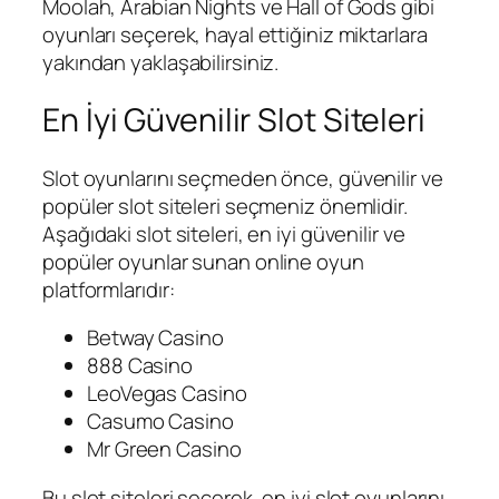
Moolah, Arabian Nights ve Hall of Gods gibi
oyunları seçerek, hayal ettiğiniz miktarlara
yakından yaklaşabilirsiniz.
En İyi Güvenilir Slot Siteleri
Slot oyunlarını seçmeden önce, güvenilir ve
popüler slot siteleri seçmeniz önemlidir.
Aşağıdaki slot siteleri, en iyi güvenilir ve
popüler oyunlar sunan online oyun
platformlarıdır:
Betway Casino
888 Casino
LeoVegas Casino
Casumo Casino
Mr Green Casino
Bu slot siteleri seçerek, en iyi slot oyunlarını