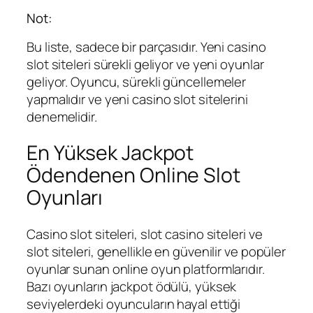
Not:
Bu liste, sadece bir parçasıdır. Yeni casino
slot siteleri sürekli geliyor ve yeni oyunlar
geliyor. Oyuncu, sürekli güncellemeler
yapmalıdır ve yeni casino slot sitelerini
denemelidir.
En Yüksek Jackpot
Ödendenen Online Slot
Oyunları
Casino slot siteleri, slot casino siteleri ve
slot siteleri, genellikle en güvenilir ve popüler
oyunlar sunan online oyun platformlarıdır.
Bazı oyunların jackpot ödülü, yüksek
seviyelerdeki oyuncuların hayal ettiği