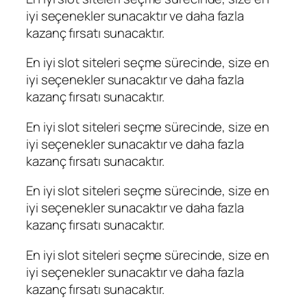
iyi seçenekler sunacaktır ve daha fazla
kazanç fırsatı sunacaktır.
En iyi slot siteleri seçme sürecinde, size en
iyi seçenekler sunacaktır ve daha fazla
kazanç fırsatı sunacaktır.
En iyi slot siteleri seçme sürecinde, size en
iyi seçenekler sunacaktır ve daha fazla
kazanç fırsatı sunacaktır.
En iyi slot siteleri seçme sürecinde, size en
iyi seçenekler sunacaktır ve daha fazla
kazanç fırsatı sunacaktır.
En iyi slot siteleri seçme sürecinde, size en
iyi seçenekler sunacaktır ve daha fazla
kazanç fırsatı sunacaktır.