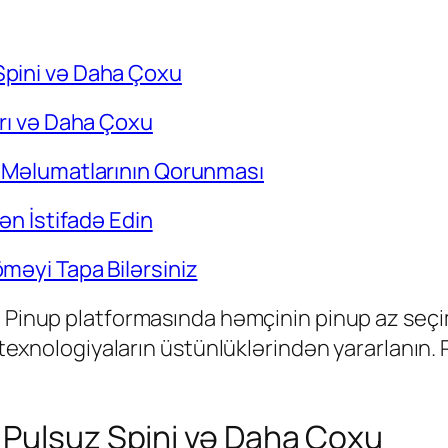
Spini və Daha Çoxu
arı və Daha Çoxu
i Məlumatlarının Qorunması
dən İstifadə Edin
məyi Tapa Bilərsiniz
! Pinup platformasında həmçinin pinup az seçim
n texnologiyaların üstünlüklərindən yararlanın. 
 Pulsuz Spini və Daha Çoxu