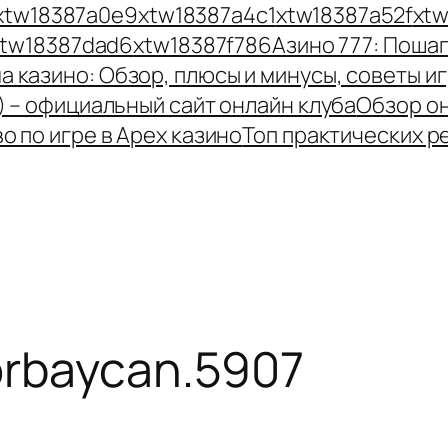
xtw18387a0e9
xtw18387a4c1
xtw18387a52f
xtw
xtw18387dad6
xtw18387f786
Азино 777: Поша
а казино: Обзор, плюсы и минусы, советы и
) – официальный сайт онлайн клуба
Обзор он
 по игре в Apex казино
Топ практических р
ərbaycan.5907