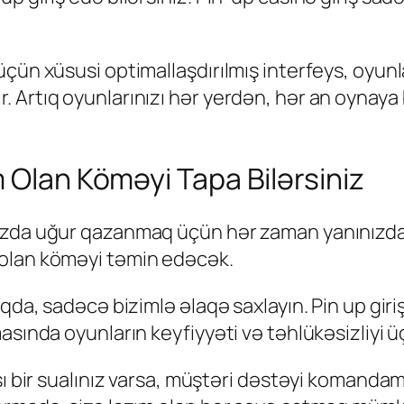
çün xüsusi optimallaşdırılmış interfeys, oyunl
Artıq oyunlarınızı hər yerdən, hər an oynaya bi
 Olan Köməyi Tapa Bilərsiniz
ızda uğur qazanmaq üçün hər zaman yanınızdayı
 olan köməyi təmin edəcək.
qda, sadəcə bizimlə əlaqə saxlayın. Pin up giri
asında oyunların keyfiyyəti və təhlükəsizliyi ü
sı bir sualınız varsa, müştəri dəstəyi komanda