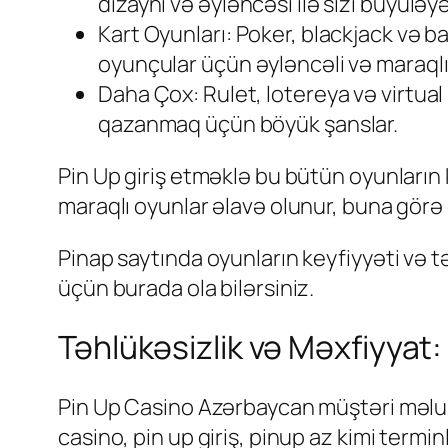
dizaynı və əyləncəsi ilə sizi büyüləy
Kart Oyunları: Poker, blackjack və b
oyunçular üçün əyləncəli və maraqlı
Daha Çox: Rulet, lotereya və virtua
qazanmaq üçün böyük şanslar.
Pin Up giriş etməklə bu bütün oyunların k
maraqlı oyunlar əlavə olunur, buna görə
Pinap saytında oyunların keyfiyyəti və 
üçün burada ola bilərsiniz.
Təhlükəsizlik və Məxfiyyat
Pin Up Casino Azərbaycan müştəri məluma
casino, pin up giriş, pinup az kimi termi