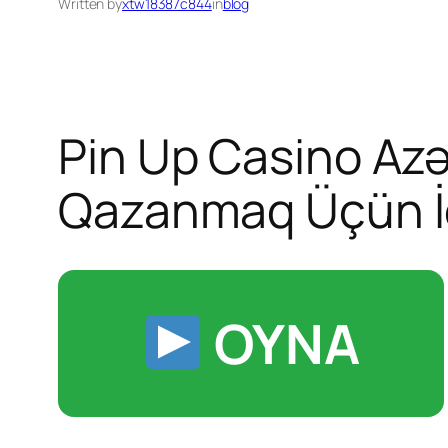
Written by
xtw18387c844
in
blog
Pin Up Casino Azə
Qazanmaq Üçün İd
OYNA