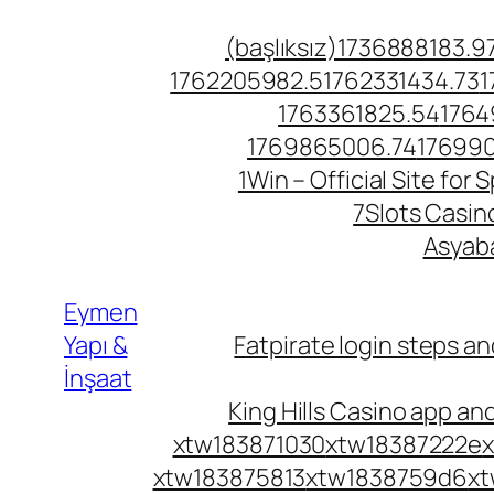
İçeriğe
(başlıksız)
1736888183.9
geç
1762205982.5
1762331434.73
1
1763361825.54
1764
1769865006.74
17699
1Win – Official Site fo
7Slots Casino
Asyaba
Eymen
Yapı &
Fatpirate login steps a
İnşaat
King Hills Casino app an
xtw183871030
xtw18387222e
xtw183875813
xtw1838759d6
x