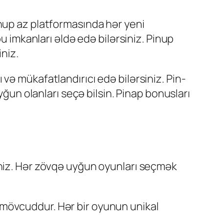
nup az platformasında hər yeni
u imkanları əldə edə bilərsiniz. Pinup
iniz.
və mükafatlandırıcı edə bilərsiniz. Pin-
yğun olanları seçə bilsin. Pinap bonusları
iniz. Hər zövqə uyğun oyunları seçmək
ı mövcuddur. Hər bir oyunun unikal