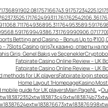
7
1736891902.08
1757166743.9
1757234225.12
17
762373525.17
1762499311.76
1762542106.36
176
911068.71
1764936895.31
1764953589.59
1769
09568.59
1769949386.73
1769990906.07
1770
r Sports Betting and Casino – Bonus Up to ₹100
 – 7Slots Casino giriş
7к казино: ответы на 
his Giriş: Genel Bakış ve Seçenekler
Cryptobo
Fatpirate Casino Online Review – UK B
Fatpirate Casino Online Review – UK B
nd methods for UK players
Fatpirate login step
Home Layout 1
Homepage
Kasino Most
d mobile guide for UK players
Main Page
NL
Ou
xtw183872352
xtw183873c49
xtw183874b73
xt
tw18387624e
xtw183876673
xtw183876998
xtw