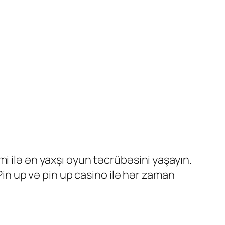
i ilə ən yaxşı oyun təcrübəsini yaşayın.
Pin up və pin up casino ilə hər zaman