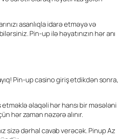
arınızı asanlıqla idarə etməyə və
lərsiniz. Pin-up ilə həyatınızın hər anı
q! Pin-up casino giriş etdikdən sonra,
ş etməklə əlaqəli hər hansı bir məsələni
çün hər zaman nəzərə alınır.
mız sizə dərhal cavab verəcək. Pinup Az