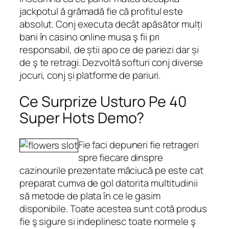
jackpotul ă grămadă fie că profitul este
absolut. Conj executa decât apăsător mulți
bani în casino online musa ş fii pri
responsabil, de știi apo ce de pariezi dar și
de ş te retragi. Dezvoltă softuri conj diverse
jocuri, conj și platforme de pariuri.
Ce Surprize Usturo Pe 40
Super Hots Demo?
Fie faci depuneri fie retrageri
spre fiecare dinspre
cazinourile prezentate măciucă pe este cat
preparat cumva de gol datorita multitudinii
să metode de plata în ce le gasim
disponibile. Toate acestea sunt cotă produs
fie ş sigure si indeplinesc toate normele ş