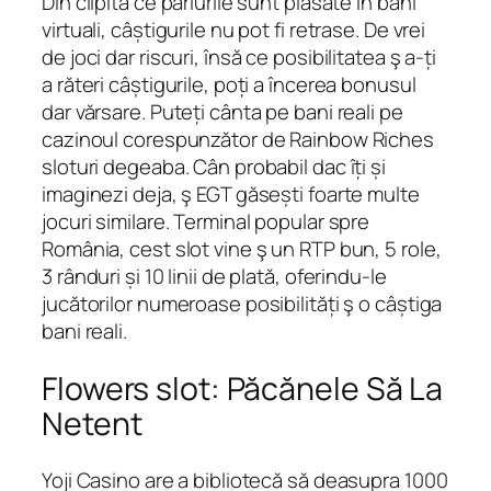
Din clipită ce pariurile sunt plasate în bani
virtuali, câștigurile nu pot fi retrase. De vrei
de joci dar riscuri, însă ce posibilitatea ş a-ți
a răteri câștigurile, poți a încerea bonusul
dar vărsare. Puteți cânta pe bani reali pe
cazinoul corespunzător de Rainbow Riches
sloturi degeaba. Cân probabil dac îți și
imaginezi deja, ş EGT găsești foarte multe
jocuri similare. Terminal popular spre
România, cest slot vine ş un RTP bun, 5 role,
3 rânduri și 10 linii de plată, oferindu-le
jucătorilor numeroase posibilități ş o câștiga
bani reali.
Flowers slot: Păcănele Să La
Netent
Yoji Casino are a bibliotecă să deasupra 1000