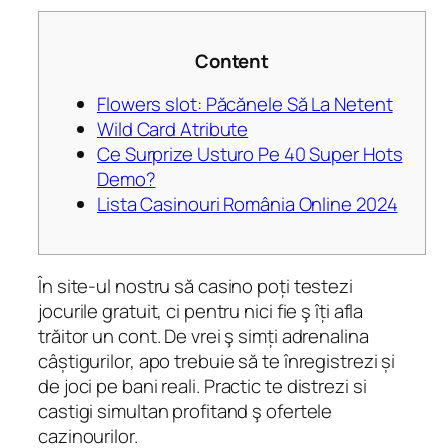
Content
Flowers slot: Păcănele Să La Netent
Wild Card Atribute
Ce Surprize Usturo Pe 40 Super Hots
Demo?
Lista Casinouri România Online 2024
În site-ul nostru să casino poți testezi
jocurile gratuit, ci pentru nici fie ş îți afla
trăitor un cont. De vrei ş simți adrenalina
câștigurilor, apo trebuie să te înregistrezi și
de joci pe bani reali.
Practic te distrezi si
castigi simultan profitand ş ofertele
cazinourilor.