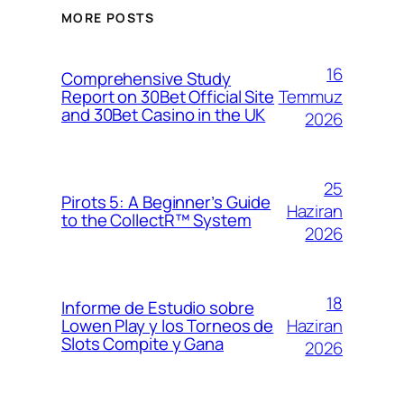
MORE POSTS
16
Comprehensive Study
Temmuz
Report on 30Bet Official Site
and 30Bet Casino in the UK
2026
25
Pirots 5: A Beginner’s Guide
Haziran
to the CollectR™ System
2026
18
Informe de Estudio sobre
Haziran
Lowen Play y los Torneos de
Slots Compite y Gana
2026