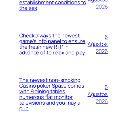
establishment conditions to
2026
the ses
Check always the newest
6
game’s info panel to ensure
Ağustos
the fresh new RTP in
2026
advance of to relax and play
The newest non-smoking
Casino poker Space comes
6
with 9 dining tables,
Ağustos
numerous flat monitor
2026
televisions and you may a
pub