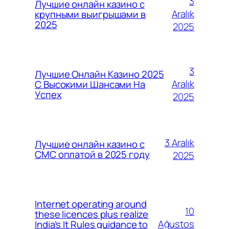
3
Лучшие онлайн казино с
Aralık
крупными выигрышами в
2025
2025
3
Лучшие Онлайн Казино 2025
Aralık
С Высокими Шансами На
Успех
2025
3 Aralık
Лучшие онлайн казино с
СМС оплатой в 2025 году
2025
Internet operating around
10
these licences plus realize
Ağustos
India’s It Rules guidance to