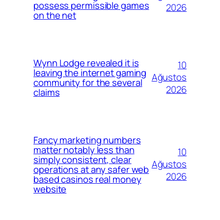
possess permissible games
2026
on the net
Wynn Lodge revealed it is
10
leaving the internet gaming
Ağustos
community for the several
2026
claims
Fancy marketing numbers
matter notably less than
10
simply consistent, clear
Ağustos
operations at any safer web
2026
based casinos real money
website