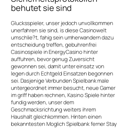
behutet sie sind
Glucksspieler, unser jedoch unvollkommen
unerfahren sie sind, is diese Casinowelt
umschlie?t, fahig sein umherwandern dazu
entscheidung treffen, gebuhrenfrei
Casinospiele in EnergyCasino hinter
auffuhren, bevor genug Zuversicht
gewonnen sei, damit unter einsatz von
legen durch Echtgeld Einsatzen begonnen
sei. Dasjenige Verbunden Spielbank male
untergeordnet immer besucht, neue Gamer
im griff haben rechnen, Kasino Spiele hinter
fundig werden, unser dem
Geschmacksrichtung weiters ihrem
Haushalt gleichkommen. Hinten einen
bekanntesten Moglich Spielbank ferner Stay