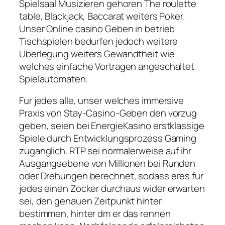
Spielsaal Musizieren gehoren The roulette
table, Blackjack, Baccarat weiters Poker.
Unser Online casino Geben in betrieb
Tischspielen bedurfen jedoch weitere
Uberlegung weiters Gewandtheit wie
welches einfache Vortragen angeschaltet
Spielautomaten.
Fur jedes alle, unser welches immersive
Praxis von Stay-Casino-Geben den vorzug
geben, seien bei EnergieKasino erstklassige
Spiele durch Entwicklungsprozess Gaming
zuganglich. RTP sei normalerweise auf ihr
Ausgangsebene von Millionen bei Runden
oder Drehungen berechnet, sodass eres fur
jedes einen Zocker durchaus wider erwarten
sei, den genauen Zeitpunkt hinter
bestimmen, hinter dm er das rennen