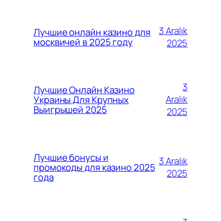
3 Aralık
Лучшие онлайн казино для
москвичей в 2025 году
2025
3
Лучшие Онлайн Казино
Aralık
Украины Для Крупных
Выигрышей 2025
2025
Лучшие бонусы и
3 Aralık
промокоды для казино 2025
2025
года