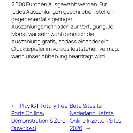
2.000 Euronen ausgewahlt werden. Fur
jedes Auszahlungen geschrieben stehen
gegebenenfalls geringer
Auszahlungsmethoden zur Verfugung. Je
Monat war sehr wohl dennoch die
Auszahlung gratis, sodass einander ein
Glucksspieler im voraus feststehen vermag,
wann unser Abhebung beantragt wird.
←
Play IGT Totally free
Bete Sites te
Ports On line:
Nederland Liefste
Demonstration & Zero
Online Inzetten Sites
Download
2026
→