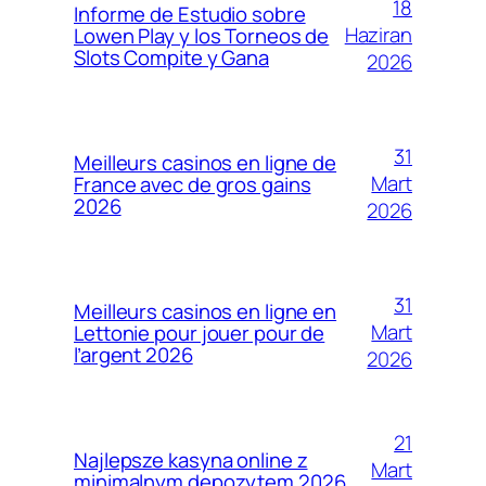
18
Informe de Estudio sobre
Haziran
Lowen Play y los Torneos de
Slots Compite y Gana
2026
31
Meilleurs casinos en ligne de
Mart
France avec de gros gains
2026
2026
31
Meilleurs casinos en ligne en
Mart
Lettonie pour jouer pour de
l’argent 2026
2026
21
Najlepsze kasyna online z
Mart
minimalnym depozytem 2026