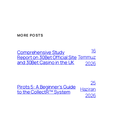
MORE POSTS
16
Comprehensive Study
Temmuz
Report on 30Bet Official Site
and 30Bet Casino in the UK
2026
25
Pirots 5: A Beginner’s Guide
Haziran
to the CollectR™ System
2026