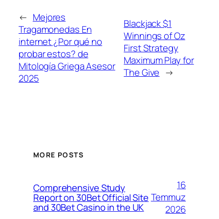
←
Mejores
Blackjack $1
Tragamonedas En
Winnings of Oz
internet ¿Por qué no
First Strategy
probar estos? de
Maximum Play for
Mitología Griega Asesor
The Give
→
2025
MORE POSTS
16
Comprehensive Study
Temmuz
Report on 30Bet Official Site
and 30Bet Casino in the UK
2026