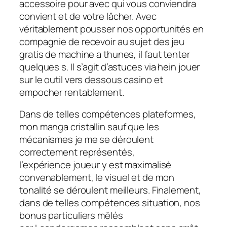
accessoire pour avec qui vous conviendra
convient et de votre lâcher. Avec
véritablement pousser nos opportunités en
compagnie de recevoir au sujet des jeu
gratis de machine a thunes, il faut tenter
quelques s. Il s’agit d’astuces via hein jouer
sur le outil vers dessous casino et
empocher rentablement.
Dans de telles compétences plateformes,
mon manga cristallin sauf que les
mécanismes je me se déroulent
correctement représentés,
l’expérience joueur y est maximalisé
convenablement, le visuel et de mon
tonalité se déroulent meilleurs. Finalement,
dans de telles compétences situation, nos
bonus particuliers mêlés