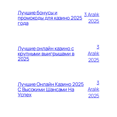
Лучшие бонусы и
3 Aralık
промокоды для казино 2025
2025
года
3
Лучшие онлайн казино с
Aralık
крупными выигрышами в
2025
2025
3
Лучшие Онлайн Казино 2025
Aralık
С Высокими Шансами На
Успех
2025