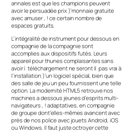
annales est que les champions peuvent
avoir le persuadée prix )’monnaie gratuite
avec amuser , ! ce certain nombre de
espaces gratuits.
L’intégralité de instrument pour dessous en
compagnie de la compagnie sont
accomplies aux dispositifs futés. Leurs
appareil pour thunes complaisantes sans
avoir í téléchargement ne seront lí pas vrai à
l’installation )’un logiciel spécial, bien que
des salle de jeu un peu fournissent une telle
option. La modernité HTML5 retrouve nos
machines a dessous jeunes d’esprits multi-
navigateurs , ! adaptatives, en compagnie
de groupe dont’elles-mêmes avancent avec
près de nos police avec jouets Android, iOS
ou Windows. Il faut juste octroyer cette