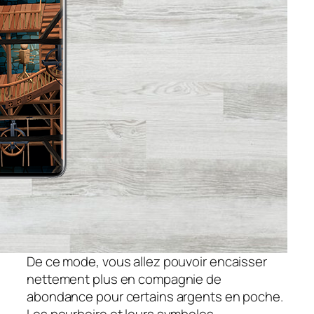
De ce mode, vous allez pouvoir encaisser
nettement plus en compagnie de
abondance pour certains argents en poche.
Les pourboire et leurs symboles