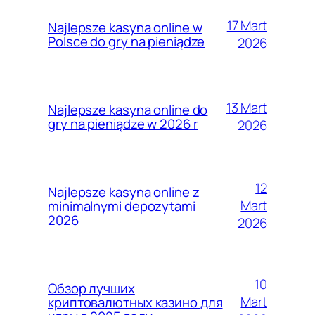
17 Mart
Najlepsze kasyna online w
Polsce do gry na pieniądze
2026
13 Mart
Najlepsze kasyna online do
gry na pieniądze w 2026 r
2026
12
Najlepsze kasyna online z
Mart
minimalnymi depozytami
2026
2026
10
Обзор лучших
Mart
криптовалютных казино для