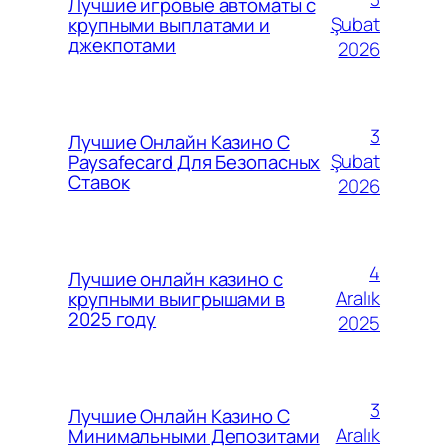
Лучшие игровые автоматы с
Şubat
крупными выплатами и
джекпотами
2026
3
Лучшие Онлайн Казино С
Şubat
Paysafecard Для Безопасных
Ставок
2026
4
Лучшие онлайн казино с
Aralık
крупными выигрышами в
2025 году
2025
3
Лучшие Онлайн Казино С
Aralık
Минимальными Депозитами