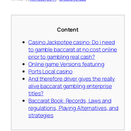
Content
Casino Jackpotpe casino: Do i need
to gamble baccarat at no cost online
prior to gambling real cash?
Online game Versions featuring
Ports Local casino
And therefore driver gives the really
alive baccarat gambling enterprise
titles?
Baccarat Book: Records, Laws and
regulations, Playing Alternatives, and
strategies