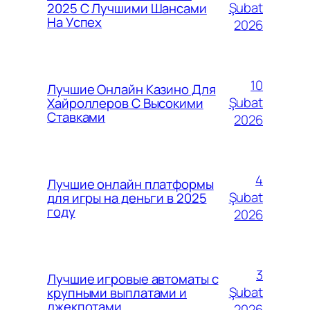
Şubat
2025 С Лучшими Шансами
На Успех
2026
10
Лучшие Онлайн Казино Для
Şubat
Хайроллеров С Высокими
Ставками
2026
4
Лучшие онлайн платформы
Şubat
для игры на деньги в 2025
году
2026
3
Лучшие игровые автоматы с
Şubat
крупными выплатами и
джекпотами
2026