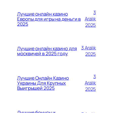
3
Лучшие онлайн казино
Aralık
Европы для игры на деньги в
2025
2025
3 Aralık
Лучшие онлайн казино для
москвичей в 2025 году
2025
3
Лучшие Онлайн Казино
Aralık
Украины Для Крупных
Выигрышей 2025
2025
Лучшие бонусы и