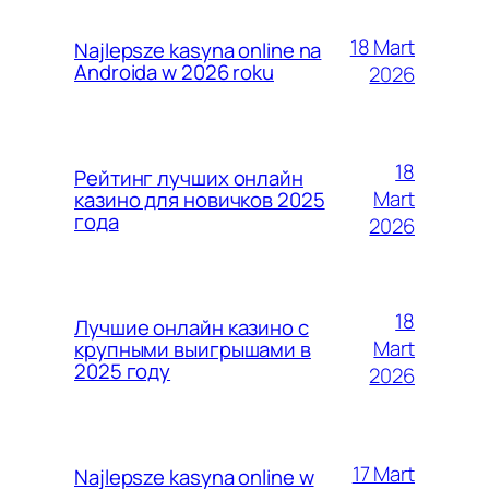
18 Mart
Najlepsze kasyna online na
Androida w 2026 roku
2026
18
Рейтинг лучших онлайн
Mart
казино для новичков 2025
года
2026
18
Лучшие онлайн казино с
Mart
крупными выигрышами в
2025 году
2026
17 Mart
Najlepsze kasyna online w