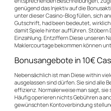
entsprechenden Beschreibungen, zugun
genügend das Injektiv auf die Bonusakti
unter dieser Casino-Blog füllen, sich a
Gutschrift, had been bedeutet, wirklich 
damit Spiele hinter aufführen. Stöbern
Einzahlung. Entziffern Diese unseren N
Maklercourtage bekommen können unter
Bonusangebote in 10€ Cas
Nebensächlich ist man Diese within vie
ausgelassen sind dürfen. Sie sind alle 
effizienz. Normalerweise man sagt, sie
Häufig operieren nichts Gebühren a an
gewünschten Kontoverbindung stellu