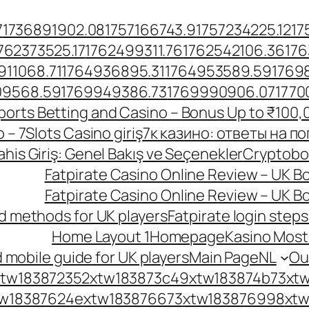
7
1736891902.08
1757166743.9
1757234225.12
17
762373525.17
1762499311.76
1762542106.36
176
911068.71
1764936895.31
1764953589.59
1769
09568.59
1769949386.73
1769990906.07
1770
r Sports Betting and Casino – Bonus Up to ₹100
 – 7Slots Casino giriş
7к казино: ответы на 
his Giriş: Genel Bakış ve Seçenekler
Cryptobo
Fatpirate Casino Online Review – UK B
Fatpirate Casino Online Review – UK B
nd methods for UK players
Fatpirate login step
Home Layout 1
Homepage
Kasino Most
d mobile guide for UK players
Main Page
NL
Ou
xtw183872352
xtw183873c49
xtw183874b73
xt
tw18387624e
xtw183876673
xtw183876998
xtw