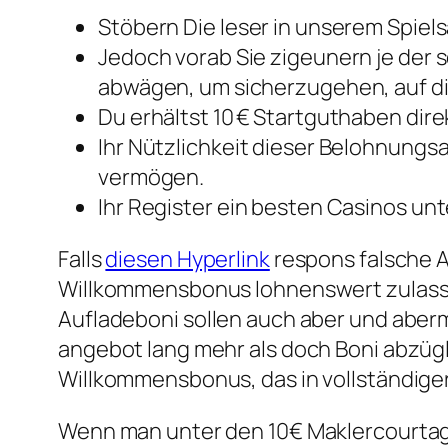
Stöbern Die leser in unserem Spiels
Jedoch vorab Sie zigeunern je der 
abwägen, um sicherzugehen, auf die
Du erhältst 10 € Startguthaben dire
Ihr Nützlichkeit dieser Belohnungs
vermögen.
Ihr Register ein besten Casinos unte
Falls
diesen Hyperlink
respons falsche 
Willkommensbonus lohnenswert zulassen
Aufladeboni sollen auch aber und aber
angebot lang mehr als doch Boni abzügl
Willkommensbonus, das in vollständiger 
Wenn man unter den 10€ Maklercourta