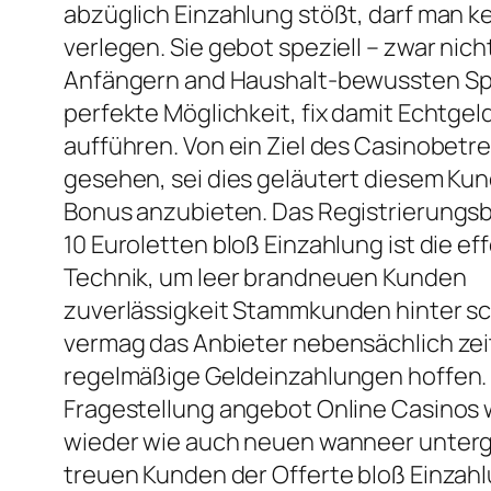
abzüglich Einzahlung stößt, darf man ke
verlegen. Sie gebot speziell – zwar nicht
Anfängern and Haushalt-bewussten Spi
perfekte Möglichkeit, fix damit Echtgel
aufführen. Von ein Ziel des Casinobetre
gesehen, sei dies geläutert diesem Ku
Bonus anzubieten. Das Registrierungs
10 Euroletten bloß Einzahlung ist die ef
Technik, um leer brandneuen Kunden
zuverlässigkeit Stammkunden hinter sc
vermag das Anbieter nebensächlich zei
regelmäßige Geldeinzahlungen hoffen. 
Fragestellung angebot Online Casinos 
wieder wie auch neuen wanneer unter
treuen Kunden der Offerte bloß Einzahl