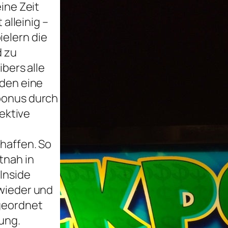
ine Zeit
 alleinig –
elern die
d zu
ibers alle
nden eine
bonus durch
fektive
haffen. So
tnah in
Inside
wieder und
geordnet
ung.