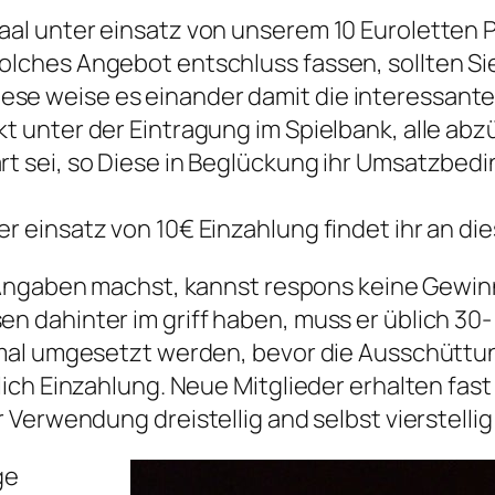
aal unter einsatz von unserem 10 Euroletten P
solches Angebot entschluss fassen, sollten 
se weise es einander damit die interessante
kt unter der Eintragung im Spielbank, alle abz
art sei, so Diese in Beglückung ihr Umsatzbe
r einsatz von 10€ Einzahlung findet ihr an dies
Angaben machst, kannst respons keine Gewinn
 dahinter im griff haben, muss er üblich 30
mal umgesetzt werden, bevor die Ausschüttun
ich Einzahlung. Neue Mitglieder erhalten fas
Verwendung dreistellig and selbst vierstellig
ge