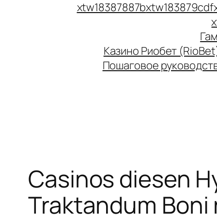
xtw18387887b
xtw183879cdf
Гам
Казино Риобет (RioBet
Пошаговое руководство
Casinos diesen Hy
Traktandum Boni n