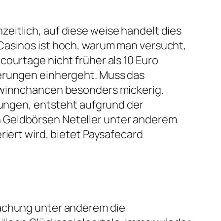
eitlich, auf diese weise handelt dies
Casinos ist hoch, warum man versucht,
courtage nicht früher als 10 Euro
derungen einhergeht. Muss das
Gewinnchancen besonders mickerig.
ngen, entsteht aufgrund der
n Geldbörsen Neteller unter anderem
riert wird, bietet Paysafecard
machung unter anderem die