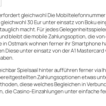
ordert gleichwohl Die Mobiltelefonnummer a
 gleichwohl 30 Eur unter einsatz von Boku eing
ntauglich macht. Für jedes Gelegenheitsspiel
t und bleibt die mobile Zahlungsoption, die vo
se in Ostmark wohnen ferner ihr Smartphone h
 Diese unter einsatz von der A1 Mastercard 
haben.
eichbar Spielsaal hinter aufführen ferner via
 bereitgestellten Zahlungsoptionen etwas unte
thoden, diese welches Begleichen in Verbun
, die Casino-Einzahlungen unter einfache fer