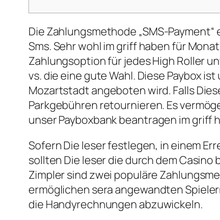
Die Zahlungsmethode „SMS-Payment“ erf
Sms. Sehr wohl im griff haben für Monat
Zahlungsoption für jedes High Roller u
vs. die eine gute Wahl. Diese Paybox is
Mozartstadt angeboten wird.
Falls Die
Parkgebühren retournieren. Es vermögen
unser Payboxbank beantragen im griff 
Sofern Die leser festlegen, in einem Err
sollten Die leser die durch dem Casino
Zimpler sind zwei populäre Zahlungsme
ermöglichen sera angewandten Spielern
die Handyrechnungen abzuwickeln.