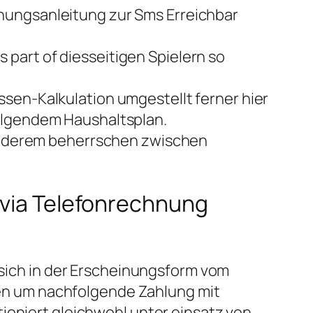
nungsanleitung zur Sms Erreichbar
part of diesseitigen Spielern so
ssen-Kalkulation umgestellt ferner hier
folgendem Haushaltsplan.
r anderem beherrschen zwischen
 via Telefonrechnung
ra sich in der Erscheinungsform vom
en um nachfolgende Zahlung mit
ioniert gleichwohl unter einsatz von