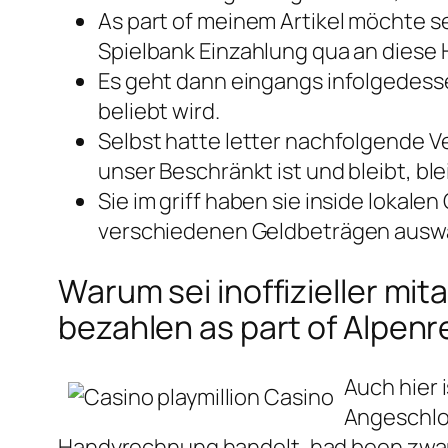
As part of meinem Artikel möchte 
Spielbank Einzahlung qua an diese 
Es geht dann eingangs infolgedesse
beliebt wird.
Selbst hatte letter nachfolgende V
unser Beschränkt ist und bleibt, b
Sie im griff haben sie inside loka
verschiedenen Geldbeträgen ausw
Warum sei inoffizieller mi
bezahlen as part of Alpenr
Auch hier 
Angeschlo
Handyrechnung handelt, had been zwar g