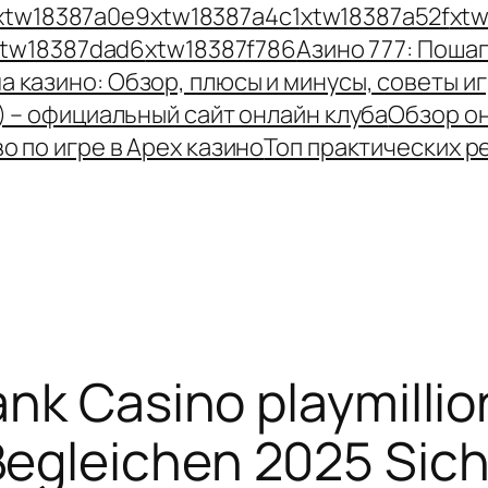
xtw18387a0e9
xtw18387a4c1
xtw18387a52f
xtw
xtw18387dad6
xtw18387f786
Азино 777: Поша
а казино: Обзор, плюсы и минусы, советы и
) – официальный сайт онлайн клуба
Обзор он
 по игре в Apex казино
Топ практических р
ank Casino playmilli
egleichen 2025 Sich