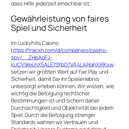
dass Hilfe jederzeit erreichbar ist.
Gewährleistung von faires
Spiel und Sicherheit
Im Luckyhills Casino
https://tracxn.com/d/companies/casino-
spy/__ZHpAoFJ-
kUCV9reLhX5ALE7SYbD7VA4LI4RqhXjRKxw
setzen wir größten Wert auf Fair Play und
Sicherheit, damit Sie Ihr Spielerlebnis
unbesorgt erleben können. Wir wissen, wie
wichtig die Befolgung rechtlicher
Bestimmungen ist und sichern daher
Durchsichtigkeit und Objektivität bei jedem
Spiel. Durch die Befolgung strenger
Standards wahren wir Vertrauen und