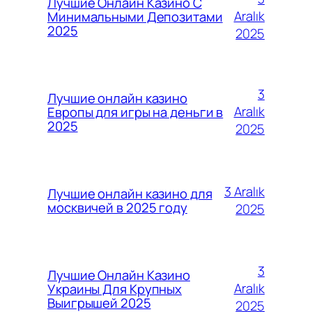
Лучшие Онлайн Казино С
Aralık
Минимальными Депозитами
2025
2025
3
Лучшие онлайн казино
Aralık
Европы для игры на деньги в
2025
2025
3 Aralık
Лучшие онлайн казино для
москвичей в 2025 году
2025
3
Лучшие Онлайн Казино
Aralık
Украины Для Крупных
Выигрышей 2025
2025