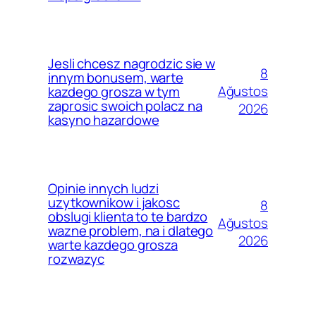
Jesli chcesz nagrodzic sie w
8
innym bonusem, warte
Ağustos
kazdego grosza w tym
zaprosic swoich polacz na
2026
kasyno hazardowe
Opinie innych ludzi
uzytkownikow i jakosc
8
obslugi klienta to te bardzo
Ağustos
wazne problem, na i dlatego
2026
warte kazdego grosza
rozwazyc