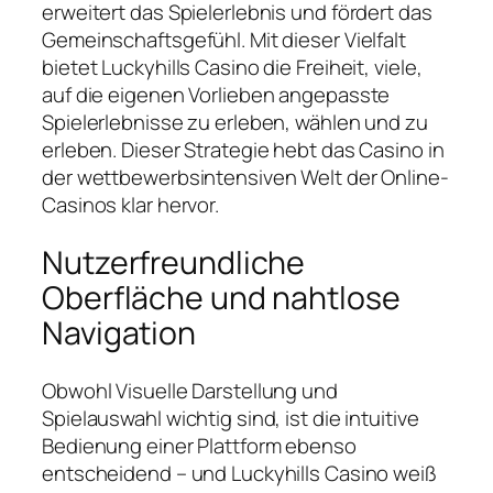
erweitert das Spielerlebnis und fördert das
Gemeinschaftsgefühl. Mit dieser Vielfalt
bietet Luckyhills Casino die Freiheit, viele,
auf die eigenen Vorlieben angepasste
Spielerlebnisse zu erleben, wählen und zu
erleben. Dieser Strategie hebt das Casino in
der wettbewerbsintensiven Welt der Online-
Casinos klar hervor.
Nutzerfreundliche
Oberfläche und nahtlose
Navigation
Obwohl Visuelle Darstellung und
Spielauswahl wichtig sind, ist die intuitive
Bedienung einer Plattform ebenso
entscheidend – und Luckyhills Casino weiß