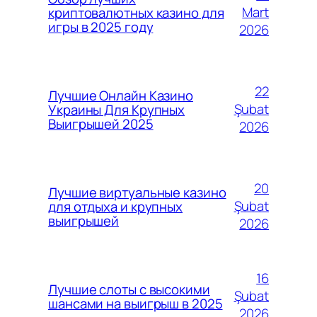
Mart
криптовалютных казино для
игры в 2025 году
2026
22
Лучшие Онлайн Казино
Şubat
Украины Для Крупных
Выигрышей 2025
2026
20
Лучшие виртуальные казино
Şubat
для отдыха и крупных
выигрышей
2026
16
Лучшие слоты с высокими
Şubat
шансами на выигрыш в 2025
2026