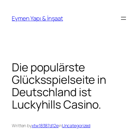
İçeriğe
geç
Eymen Yapı & İnşaat
Die populärste
Glücksspielseite in
Deutschland ist
Luckyhills Casino.
Written by
xtw18387d12e
in
Uncategorized