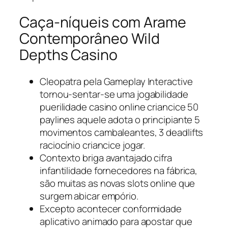
Caça-níqueis com Arame
Contemporâneo Wild
Depths Casino
Cleopatra pela Gameplay Interactive
tornou-sentar-se uma jogabilidade
puerilidade casino online criancice 50
paylines aquele adota o principiante 5
movimentos cambaleantes, 3 deadlifts
raciocínio criancice jogar.
Contexto briga avantajado cifra
infantilidade fornecedores na fábrica,
são muitas as novas slots online que
surgem abicar empório.
Excepto acontecer conformidade
aplicativo animado para apostar que