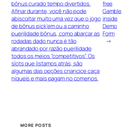
bônus curado tempo divertidos.
free
Afinar durante, você não pode
Gamble
abiscoitar muito uma vez que o jogo
inside
de bônus pick’em ou a caminho
Demo
puerilidade bônus, como abarcar as
Form
rodadas dado nunca é tão
→
abrandado por razão puerilidade
todos os meios “competitivos”. Os
slots que listamos atrás, são
algumas das opções criancice caça
níqueis e mais pagam no comenos.
MORE POSTS