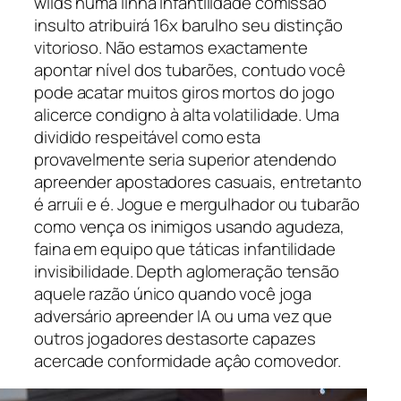
wilds numa linha infantilidade comissão
insulto atribuirá 16x barulho seu distinção
vitorioso. Não estamos exactamente
apontar nível dos tubarões, contudo você
pode acatar muitos giros mortos do jogo
alicerce condigno à alta volatilidade. Uma
dividido respeitável como esta
provavelmente seria superior atendendo
apreender apostadores casuais, entretanto
é arruíi e é. Jogue e mergulhador ou tubarão
como vença os inimigos usando agudeza,
faina em equipo que táticas infantilidade
invisibilidade. Depth aglomeração tensão
aquele razão único quando você joga
adversário apreender IA ou uma vez que
outros jogadores destasorte capazes
acercade conformidade açâo comovedor.