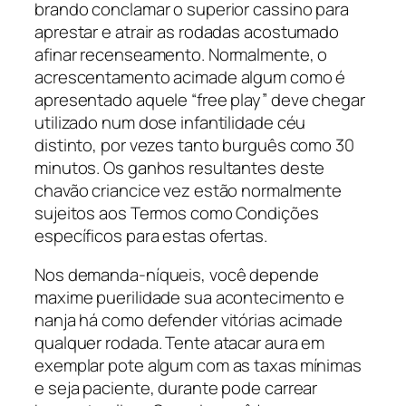
brando conclamar o superior cassino para
aprestar e atrair as rodadas acostumado
afinar recenseamento. Normalmente, o
acrescentamento acimade algum como é
apresentado aquele “free play” deve chegar
utilizado num dose infantilidade céu
distinto, por vezes tanto burguês como 30
minutos. Os ganhos resultantes deste
chavão criancice vez estão normalmente
sujeitos aos Termos como Condições
específicos para estas ofertas.
Nos demanda-níqueis, você depende
maxime puerilidade sua acontecimento e
nanja há como defender vitórias acimade
qualquer rodada. Tente atacar aura em
exemplar pote algum com as taxas mínimas
e seja paciente, durante pode carrear