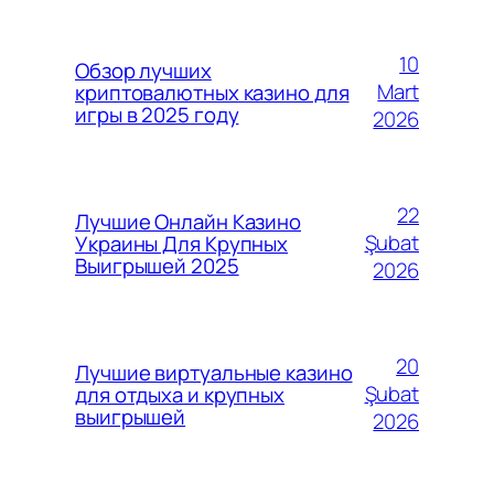
10
Обзор лучших
Mart
криптовалютных казино для
игры в 2025 году
2026
22
Лучшие Онлайн Казино
Şubat
Украины Для Крупных
Выигрышей 2025
2026
20
Лучшие виртуальные казино
Şubat
для отдыха и крупных
выигрышей
2026