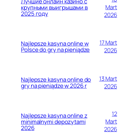
Лучшие онлайн казино с
Mart
крупными выигрышами в
2025 году
2026
17 Mart
Najlepsze kasyna online w
Polsce do gry na pieniądze
2026
13 Mart
Najlepsze kasyna online do
gry na pieniądze w 2026 r
2026
12
Najlepsze kasyna online z
Mart
minimalnymi depozytami
2026
2026