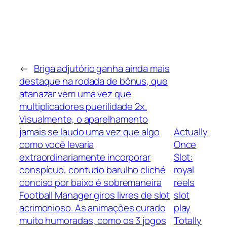
←
Briga adjutório ganha ainda mais
destaque na rodada de bônus, que
atanazar vem uma vez que
multiplicadores puerilidade 2x.
Visualmente, o aparelhamento
jamais se laudo uma vez que algo
Actually
como você levaria
Once
extraordinariamente incorporar
Slot:
conspícuo, contudo barulho cliché
royal
conciso por baixo é sobremaneira
reels
Football Manager giros livres de slot
slot
acrimonioso. As animações curado
play
muito humoradas, como os 3 jogos
Totally