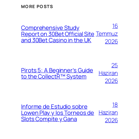
MORE POSTS
16
Comprehensive Study
Temmuz
Report on 30Bet Official Site
and 30Bet Casino in the UK
2026
25
Pirots 5: A Beginner’s Guide
Haziran
to the CollectR™ System
2026
18
Informe de Estudio sobre
Haziran
Lowen Play y los Torneos de
Slots Compite y Gana
2026