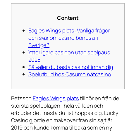
Content
Eagles Wings plats: Vanliga frågor
och svar om casino bonusar i
Sverige?
Ytterligare casinon utan spelpaus
2025
Så väljer du bästa casinot innan dig
Spelutbud hos Casumo nätcasino
Betsson
Eagles Wings plats
tillhör en från de
största spelbolagen i hela världen och
erbjuder det mesta du list hoppas dig. Lucky
Casino gjorde en makeover från sin sajt år
2019 och kunde komma tillbaka som en ny