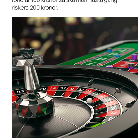
riskera 200 kronor.