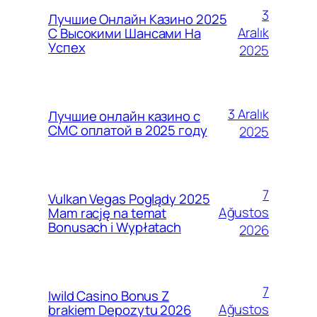
3
Лучшие Онлайн Казино 2025
Aralık
С Высокими Шансами На
Успех
2025
3 Aralık
Лучшие онлайн казино с
СМС оплатой в 2025 году
2025
7
Vulkan Vegas Poglądy 2025
Ağustos
Mam rację na temat
Bonusach i Wypłatach
2026
7
Iwild Casino Bonus Z
Ağustos
brakiem Depozytu 2026