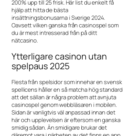
200% upp till 25 frisk. Här list du enkelt få
hjälp att hitta de bästa
insättningsbonusarna i Sverige 2024.
Oavsett vilken ganska från casinospel som
du är mest intresserad från på ditt
nätcasino.
Ytterligare casinon utan
spelpaus 2025
Flesta från spelsidor som innehar en svensk
spellicens håller en så matcha hög standard
att det sällan är några problem att avnjuta
casinospel genom webbläsaren i mobilen.
Sidan är vanligtvis väl anpassad innan det
här och upplevelsen är eftersom en ganska
smidig sådan. Än smidigare brukar det
däremot vara i närheten av det finns en app