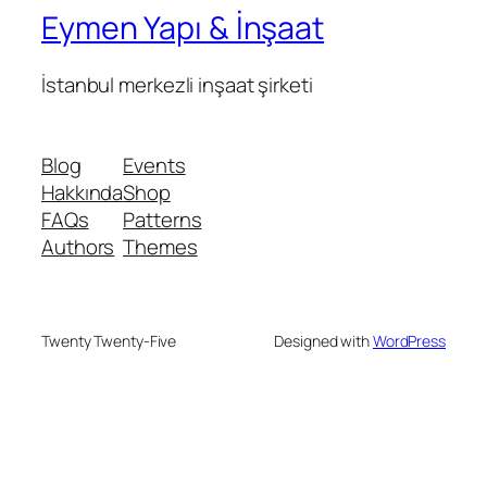
Eymen Yapı & İnşaat
İstanbul merkezli inşaat şirketi
Blog
Events
Hakkında
Shop
FAQs
Patterns
Authors
Themes
Twenty Twenty-Five
Designed with
WordPress