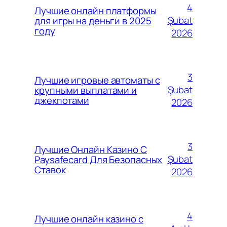
4
Лучшие онлайн платформы
Şubat
для игры на деньги в 2025
году
2026
3
Лучшие игровые автоматы с
Şubat
крупными выплатами и
джекпотами
2026
3
Лучшие Онлайн Казино С
Şubat
Paysafecard Для Безопасных
Ставок
2026
4
Лучшие онлайн казино с