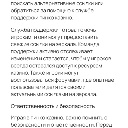
поискать альтернативные ссылки или
обратиться за помощью к службе
поддержки пинко казино.
Служба поддержки готова помочь
игрокам, и они могут предоставить
свежие ссылки на зеркала. Команда
поддержки активно отслеживает
изменения и старается, чтобы у игроков
всегда оставался доступ к ресурсам
казино. Также игроки могут
воспользоваться форумами, где опытные
пользователи делятся своими
актуальными ссылками на зеркала.
Ответственность и безопасность
Играя в пинко казино, важно помнить о
безопасности и ответственности. Перед