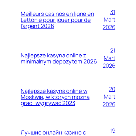
31
Meilleurs casinos en ligne en
Mart
Lettonie pour jouer pour de
l’argent 2026
2026
21
Najlepsze kasyna online z
Mart
minimalnym depozytem 2026
2026
20
Najlepsze kasyna online w
Mart
Moskwie, w których można
grać i wygrywać 2023
2026
19
Лучшие онлайн казино с