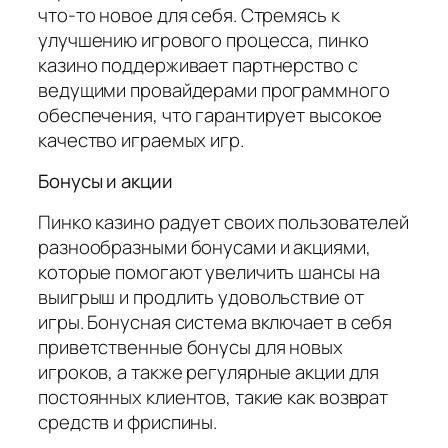
что-то новое для себя. Стремясь к
улучшению игрового процесса, пинко
казино поддерживает партнерство с
ведущими провайдерами программного
обеспечения, что гарантирует высокое
качество играемых игр.
Бонусы и акции
Пинко казино радует своих пользователей
разнообразными бонусами и акциями,
которые помогают увеличить шансы на
выигрыш и продлить удовольствие от
игры. Бонусная система включает в себя
приветственные бонусы для новых
игроков, а также регулярные акции для
постоянных клиентов, такие как возврат
средств и фриспины.