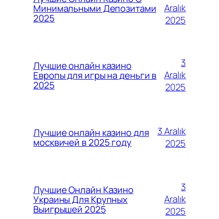
Aralık
Минимальными Депозитами
2025
2025
3
Лучшие онлайн казино
Aralık
Европы для игры на деньги в
2025
2025
3 Aralık
Лучшие онлайн казино для
москвичей в 2025 году
2025
3
Лучшие Онлайн Казино
Aralık
Украины Для Крупных
Выигрышей 2025
2025