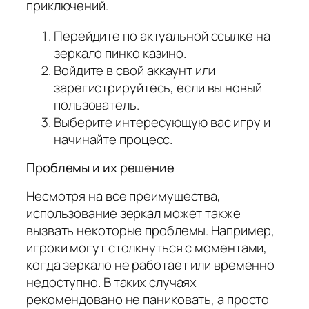
приключений.
Перейдите по актуальной ссылке на
зеркало пинко казино.
Войдите в свой аккаунт или
зарегистрируйтесь, если вы новый
пользователь.
Выберите интересующую вас игру и
начинайте процесс.
Проблемы и их решение
Несмотря на все преимущества,
использование зеркал может также
вызвать некоторые проблемы. Например,
игроки могут столкнуться с моментами,
когда зеркало не работает или временно
недоступно. В таких случаях
рекомендовано не паниковать, а просто