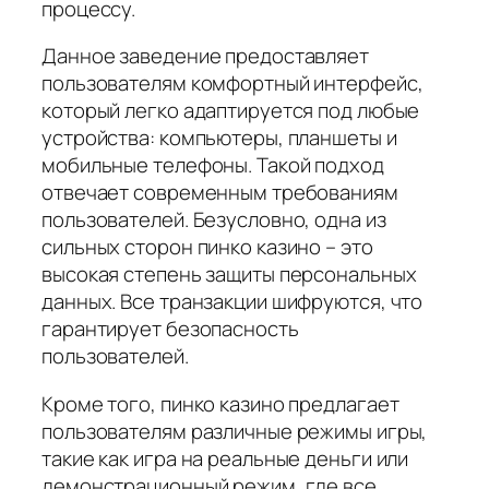
процессу.
Данное заведение предоставляет
пользователям комфортный интерфейс,
который легко адаптируется под любые
устройства: компьютеры, планшеты и
мобильные телефоны. Такой подход
отвечает современным требованиям
пользователей. Безусловно, одна из
сильных сторон пинко казино – это
высокая степень защиты персональных
данных. Все транзакции шифруются, что
гарантирует безопасность
пользователей.
Кроме того, пинко казино предлагает
пользователям различные режимы игры,
такие как игра на реальные деньги или
демонстрационный режим, где все