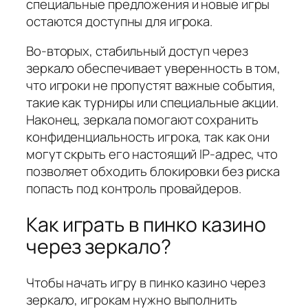
специальные предложения и новые игры
остаются доступны для игрока.
Во-вторых, стабильный доступ через
зеркало обеспечивает уверенность в том,
что игроки не пропустят важные события,
такие как турниры или специальные акции.
Наконец, зеркала помогают сохранить
конфиденциальность игрока, так как они
могут скрыть его настоящий IP-адрес, что
позволяет обходить блокировки без риска
попасть под контроль провайдеров.
Как играть в пинко казино
через зеркало?
Чтобы начать игру в пинко казино через
зеркало, игрокам нужно выполнить