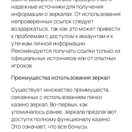
надежные источники для получения
информации о зеркалах. От использования
непроверенных ссылок следует
воздержаться, так как это может привести
к проблемам с доступом к аккаунтам и к
утечкам личной информации.
Рекомендуется получать ссылки только из
официальных источников или от опытных
игроков.
Преимущества использования зеркал
Существует множество преимуществ,
связанных с использованием пинко
казино зеркал. Во-первых, как
упоминалось ранее, зеркала предлагают
доступ к полному функционалу казино.
Это означает, что все бонусы,