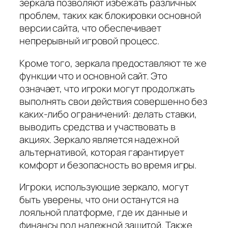
зеркала позволяют избежать различных
проблем, таких как блокировки основной
версии сайта, что обеспечивает
непрерывный игровой процесс.
Кроме того, зеркала предоставляют те же
функции что и основной сайт. Это
означает, что игроки могут продолжать
выполнять свои действия совершенно без
каких-либо ограничений: делать ставки,
выводить средства и участвовать в
акциях. Зеркало является надежной
альтернативой, которая гарантирует
комфорт и безопасность во время игры.
Игроки, использующие зеркало, могут
быть уверены, что они останутся на
лояльной платформе, где их данные и
финансы под надежной защитой. Также