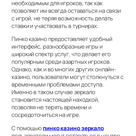
необходимым для игроков, так как
позволяет им всегда оставаться на связи
с игрой, не теряя возможность делать
ставки и участвовать в турнирах.
Пинко казино предоставляет удобный
интерфейс, разнообразные игры и
широкий спектр услуг, что делает его
популярным среди азартных игроков.
Однако, как и во многих других онлайн-
казино, пользователи могут столкнуться с
временными проблемами доступа.
Именно в таком случае зеркало
становится настоящей находкой,
позволяя не терять времени и
сосредоточиться на игре.
С помощью
пинко казино зеркало
пользователи могут оставаться в центре