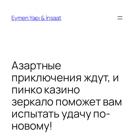
İçeriğe
geç
Eymen Yapı & İnşaat
Азартные
приключения ждут, и
пинко казино
зеркало поможет вам
испытать удачу по-
новому!