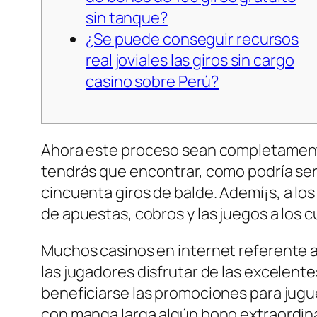
sin tanque?
¿Se puede conseguir recursos
real joviales las giros sin cargo
casino sobre Perú?
Ahora este proceso sean completamente
tendrás que encontrar, como podrí­a ser,
cincuenta giros de balde.
Ademí¡s, a lo
de apuestas, cobros y las juegos a los c
Muchos casinos en internet referente a 
las jugadores disfrutar de las excelent
beneficiarse las promociones para jugue
con manga larga algún bono extraordina