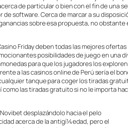
cerca de particular o bien con el fin de una 
 de software. Cerca de marcar a su disposició
 ganancias sobre esa propuesta, no obstante 
ino Friday deben todas las mejores ofertas d
mocionantes posibilidades de juego en una di
amonedas para que los jugadores los exploren.
ente a las casinos online de Perú serí­a el bon
ualquier tanque para coger los tiradas gratu
­ como las tiradas gratuito si no le importa h
 Novibet desplazándolo hacia el pelo
cidad acerca de la antigí¼edad, pero el