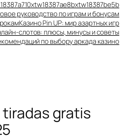
18387a710
xtw18387ae8b
xtw18387be5b
говое руководство по играм и бонусам
грокам
Казино Pin UP: мир азартных игр
лайн-слотов: плюсы, минусы и советы
екомендаций по выбору аркада казино
tiradas gratis
25