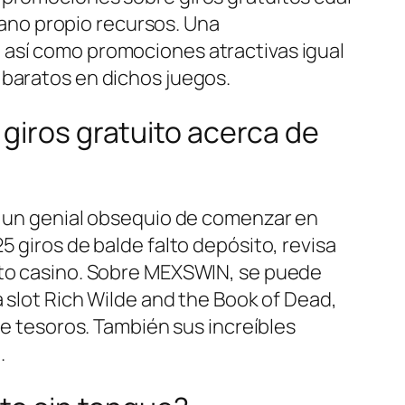
piano propio recursos. Una
así­ como promociones atractivas igual
 baratos en dichos juegos.
 giros gratuito acerca de
­a un genial obsequio de comenzar en
5 giros de balde falto depósito, revisa
leto casino. Sobre MEXSWIN, se puede
a slot Rich Wilde and the Book of Dead,
re tesoros. También sus increíbles
.