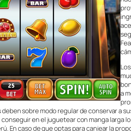
pro
ing
ace
seg
Fea
cám
Los
muc
bon
a m
pro
s deben sobre modo regular de conservar a sus
conseguir en el juguetear con manga larga los
rú. En caso de que optas para canjear la propos