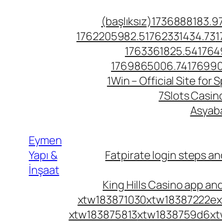
İçeriğe
(başlıksız)
1736888183.9
geç
1762205982.5
1762331434.73
1
1763361825.54
1764
1769865006.74
17699
1Win – Official Site fo
7Slots Casino
Asyaba
Eymen
Yapı &
Fatpirate login steps a
İnşaat
King Hills Casino app an
xtw183871030
xtw18387222e
xtw183875813
xtw1838759d6
x