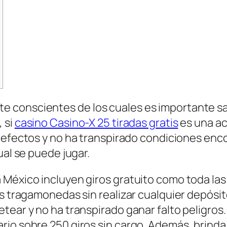
 conscientes de los cuales es importante sa
 si
casino Casino-X 25 tiradas gratis
es una ac
s efectos y no ha transpirado condiciones en
ual se puede jugar.
México incluyen giros gratuito como toda las 
es tragamonedas sin realizar cualquier depósit
tear y no ha transpirado ganar falto peligro
rio sobre 250 giros sin cargo. Además, brinda