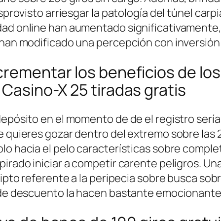
sprovisto arriesgar la patologí­a del túnel car
dad online han aumentado significativamente, 
e han modificado una percepción con inversión
rementar los beneficios de los
 Casino-X 25 tiradas gratis
depósito en el momento de de el registro serí
e quieres gozar dentro del extremo sobre las 2
olo hacia el pelo características sobre comp
pirado iniciar a competir carente peligros. Un
gipto referente a la peripecia sobre busca sob
s de descuento la hacen bastante emocionante