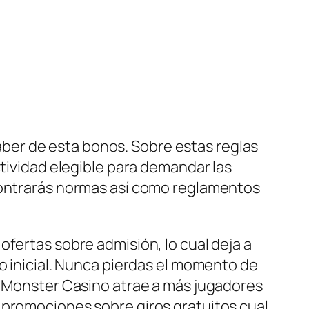
ber de esta bonos. Sobre estas reglas
tividad elegible para demandar las
contrarás normas así­ como reglamentos
ofertas sobre admisión, lo cual deja a
o inicial. Nunca pierdas el momento de
s. Monster Casino atrae a más jugadores
 promociones sobre giros gratuitos cual