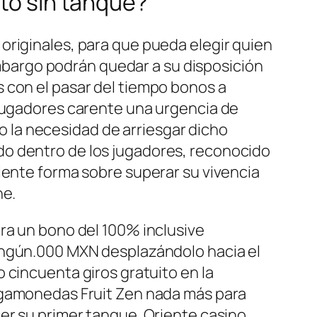
ito sin tanque?
originales, para que pueda elegir quien
 embargo podrán quedar a su disposición
 con el pasar del tiempo bonos a
 jugadores carente una urgencia de
to la necesidad de arriesgar dicho
do dentro de los jugadores, reconocido
lente forma sobre superar su vivencia
ne.
ra un bono del 100% inclusive
ngún.000 MXN desplazándolo hacia el
o cincuenta giros gratuito en la
gamonedas Fruit Zen nada más para
er su primer tanque. Oriente casino