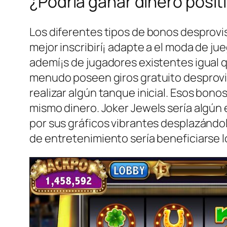
¿Podría ganar dinero posit
Los diferentes tipos de bonos desprovi
mejor inscribirí¡ adapte a el moda de ju
ademí¡s de jugadores existentes igual 
menudo poseen giros gratuito desprovis
realizar algún tanque inicial. Esos bonos
mismo dinero. Joker Jewels serí­a algú
por sus gráficos vibrantes desplazándol
de entretenimiento serí­a beneficiarse 