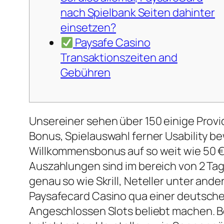
nach Spielbank Seiten dahinter
einsetzen?
Paysafe Casino
Transaktionszeiten and
Gebühren
Unsereiner sehen über 150 einige Provi
Bonus, Spielauswahl ferner Usability be
Willkommensbonus auf so weit wie 50 € f
Auszahlungen sind im bereich von 2 T
genau so wie Skrill, Neteller unter ande
Paysafecard Casino qua einer deutsche
Angeschlossen Slots beliebt machen. B