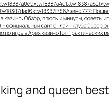
xtw18387a0e9
xtw18387a4c1
xtw18387a52f
xtw
xtw18387dad6
xtw18387f786
Азино 777: Поша
а казино: Обзор, плюсы и минусы, советы и
) – официальный сайт онлайн клуба
Обзор он
 по игре в Apex казино
Топ практических р
 king and queen best