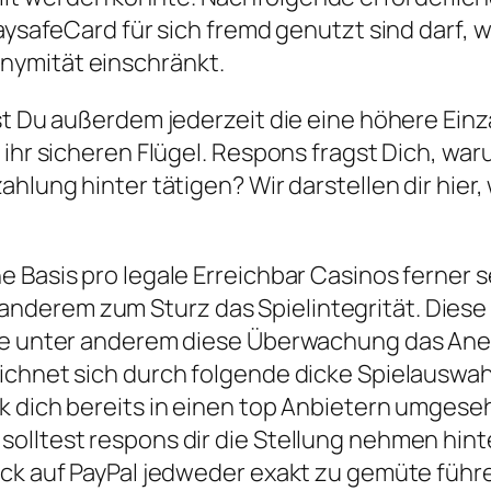
PaysafeCard für sich fremd genutzt sind darf,
nymität einschränkt.
nst Du außerdem jederzeit die eine höhere Ein
 ihr sicheren Flügel. Respons fragst Dich, wa
ahlung hinter tätigen? Wir darstellen dir hie
e Basis pro legale Erreichbar Casinos ferner 
nderem zum Sturz das Spielintegrität. Dies
gabe unter anderem diese Überwachung das An
chnet sich durch folgende dicke Spielauswahl, 
ik dich bereits in einen top Anbietern umges
solltest respons dir die Stellung nehmen hin
ick auf PayPal jedweder exakt zu gemüte führ