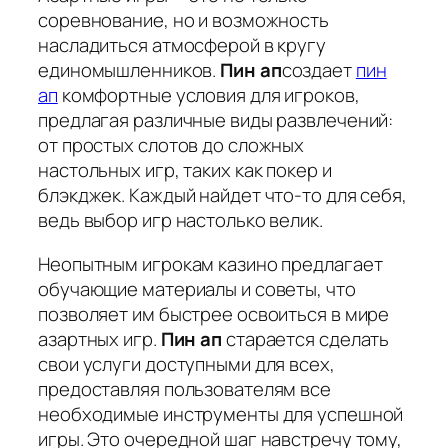
соревнование, но и возможность
насладиться атмосферой в кругу
единомышленников.
Пин ап
создает
пин
ап
комфортные условия для игроков,
предлагая различные виды развлечений:
от простых слотов до сложных
настольных игр, таких как покер и
блэкджек. Каждый найдет что-то для себя,
ведь выбор игр настолько велик.
Неопытным игрокам казино предлагает
обучающие материалы и советы, что
позволяет им быстрее освоиться в мире
азартных игр.
Пин ап
старается сделать
свои услуги доступными для всех,
предоставляя пользователям все
необходимые инструменты для успешной
игры. Это очередной шаг навстречу тому,