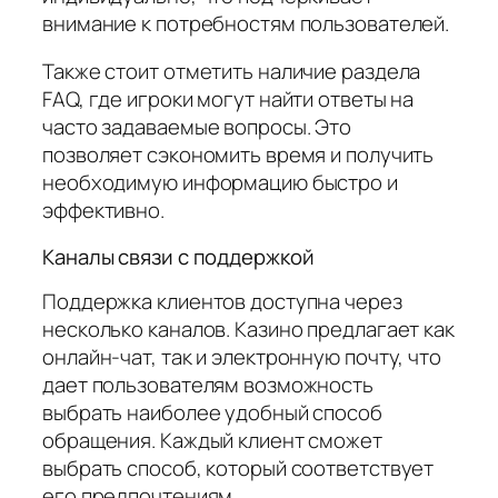
внимание к потребностям пользователей.
Также стоит отметить наличие раздела
FAQ, где игроки могут найти ответы на
часто задаваемые вопросы. Это
позволяет сэкономить время и получить
необходимую информацию быстро и
эффективно.
Каналы связи с поддержкой
Поддержка клиентов доступна через
несколько каналов. Казино предлагает как
онлайн-чат, так и электронную почту, что
дает пользователям возможность
выбрать наиболее удобный способ
обращения. Каждый клиент сможет
выбрать способ, который соответствует
его предпочтениям.