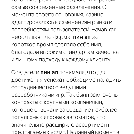
самые современные развлечения. С
момента своего основания, казино
адаптировалось к изменениям рынка и
потребностям пользователей. Начав как
небольшая платформа,
пин ап
за
короткое время сделало себе имя,
благодаря высоким стандартам качества
и личному подходу к каждому клиенту.
Создатели
пин ап
понимали, что для
достижения успеха необходимо наладить
сотрудничество с ведущими
разработчиками игр. Так были заключены
контракты с крупными компаниями,
которые отвечали за создание наиболее
популярных игровых автоматов, что
значительно расширило ассортимент
предлагаемых услуг. На данный момент в