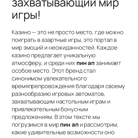
захватывающий мир
игры!
Казино — это не просто место, где можно
поиграть в азартные игры, это портал в
мир эмоций и неожиданностей. Каждое
казино предлагает уникальную
атмосферу, и среди них
пин ап
занимает
особое место. Этот бренд стал
синонимом увлекательного
времяпрепровождения благодаря своему
разнообразию игровых автоматов,
захватывающим настольным играм и
привлекательным бонусным
предложениям. В этом тексте мы
погрузимся в мир
пин ап
и рассмотрим,
какие удивительные возможности оно