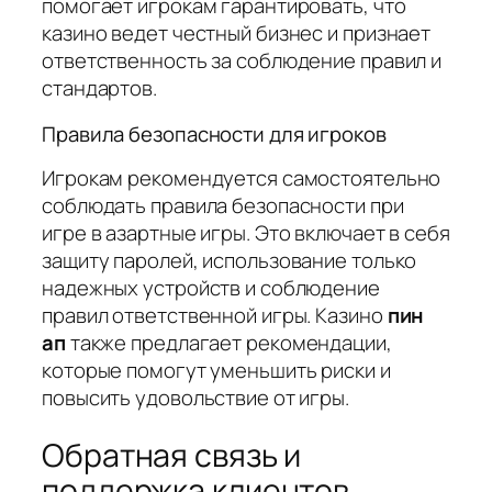
помогает игрокам гарантировать, что
казино ведет честный бизнес и признает
ответственность за соблюдение правил и
стандартов.
Правила безопасности для игроков
Игрокам рекомендуется самостоятельно
соблюдать правила безопасности при
игре в азартные игры. Это включает в себя
защиту паролей, использование только
надежных устройств и соблюдение
правил ответственной игры. Казино
пин
ап
также предлагает рекомендации,
которые помогут уменьшить риски и
повысить удовольствие от игры.
Обратная связь и
поддержка клиентов