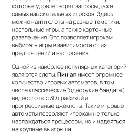
которые удовлетворят запросы даже
самых взыскательных игроков. Здесь
можно найти слоты на разные тематики,
настольные игры, а также карточные
развлечения. Это позволяет игрокам
выбирать игры в зависимости от их
предпочтений и настроения.
Одной из наиболее популярных категорий
являются слоты.
Пин ап
имеет огромное
количество игровых автоматов, в том
числе классические “однорукие бандиты”,
видеослоты с 3D графикой и
прогрессивные джекпоты. Такие игровые
автоматы позволяют игрокам не только
наслаждаться процессом, но и надеяться
на крупные выигрыши.