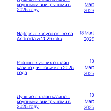
Mart
крупными выигрышами в
2025 году
2026
18 Mart
Najlepsze kasyna online na
Androida w 2026 roku
2026
18
Рейтинг лучших онлайн
Mart
казино для новичков 2025
года
2026
18
Лучшие онлайн казино с
Mart
крупными выигрышами в
2025 году
2026