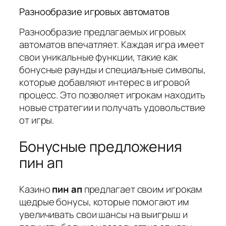
Разнообразие игровых автоматов
Разнообразие предлагаемых игровых
автоматов впечатляет. Каждая игра имеет
свои уникальные функции, такие как
бонусные раунды и специальные символы,
которые добавляют интерес в игровой
процесс. Это позволяет игрокам находить
новые стратегии и получать удовольствие
от игры.
Бонусные предложения
пин ап
Казино
пин ап
предлагает своим игрокам
щедрые бонусы, которые помогают им
увеличивать свои шансы на выигрыш и