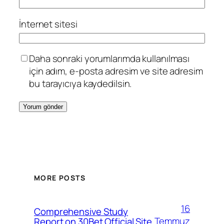
İnternet sitesi
Daha sonraki yorumlarımda kullanılması
için adım, e-posta adresim ve site adresim
bu tarayıcıya kaydedilsin.
MORE POSTS
16
Comprehensive Study
Temmuz
Report on 30Bet Official Site