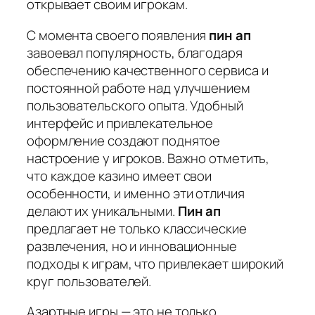
открывает своим игрокам.
С момента своего появления
пин ап
завоевал популярность, благодаря
обеспечению качественного сервиса и
постоянной работе над улучшением
пользовательского опыта. Удобный
интерфейс и привлекательное
оформление создают поднятое
настроение у игроков. Важно отметить,
что каждое казино имеет свои
особенности, и именно эти отличия
делают их уникальными.
Пин ап
предлагает не только классические
развлечения, но и инновационные
подходы к играм, что привлекает широкий
круг пользователей.
Азартные игры — это не только