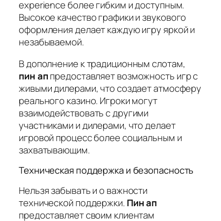
experience более гибким и доступным.
Высокое качество графики и звукового
оформления делает каждую игру яркой и
незабываемой.
В дополнение к традиционным слотам,
пин ап
предоставляет возможность игр с
живыми дилерами, что создает атмосферу
реального казино. Игроки могут
взаимодействовать с другими
участниками и дилерами, что делает
игровой процесс более социальным и
захватывающим.
Техническая поддержка и безопасность
Нельзя забывать и о важности
технической поддержки.
Пин ап
предоставляет своим клиентам