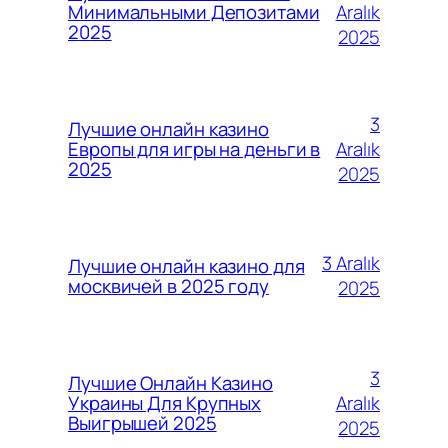
Aralık
Минимальными Депозитами
2025
2025
3
Лучшие онлайн казино
Aralık
Европы для игры на деньги в
2025
2025
3 Aralık
Лучшие онлайн казино для
москвичей в 2025 году
2025
3
Лучшие Онлайн Казино
Aralık
Украины Для Крупных
Выигрышей 2025
2025