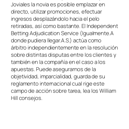
Joviales la novia es posible emplazar en
directo, utilizar promociones, efectuar
ingresos desplazándolo hacia el pelo
retiradas, así­ como bastante. El Independent
Betting Adjudication Service (Igualmente.A
donde pudiera llegar.A.S.) actúa como
árbitro independientemente en la resolución
sobre distintas disputas entre los clientes y
también en la compañía en el caso a los
apuestas. Puede asegurarnos de la
objetividad, imparcialidad, guarda de su
reglamento internacional cual rige este
campo de acción sobre tarea, lea los William
Hill consejos.