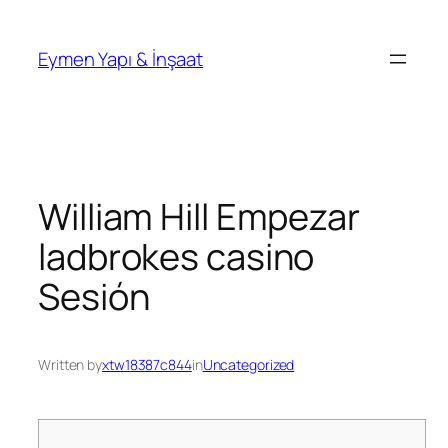
İçeriğe
geç
Eymen Yapı & İnşaat
William Hill Empezar
ladbrokes casino
Sesión
Written by
xtw18387c844
in
Uncategorized