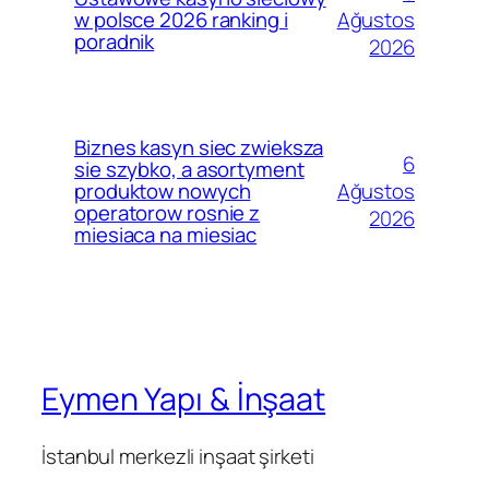
Ağustos
w polsce 2026 ranking i
poradnik
2026
Biznes kasyn siec zwieksza
6
sie szybko, a asortyment
Ağustos
produktow nowych
operatorow rosnie z
2026
miesiaca na miesiac
Eymen Yapı & İnşaat
İstanbul merkezli inşaat şirketi