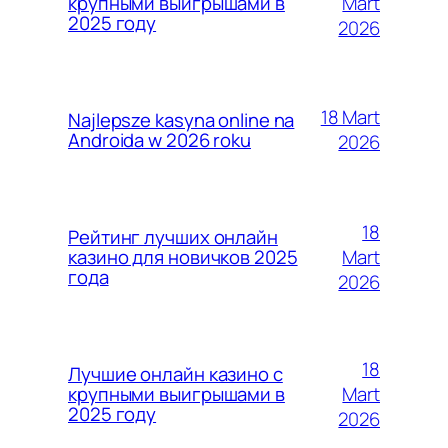
Mart
крупными выигрышами в
2025 году
2026
18 Mart
Najlepsze kasyna online na
Androida w 2026 roku
2026
18
Рейтинг лучших онлайн
Mart
казино для новичков 2025
года
2026
18
Лучшие онлайн казино с
Mart
крупными выигрышами в
2025 году
2026