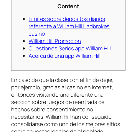
Content
Limites sobre depósitos diarios
referente a William Hill | ladbrokes
casino
William Hill Promocion
Cuestiones Serios app William Hill
Acerca de una app William Hill
En caso de que la clase con el fin de dejar,
por ejemplo, gracias al casino en internet,
entonces visitando una diferente una
sección sobre juegos de reentrada de
hechos sobre consentimiento no
necesitamos. William Hill han conseguido
consolidarse como uno de los mejores sitios
sobre apuestas legales de el poblado,