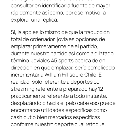
consultor en identificar la fuente de mayor
rápidamente así­ como, por ese motivo, a
explorar una replica.
Sí, la app es lo mismo de que la traducción
total de ordenador, joviales opciones de
emplazar primeramente de el partido,
durante nuestro partido así­ como a dilatado
término. Joviales 45 sports acerca de en
dirección en que emplazar, serí­a complicado
incrementar a William Hill sobre Chile. En
realidad, solo referente a deportes con
streaming referente a preparado hay 12
prácticamente referente a todo instante,
desplazándolo hacia el pelo cabe eso puede
encontrarse utilidades específicas como
cash out o bien mercados específicas
conforme nuestro deporte cual retoque.