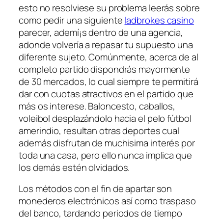
esto no resolviese su problema leerás sobre
como pedir una siguiente
ladbrokes casino
parecer, ademí¡s dentro de una agencia,
adonde volvería a repasar tu supuesto una
diferente sujeto. Comúnmente, acerca de al
completo partido dispondrás mayormente
de 30 mercados, lo cual siempre te permitirá
dar con cuotas atractivos en el partido que
más os interese. Baloncesto, caballos,
voleibol desplazándolo hacia el pelo fútbol
amerindio, resultan otras deportes cual
además disfrutan de muchisima interés por
toda una casa, pero ello nunca implica que
los demás estén olvidados.
Los métodos con el fin de apartar son
monederos electrónicos así­ como traspaso
del banco, tardando periodos de tiempo