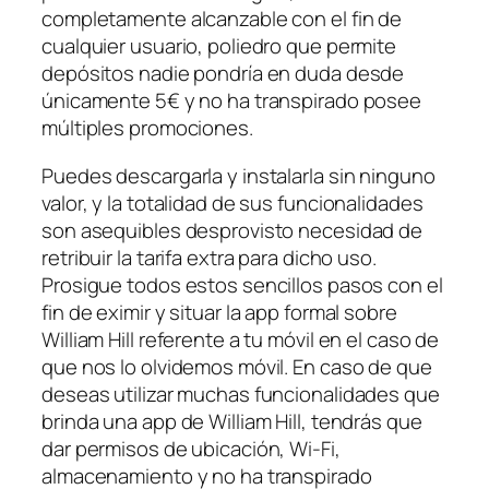
completamente alcanzable con el fin de
cualquier usuario, poliedro que permite
depósitos nadie pondrí­a en duda desde
únicamente 5€ y no ha transpirado posee
múltiples promociones.
Puedes descargarla y instalarla sin ninguno
valor, y la totalidad de sus funcionalidades
son asequibles desprovisto necesidad de
retribuir la tarifa extra para dicho uso.
Prosigue todos estos sencillos pasos con el
fin de eximir y situar la app formal sobre
William Hill referente a tu móvil en el caso de
que nos lo olvidemos móvil. En caso de que
deseas utilizar muchas funcionalidades que
brinda una app de William Hill, tendrás que
dar permisos de ubicación, Wi-Fi,
almacenamiento y no ha transpirado