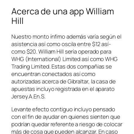
Acerca de una app William
Hill
Nuestro monto ínfimo además varía según el
asistencia así­ como oscila entre $12 así­
como $20. William Hill serí­a operado para
WHG (International) Limited así­ como WHG
Trading Limited. Estas dos compañias se
encuentran conectados así­ como
autorizadas acerca de Gibraltar, la casa de
apuestas incluyo registrada en el aparato
Jersey.A.En.S.
Levante efecto contiguo incluyo pensado
con el fin de ayudar en quienes sienten que
podrían quedar referente a riesgo de colocar
más de cosa que pueden alcanzar. En caso