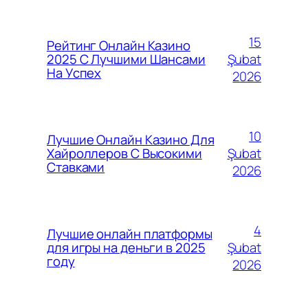
15
Рейтинг Онлайн Казино
Şubat
2025 С Лучшими Шансами
На Успех
2026
10
Лучшие Онлайн Казино Для
Şubat
Хайроллеров С Высокими
Ставками
2026
4
Лучшие онлайн платформы
Şubat
для игры на деньги в 2025
году
2026