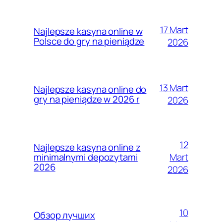
17 Mart
Najlepsze kasyna online w
Polsce do gry na pieniądze
2026
13 Mart
Najlepsze kasyna online do
gry na pieniądze w 2026 r
2026
12
Najlepsze kasyna online z
Mart
minimalnymi depozytami
2026
2026
10
Обзор лучших