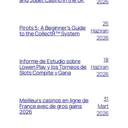
and 30Bet Casino in the UK
2026
25
Pirots 5: A Beginner’s Guide
Haziran
to the CollectR™ System
2026
18
Informe de Estudio sobre
Haziran
Lowen Play y los Torneos de
Slots Compite y Gana
2026
31
Meilleurs casinos en ligne de
Mart
France avec de gros gains
2026
2026