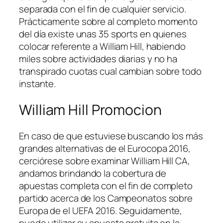
separada con el fin de cualquier servicio.
Prácticamente sobre al completo momento
del día existe unas 35 sports en quienes
colocar referente a William Hill, habiendo
miles sobre actividades diarias y no ha
transpirado cuotas cual cambian sobre todo
instante.
William Hill Promocion
En caso de que estuviese buscando los más
grandes alternativas de el Eurocopa 2016,
cerciórese sobre examinar William Hill CA,
andamos brindando la cobertura de
apuestas completa con el fin de completo
partido acerca de los Campeonatos sobre
Europa de el UEFA 2016. Seguidamente,
puede utilizar su apuesta gratuita en la