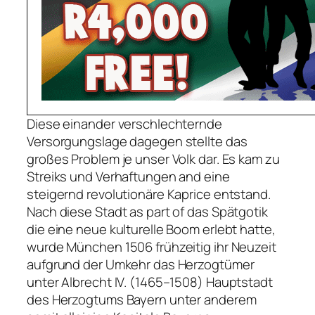
Diese einander verschlechternde
Versorgungslage dagegen stellte das
großes Problem je unser Volk dar. Es kam zu
Streiks und Verhaftungen and eine
steigernd revolutionäre Kaprice entstand.
Nach diese Stadt as part of das Spätgotik
die eine neue kulturelle Boom erlebt hatte,
wurde München 1506 frühzeitig ihr Neuzeit
aufgrund der Umkehr das Herzogtümer
unter Albrecht IV. (1465–1508) Hauptstadt
des Herzogtums Bayern unter anderem