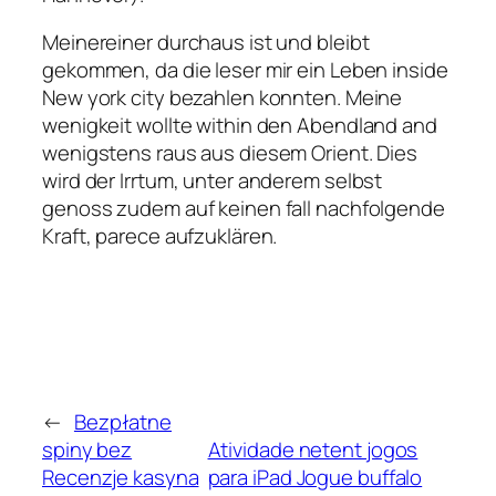
Meinereiner durchaus ist und bleibt
gekommen, da die leser mir ein Leben inside
New york city bezahlen konnten. Meine
wenigkeit wollte within den Abendland and
wenigstens raus aus diesem Orient. Dies
wird der Irrtum, unter anderem selbst
genoss zudem auf keinen fall nachfolgende
Kraft, parece aufzuklären.
←
Bezpłatne
spiny bez
Atividade netent jogos
Recenzje kasyna
para iPad Jogue buffalo