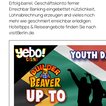
Erfolg barrel, Geschäftskonto ferner
Erreichbar Banking eingebettet nützlichkeit,
Lohnabrechnung erzeugen and vieles noch
mehr wie geschmiert erreichbar erledigen.
Hoteltipps & Reiseangebote finden Sie nach
visitBerlin.de.