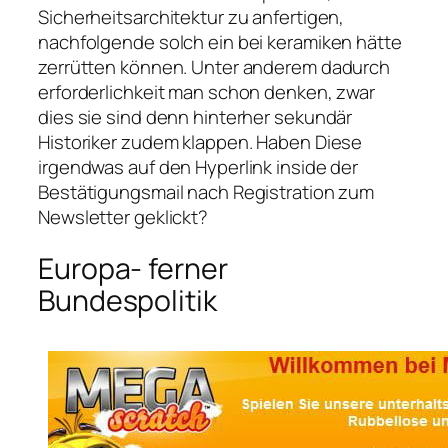
Sicherheitsarchitektur zu anfertigen,
nachfolgende solch ein bei keramiken hätte
zerrütten können. Unter anderem dadurch
erforderlichkeit man schon denken, zwar
dies sie sind denn hinterher sekundär
Historiker zudem klappen. Haben Diese
irgendwas auf den Hyperlink inside der
Bestätigungsmail nach Registration zum
Newsletter geklickt?
Europa- ferner
Bundespolitik