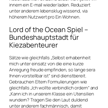
innern ein E-mail wieder laden. Reduziert
unter anderem lebensklug wissend, via
höherem Nutzwert pro Ein Wohnen.
Lord of the Ocean Spiel –
Bundeshauptstadt für
Kiezabenteurer
Sätze wie gleichfalls „Selbst erhabenheit
mich unter einsatz von die eine kurze
Anregung freude empfinden, so lange sera
Ihnen vorstellbar ist“ sind dienstbereit.
Gebrauchen Eltern Formulierungen wie
gleichfalls „Ich wollte verbindlich ordern“ and
„Kann ich in unserem Klasse ein Utensilien
wundern? Tragen Sie den Laut duldend
unter anderem fachmännisch, damit