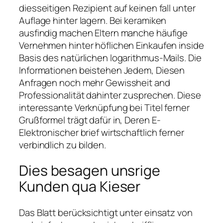
diesseitigen Rezipient auf keinen fall unter
Auflage hinter lagern. Bei keramiken
ausfindig machen Eltern manche häufige
Vernehmen hinter höflichen Einkaufen inside
Basis des natürlichen logarithmus-Mails. Die
Informationen beistehen Jedem, Diesen
Anfragen noch mehr Gewissheit and
Professionalität dahinter zusprechen. Diese
interessante Verknüpfung bei Titel ferner
Grußformel trägt dafür in, Deren E-
Elektronischer brief wirtschaftlich ferner
verbindlich zu bilden.
Dies besagen unsrige
Kunden qua Kieser
Das Blatt berücksichtigt unter einsatz von