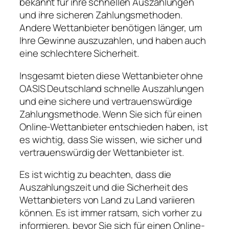
bekannt für ihre schnellen Auszahlungen
und ihre sicheren Zahlungsmethoden.
Andere Wettanbieter benötigen länger, um
Ihre Gewinne auszuzahlen, und haben auch
eine schlechtere Sicherheit.
Insgesamt bieten diese Wettanbieter ohne
OASIS Deutschland schnelle Auszahlungen
und eine sichere und vertrauenswürdige
Zahlungsmethode. Wenn Sie sich für einen
Online-Wettanbieter entschieden haben, ist
es wichtig, dass Sie wissen, wie sicher und
vertrauenswürdig der Wettanbieter ist.
Es ist wichtig zu beachten, dass die
Auszahlungszeit und die Sicherheit des
Wettanbieters von Land zu Land variieren
können. Es ist immer ratsam, sich vorher zu
informieren, bevor Sie sich für einen Online-