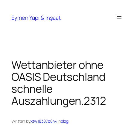
İçeriğe
geç
Eymen Yapı & İnşaat
Wettanbieter ohne
OASIS Deutschland
schnelle
Auszahlungen.2312
Written by
xtw18387c844
in
blog