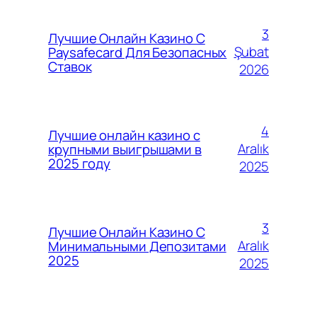
3
Лучшие Онлайн Казино С
Şubat
Paysafecard Для Безопасных
Ставок
2026
4
Лучшие онлайн казино с
Aralık
крупными выигрышами в
2025 году
2025
3
Лучшие Онлайн Казино С
Aralık
Минимальными Депозитами
2025
2025