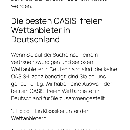
wenden.
Die besten OASIS-freien
Wettanbieter in
Deutschland
Wenn Sie auf der Suche nach einem
vertrauenswürdigen und seriösen
Wettanbieter in Deutschland sind, der keine
OASIS-Lizenz benötigt, sind Sie bei uns
genau richtig. Wir haben eine Auswahl der
besten OASIS-freien Wettanbieter in
Deutschland für Sie zusammengestellt.
1. Tipico – Ein Klassiker unter den
Wettanbietern