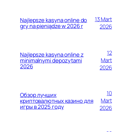
13 Mart
Najlepsze kasyna online do
gry na pieniądze w 2026 r
2026
12
Najlepsze kasyna online z
Mart
minimalnymi depozytami
2026
2026
10
Обзор лучших
Mart
криптовалютных казино для
игры в 2025 году
2026