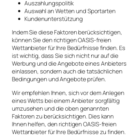
Auszahlungspolitik
Auswahl an Wetten und Sportarten
Kundenunterstützung
Indem Sie diese Faktoren berücksichtigen,
können Sie den richtigen OASIS-freien
Wettanbieter für Ihre Bedürfnisse finden. Es
ist wichtig, dass Sie sich nicht nur auf die
Werbung und die Angebote eines Anbieters
einlassen, sondern auch die tatsächlichen
Bedingungen und Angebote prüfen.
Wir empfehlen Ihnen, sich vor dem Anlegen
eines Wetts bei einem Anbieter sorgfältig
umzusehen und die oben genannten
Faktoren zu berücksichtigen. Dies kann
Ihnen helfen, den richtigen OASIS-freien
Wettanbieter für Ihre Bedürfnisse zu finden.