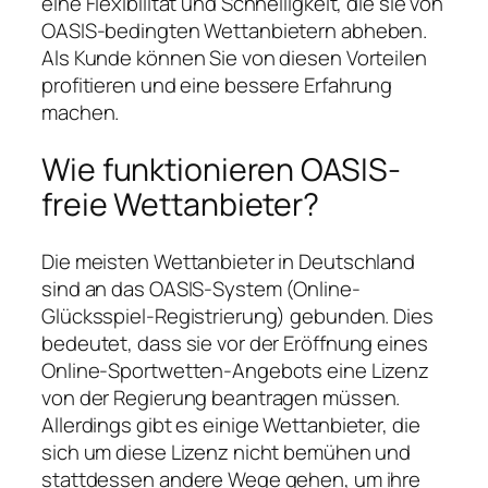
eine Flexibilität und Schnelligkeit, die sie von
OASIS-bedingten Wettanbietern abheben.
Als Kunde können Sie von diesen Vorteilen
profitieren und eine bessere Erfahrung
machen.
Wie funktionieren OASIS-
freie Wettanbieter?
Die meisten Wettanbieter in Deutschland
sind an das OASIS-System (Online-
Glücksspiel-Registrierung) gebunden. Dies
bedeutet, dass sie vor der Eröffnung eines
Online-Sportwetten-Angebots eine Lizenz
von der Regierung beantragen müssen.
Allerdings gibt es einige Wettanbieter, die
sich um diese Lizenz nicht bemühen und
stattdessen andere Wege gehen, um ihre