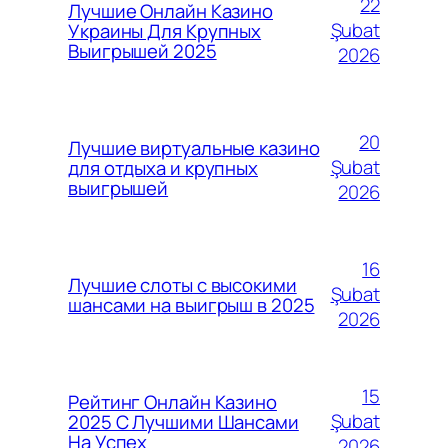
22
Лучшие Онлайн Казино
Şubat
Украины Для Крупных
Выигрышей 2025
2026
20
Лучшие виртуальные казино
Şubat
для отдыха и крупных
выигрышей
2026
16
Лучшие слоты с высокими
Şubat
шансами на выигрыш в 2025
2026
15
Рейтинг Онлайн Казино
Şubat
2025 С Лучшими Шансами
На Успех
2026