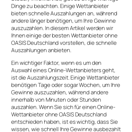
Dinge zu beachten. Einige Wettanbieter
bieten schnelle Auszahlungen an, während
andere länger benötigen, um Ihre Gewinne
auszuzahlen. In diesem Artikel werden wir
Ihnen einige der besten Wettanbieter ohne
OASIS Deutschland vorstellen, die schnelle
Auszahlungen anbieten.
Ein wichtiger Faktor, wenn es um den
Auswahl eines Online-Wettanbieters geht,
ist die Auszahlungszeit. Einige Wettanbieter
benötigen Tage oder sogar Wochen, um Ihre
Gewinne auszuzahlen, während andere
innerhalb von Minuten oder Stunden
auszahlen. Wenn Sie sich für einen Online-
Wettanbieter ohne OASIS Deutschland
entschieden haben, ist es wichtig, dass Sie
wissen, wie schnell Ihre Gewinne ausbezahlt