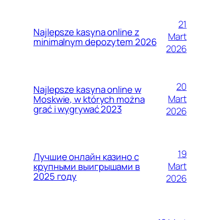
21
Najlepsze kasyna online z
Mart
minimalnym depozytem 2026
2026
20
Najlepsze kasyna online w
Mart
Moskwie, w których można
grać i wygrywać 2023
2026
19
Лучшие онлайн казино с
Mart
крупными выигрышами в
2025 году
2026