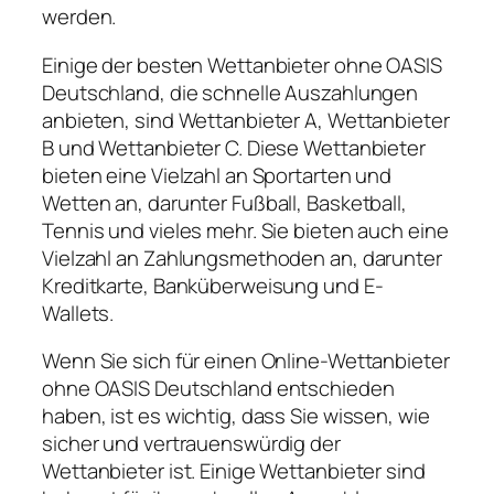
werden.
Einige der besten Wettanbieter ohne OASIS
Deutschland, die schnelle Auszahlungen
anbieten, sind Wettanbieter A, Wettanbieter
B und Wettanbieter C. Diese Wettanbieter
bieten eine Vielzahl an Sportarten und
Wetten an, darunter Fußball, Basketball,
Tennis und vieles mehr. Sie bieten auch eine
Vielzahl an Zahlungsmethoden an, darunter
Kreditkarte, Banküberweisung und E-
Wallets.
Wenn Sie sich für einen Online-Wettanbieter
ohne OASIS Deutschland entschieden
haben, ist es wichtig, dass Sie wissen, wie
sicher und vertrauenswürdig der
Wettanbieter ist. Einige Wettanbieter sind