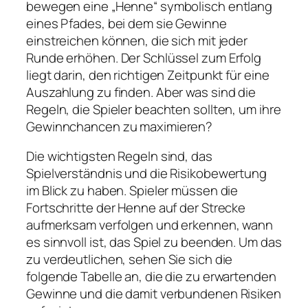
bewegen eine „Henne“ symbolisch entlang
eines Pfades, bei dem sie Gewinne
einstreichen können, die sich mit jeder
Runde erhöhen. Der Schlüssel zum Erfolg
liegt darin, den richtigen Zeitpunkt für eine
Auszahlung zu finden. Aber was sind die
Regeln, die Spieler beachten sollten, um ihre
Gewinnchancen zu maximieren?
Die wichtigsten Regeln sind, das
Spielverständnis und die Risikobewertung
im Blick zu haben. Spieler müssen die
Fortschritte der Henne auf der Strecke
aufmerksam verfolgen und erkennen, wann
es sinnvoll ist, das Spiel zu beenden. Um das
zu verdeutlichen, sehen Sie sich die
folgende Tabelle an, die die zu erwartenden
Gewinne und die damit verbundenen Risiken