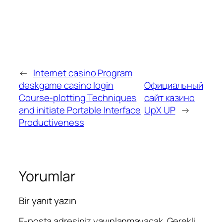
←
Internet casino Program
deskgame casino login
Официальный
Course-plotting Techniques
сайт казино
and initiate Portable Interface
UpX UP
→
Productiveness
Yorumlar
Bir yanıt yazın
E-posta adresiniz yayınlanmayacak.
Gerekli