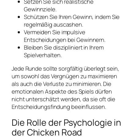
Setzen Sie sich realistische
Gewinnziele.
Schützen Sie Ihren Gewinn, indem Sie
regelmäßig auscashen.
Vermeiden Sie impulsive
Entscheidungen bei Gewinnern.
Bleiben Sie diszipliniert in Ihrem
Spielverhalten.
Jede Runde sollte sorgfältig überlegt sein,
um sowohl das Vergnügen zu maximieren
als auch die Verluste zu minimieren. Die
emotionalen Aspekte des Spiels dürfen
nicht unterschätzt werden, da sie oft die
Entscheidungsfindung beeinflussen.
Die Rolle der Psychologie in
der Chicken Road