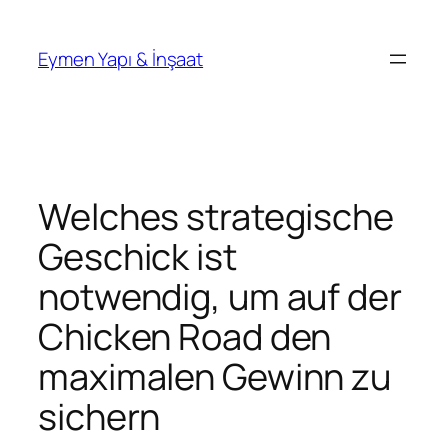
İçeriğe
geç
Eymen Yapı & İnşaat
Welches strategische
Geschick ist
notwendig, um auf der
Chicken Road den
maximalen Gewinn zu
sichern