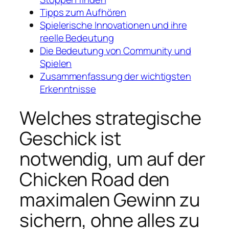
Tipps zum Aufhören
Spielerische Innovationen und ihre
reelle Bedeutung
Die Bedeutung von Community und
Spielen
Zusammenfassung der wichtigsten
Erkenntnisse
Welches strategische
Geschick ist
notwendig, um auf der
Chicken Road den
maximalen Gewinn zu
sichern, ohne alles zu