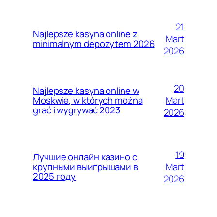
21
Najlepsze kasyna online z
Mart
minimalnym depozytem 2026
2026
20
Najlepsze kasyna online w
Mart
Moskwie, w których można
grać i wygrywać 2023
2026
19
Лучшие онлайн казино с
Mart
крупными выигрышами в
2025 году
2026