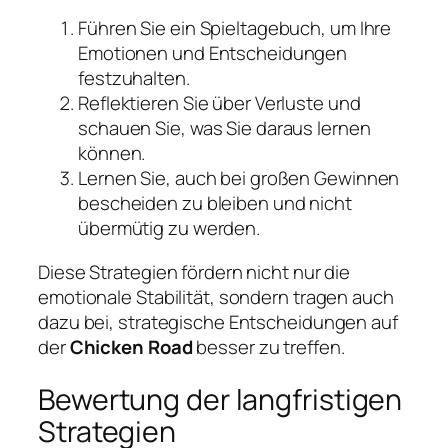
Führen Sie ein Spieltagebuch, um Ihre
Emotionen und Entscheidungen
festzuhalten.
Reflektieren Sie über Verluste und
schauen Sie, was Sie daraus lernen
können.
Lernen Sie, auch bei großen Gewinnen
bescheiden zu bleiben und nicht
übermütig zu werden.
Diese Strategien fördern nicht nur die
emotionale Stabilität, sondern tragen auch
dazu bei, strategische Entscheidungen auf
der
Chicken Road
besser zu treffen.
Bewertung der langfristigen
Strategien