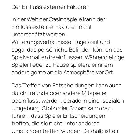
Der Einfluss externer Faktoren
In der Welt der Casinospiele kann der
Einfluss externer Faktoren nicht
unterschätzt werden.
Witterungsverhältnisse, Tageszeit und
sogar das persönliche Befinden können das
Spielverhalten beeinflussen. Während einige
Spieler lieber zu Hause spielen, erinnern
andere gerne an die Atmosphäre vor Ort.
Das Treffen von Entscheidungen kann auch
durch Freunde oder andere Mitspieler
beeinflusst werden, gerade in einer sozialen
Umgebung. Stolz oder Scham kann dazu
führen, dass Spieler Entscheidungen
treffen, die sie nicht unter anderen
Umständen treffen würden. Deshalb ist es