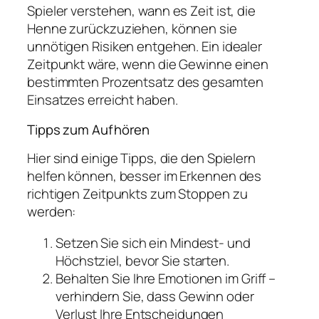
Spieler verstehen, wann es Zeit ist, die
Henne zurückzuziehen, können sie
unnötigen Risiken entgehen. Ein idealer
Zeitpunkt wäre, wenn die Gewinne einen
bestimmten Prozentsatz des gesamten
Einsatzes erreicht haben.
Tipps zum Aufhören
Hier sind einige Tipps, die den Spielern
helfen können, besser im Erkennen des
richtigen Zeitpunkts zum Stoppen zu
werden:
Setzen Sie sich ein Mindest- und
Höchstziel, bevor Sie starten.
Behalten Sie Ihre Emotionen im Griff –
verhindern Sie, dass Gewinn oder
Verlust Ihre Entscheidungen