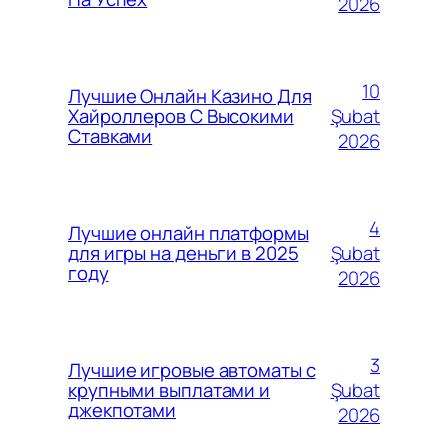
2026
10
Лучшие Онлайн Казино Для
Şubat
Хайроллеров С Высокими
Ставками
2026
4
Лучшие онлайн платформы
Şubat
для игры на деньги в 2025
году
2026
3
Лучшие игровые автоматы с
Şubat
крупными выплатами и
джекпотами
2026