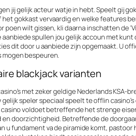
n jij gelijk acteur watje in hebt. Speelt gij go
het gokkast vervaardig en welke features ben 
 poen wilt gissen, kli daarna inschatten de ‘V
aanbiede spullen jou gelijk accoun met kunt
ties dit door u aanbiede zijn opgemaakt. U of
is mogen bespeuren.
aire blackjack varianten
 casino’s met zeker geldige Nederlands KSA-
w gelijk speler speciaal speelt te offlin casino
e casino voldoet betreffende het strenge eise
d en doorzichtigheid. Betreffende de doorga
an u fundament va de piramide komt, pastoor 