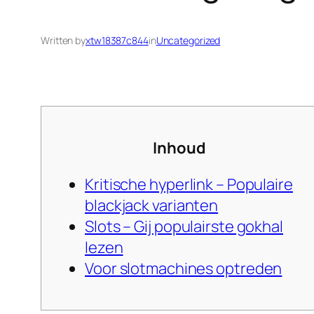
Written by
xtw18387c844
in
Uncategorized
Inhoud
Kritische hyperlink – Populaire
blackjack varianten
Slots – Gij populairste gokhal
lezen
Voor slotmachines optreden