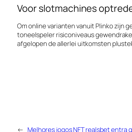
Voor slotmachines optred
Om online varianten vanuit Plinko zijn 
toneelspeler risiconiveaus gewendraken
afgelopen de allerlei uitkomsten pluste
←
Melhores jogos NFT realsbet entra g