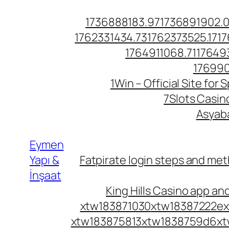
İçeriğe
1736888183.97
1736891902.
geç
1762331434.73
1762373525.17
17
1764911068.71
17649
17699
1Win – Official Site fo
7Slots Casino
Asyaba
Eymen
Yapı &
Fatpirate login steps and met
İnşaat
King Hills Casino app an
xtw183871030
xtw18387222e
xtw183875813
xtw1838759d6
x