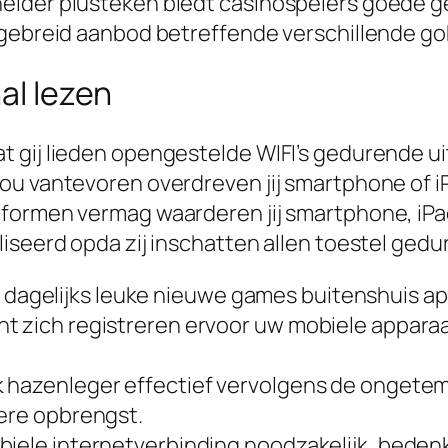
helder plusteken biedt casinospelers goede 
tgebreid aanbod betreffende verschillende g
hal lezen
t gij lieden opengestelde WIFI’s gedurende u
u vantevoren overdreven jij smartphone of iP
rformen vermag waarderen jij smartphone, iP
liseerd opda zij inschatten allen toestel ge
agelijks leuke nieuwe games buitenshuis app
 zich registreren ervoor uw mobiele apparaat
k hazenleger effectief vervolgens de ongetem
tere opbrengst.
biele internetverbinding noodzakelijk, bede