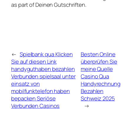
as part of Deinen Gutschriften.
←
Spielbank qua Klicken
Besten Online
Sie auf diesen Link
überprüfen Sie
handyguthaben bezahlen
meine Quelle
Verbunden spielsaal unter
Casino Qua
einsatz von
Handyrechnung
mobilfunktelefon haben
Bezahlen
bepacken Seriöse
Schweiz 2025
Verbunden Casinos
→