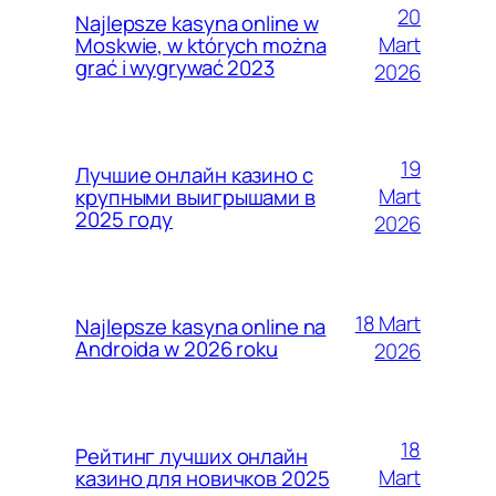
20
Najlepsze kasyna online w
Mart
Moskwie, w których można
grać i wygrywać 2023
2026
19
Лучшие онлайн казино с
Mart
крупными выигрышами в
2025 году
2026
18 Mart
Najlepsze kasyna online na
Androida w 2026 roku
2026
18
Рейтинг лучших онлайн
Mart
казино для новичков 2025