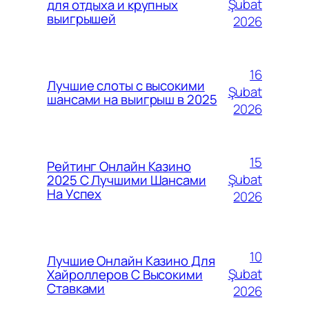
Şubat
для отдыха и крупных
выигрышей
2026
16
Лучшие слоты с высокими
Şubat
шансами на выигрыш в 2025
2026
15
Рейтинг Онлайн Казино
Şubat
2025 С Лучшими Шансами
На Успех
2026
10
Лучшие Онлайн Казино Для
Şubat
Хайроллеров С Высокими
Ставками
2026