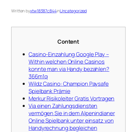
Written by
xtw18387c844
in
Uncategorized
Content
Casino-Einzahlung Google Play –
Within welchen Online Casinos
konnte man via Handy bezahlen?
366m1q
Wildz Casino: Champion Paysafe
Spielbank Prämie
Merkur Risikoleiter Gratis Vortragen
Via einen Zahlungsdiensten
vermögen Sie in dem Alpenindianer
Online Spielbank unter einsatz von
Handyrechnung begleichen