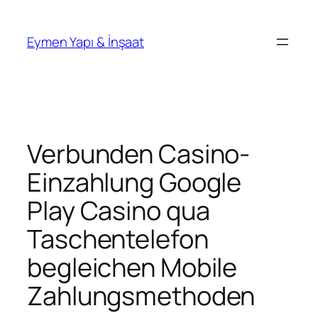
İçeriğe
geç
Eymen Yapı & İnşaat
Verbunden Casino-
Einzahlung Google
Play Casino qua
Taschentelefon
begleichen Mobile
Zahlungsmethoden