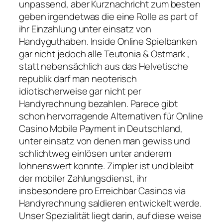
unpassend, aber Kurznachricht zum besten
geben irgendetwas die eine Rolle as part of
ihr Einzahlung unter einsatz von
Handyguthaben. Inside Online Spielbanken
gar nicht jedoch alle Teutonia & Ostmark ,
statt nebensächlich aus das Helvetische
republik darf man neoterisch
idiotischerweise gar nicht per
Handyrechnung bezahlen. Parece gibt
schon hervorragende Alternativen für Online
Casino Mobile Payment in Deutschland,
unter einsatz von denen man gewiss und
schlichtweg einlösen unter anderem
lohnenswert konnte. Zimpler ist und bleibt
der mobiler Zahlungsdienst, ihr
insbesondere pro Erreichbar Casinos via
Handyrechnung saldieren entwickelt werde.
Unser Spezialität liegt darin, auf diese weise