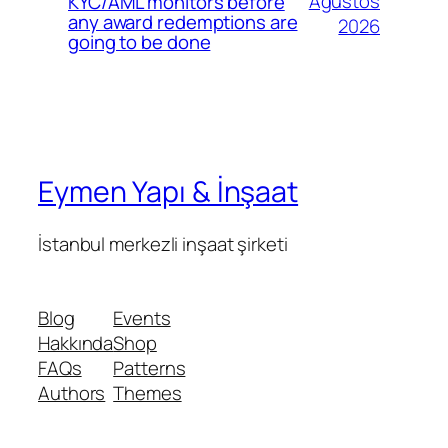
Ağustos
KYC/AML monitors before
any award redemptions are
2026
going to be done
Eymen Yapı & İnşaat
İstanbul merkezli inşaat şirketi
Blog
Events
Hakkında
Shop
FAQs
Patterns
Authors
Themes