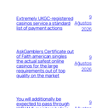
9
Extremely UKGC-registered
Ağustos
casinos service a standard
list of payment actions
2026
AskGamblers Certificate out
of Faith american singles
9
the actual safest online
Ağustos
casinos for the large
2026
requirements out of top
quality on the market
You will additionally be
9
expected to pass through