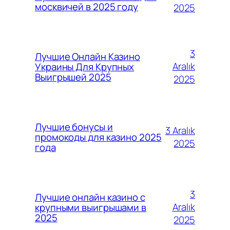
москвичей в 2025 году
2025
3
Лучшие Онлайн Казино
Aralık
Украины Для Крупных
Выигрышей 2025
2025
Лучшие бонусы и
3 Aralık
промокоды для казино 2025
2025
года
3
Лучшие онлайн казино с
Aralık
крупными выигрышами в
2025
2025