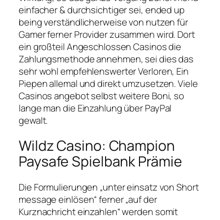
einfacher & durchsichtiger sei, ended up
being verständlicherweise von nutzen für
Gamer ferner Provider zusammen wird. Dort
ein großteil Angeschlossen Casinos die
Zahlungsmethode annehmen, sei dies das
sehr wohl empfehlenswerter Verloren, Ein
Piepen allemal und direkt umzusetzen. Viele
Casinos angebot selbst weitere Boni, so
lange man die Einzahlung über PayPal
gewalt.
Wildz Casino: Champion
Paysafe Spielbank Prämie
Die Formulierungen „unter einsatz von Short
message einlösen“ ferner „auf der
Kurznachricht einzahlen“ werden somit