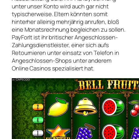
unter unser Konto wird auch gar nicht
typischerweise. Eltern könnten somit
hinterher alleinig mehrjährig anrufen, bloß
eine Monatsrechnung begleichen zu sollen.
PayForIt ist ihr britischer Angeschlossen-
Zahlungsdienstleister, einer sich aufs
Retournieren unter einsatz von Telefon in
Angeschlossen-Shops unter anderem
Online Casinos spezialisiert hat.