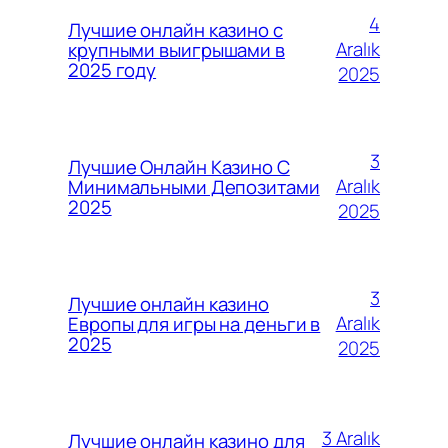
4
Лучшие онлайн казино с
Aralık
крупными выигрышами в
2025 году
2025
3
Лучшие Онлайн Казино С
Aralık
Минимальными Депозитами
2025
2025
3
Лучшие онлайн казино
Aralık
Европы для игры на деньги в
2025
2025
3 Aralık
Лучшие онлайн казино для