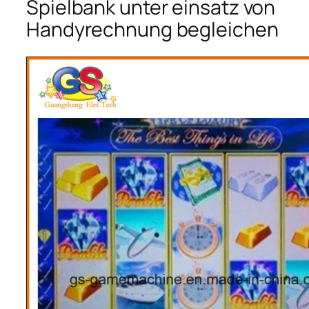
Spielbank unter einsatz von
Handyrechnung begleichen