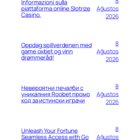
8
Informazioni sulla
Ağustos
piattaforma online Slotrize
Casino.
2026
8
Oppdag spillverdenen med
Ağustos
game oxbet og vinn
drømmeråd!
2026
8
Невероятни печалби с
Ağustos
уникалния Roobet промо
код за истински играчи
2026
8
Unleash Your Fortune
Ağustos
Seamless Access with Go