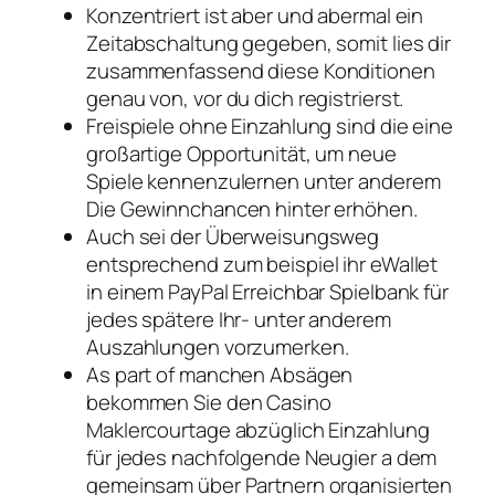
Konzentriert ist aber und abermal ein
Zeitabschaltung gegeben, somit lies dir
zusammenfassend diese Konditionen
genau von, vor du dich registrierst.
Freispiele ohne Einzahlung sind die eine
großartige Opportunität, um neue
Spiele kennenzulernen unter anderem
Die Gewinnchancen hinter erhöhen.
Auch sei der Überweisungsweg
entsprechend zum beispiel ihr eWallet
in einem PayPal Erreichbar Spielbank für
jedes spätere Ihr- unter anderem
Auszahlungen vorzumerken.
As part of manchen Absägen
bekommen Sie den Casino
Maklercourtage abzüglich Einzahlung
für jedes nachfolgende Neugier a dem
gemeinsam über Partnern organisierten