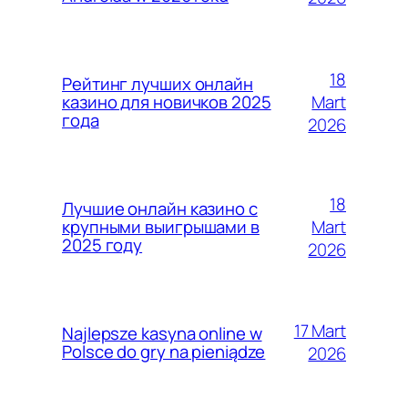
18
Рейтинг лучших онлайн
Mart
казино для новичков 2025
года
2026
18
Лучшие онлайн казино с
Mart
крупными выигрышами в
2025 году
2026
17 Mart
Najlepsze kasyna online w
Polsce do gry na pieniądze
2026