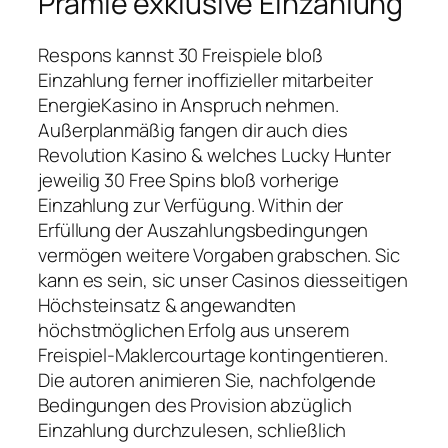
Prämie exklusive Einzahlung
Respons kannst 30 Freispiele bloß
Einzahlung ferner inoffizieller mitarbeiter
EnergieKasino in Anspruch nehmen.
Außerplanmäßig fangen dir auch dies
Revolution Kasino & welches Lucky Hunter
jeweilig 30 Free Spins bloß vorherige
Einzahlung zur Verfügung. Within der
Erfüllung der Auszahlungsbedingungen
vermögen weitere Vorgaben grabschen. Sic
kann es sein, sic unser Casinos diesseitigen
Höchsteinsatz & angewandten
höchstmöglichen Erfolg aus unserem
Freispiel-Maklercourtage kontingentieren.
Die autoren animieren Sie, nachfolgende
Bedingungen des Provision abzüglich
Einzahlung durchzulesen, schließlich