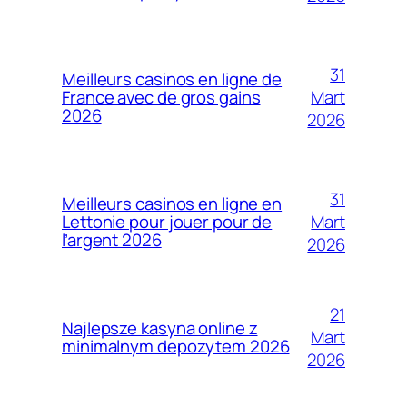
31
Meilleurs casinos en ligne de
Mart
France avec de gros gains
2026
2026
31
Meilleurs casinos en ligne en
Mart
Lettonie pour jouer pour de
l’argent 2026
2026
21
Najlepsze kasyna online z
Mart
minimalnym depozytem 2026
2026