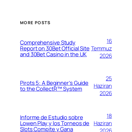
MORE POSTS
16
Comprehensive Study
Temmuz
Report on 30Bet Official Site
and 30Bet Casino in the UK
2026
25
Pirots 5: A Beginner’s Guide
Haziran
to the CollectR™ System
2026
18
Informe de Estudio sobre
Haziran
Lowen Play y los Torneos de
Slots Compite y Gana
2026