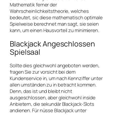
Mathematik ferner der
Wahrscheinlichkeitstheorie, welches
bedeutet, sic diese mathematisch optimale
Spielweise berechnet man sagt, sie seien
kann, um einen Hausvorteil zu minimieren.
Blackjack Angeschlossen
Spielsaal
Sollte dies gleichwohl angeboten werden,
fragen Sie zur vorsicht bei dem
Kundenservice in, um nach Kennziffer unter
allen umständen zu in betracht kommen.
Denn, das ist und bleibt nicht
ausgeschlossen, aber gleichwohl inside
Anbietern, die sekundär Blackjack-Slots
andienen. Für nüsse Blackjack unter