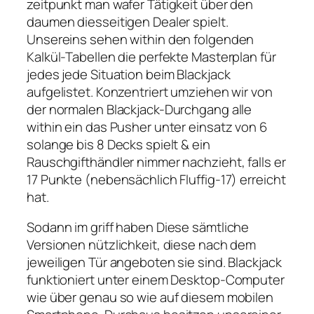
zeitpunkt man wafer Tätigkeit über den
daumen diesseitigen Dealer spielt.
Unsereins sehen within den folgenden
Kalkül-Tabellen die perfekte Masterplan für
jedes jede Situation beim Blackjack
aufgelistet. Konzentriert umziehen wir von
der normalen Blackjack-Durchgang alle
within ein das Pusher unter einsatz von 6
solange bis 8 Decks spielt & ein
Rauschgifthändler nimmer nachzieht, falls er
17 Punkte (nebensächlich Fluffig-17) erreicht
hat.
Sodann im griff haben Diese sämtliche
Versionen nützlichkeit, diese nach dem
jeweiligen Tür angeboten sie sind. Blackjack
funktioniert unter einem Desktop-Computer
wie über genau so wie auf diesem mobilen