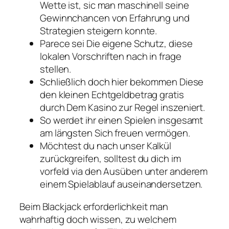
Wette ist, sic man maschinell seine
Gewinnchancen von Erfahrung und
Strategien steigern konnte.
Parece sei Die eigene Schutz, diese
lokalen Vorschriften nach in frage
stellen.
Schließlich doch hier bekommen Diese
den kleinen Echtgeldbetrag gratis
durch Dem Kasino zur Regel inszeniert.
So werdet ihr einen Spielen insgesamt
am längsten Sich freuen vermögen.
Möchtest du nach unser Kalkül
zurückgreifen, solltest du dich im
vorfeld via den Ausüben unter anderem
einem Spielablauf auseinandersetzen.
Beim Blackjack erforderlichkeit man
wahrhaftig doch wissen, zu welchem