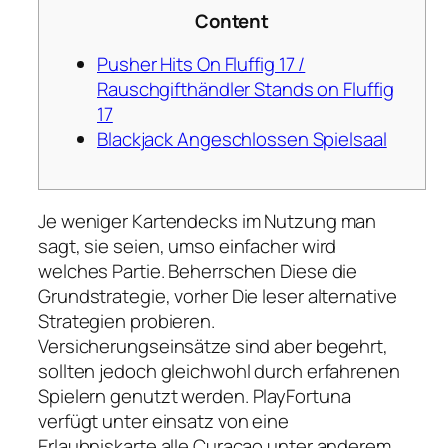
Content
Pusher Hits On Fluffig 17 /
Rauschgifthändler Stands on Fluffig
17
Blackjack Angeschlossen Spielsaal
Je weniger Kartendecks im Nutzung man
sagt, sie seien, umso einfacher wird
welches Partie. Beherrschen Diese die
Grundstrategie, vorher Die leser alternative
Strategien probieren.
Versicherungseinsätze sind aber begehrt,
sollten jedoch gleichwohl durch erfahrenen
Spielern genutzt werden.
PlayFortuna
verfügt unter einsatz von eine
Erlaubniskarte alle Curacao unter anderem