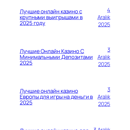
4
Лучшие онлайн казино с
Aralık
крупными выигрышами в
2025 году
2025
3
Лучшие Онлайн Казино С
Aralık
Минимальными Депозитами
2025
2025
3
Лучшие онлайн казино
Aralık
Европы для игры на деньги в
2025
2025
3 Aralık