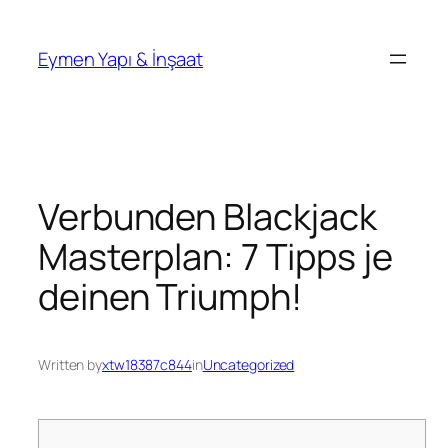
İçeriğe
geç
Eymen Yapı & İnşaat
Verbunden Blackjack
Masterplan: 7 Tipps je
deinen Triumph!
Written by
xtw18387c844
in
Uncategorized