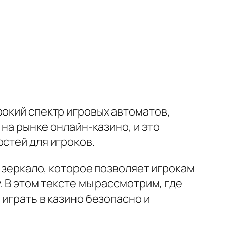
рокий спектр игровых автоматов,
 на рынке онлайн-казино, и это
стей для игроков.
е зеркало, которое позволяет игрокам
. В этом тексте мы рассмотрим, где
 играть в казино безопасно и