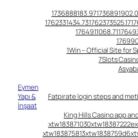
İçeriğe
1736888183.97
1736891902.
geç
1762331434.73
1762373525.17
17
1764911068.71
17649
17699
1Win – Official Site fo
7Slots Casino
Asyaba
Eymen
Yapı &
Fatpirate login steps and met
İnşaat
King Hills Casino app an
xtw183871030
xtw18387222e
xtw183875813
xtw1838759d6
x