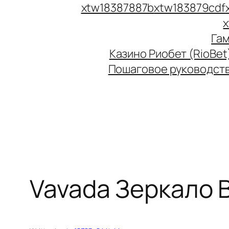
xtw18387887b
xtw183879cdf
Гам
Казино Риобет (RioBet
Пошаговое руководство
Vavada Зеркало 