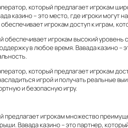
ператор, который предлагает игрокам широ
ада казино – это место, где игроки могут н
 обеспечивает игрокам доступ к играм, кот
ый обеспечивает игрокам высокий уровень с
поддержку в любое время. Вавада казино – 
альность.
ператор, который предлагает игрокам досту
 насладиться игрой и получать реальные выи
ртную и безопасную игру.
ый предлагает игрокам множество преимущес
рыши. Вавада казино – это партнер, которы