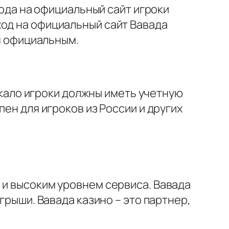
хода на официальный сайт игроки
ход на официальный сайт Вавада
ся официальным.
еркало игроки должны иметь учетную
пен для игроков из России и других
 и высоким уровнем сервиса. Вавада
грыши. Вавада казино – это партнер,