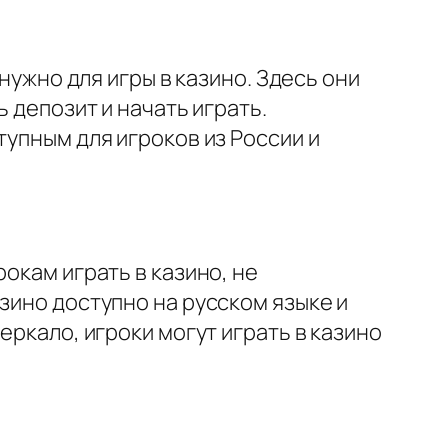
нужно для игры в казино. Здесь они
 депозит и начать играть.
тупным для игроков из России и
окам играть в казино, не
зино доступно на русском языке и
еркало, игроки могут играть в казино