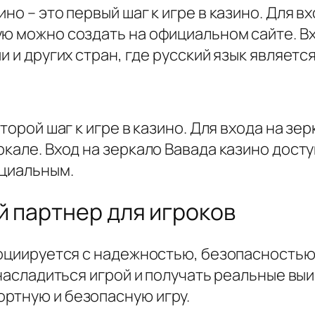
но – это первый шаг к игре в казино. Для в
ую можно создать на официальном сайте. В
и и других стран, где русский язык являет
второй шаг к игре в казино. Для входа на з
кале. Вход на зеркало Вавада казино досту
ициальным.
й партнер для игроков
социируется с надежностью, безопасностью
 насладиться игрой и получать реальные выи
ртную и безопасную игру.