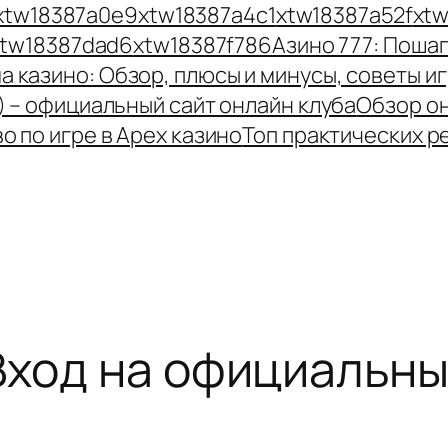
xtw18387a0e9
xtw18387a4c1
xtw18387a52f
xtw
xtw18387dad6
xtw18387f786
Азино 777: Поша
а казино: Обзор, плюсы и минусы, советы и
) – официальный сайт онлайн клуба
Обзор он
 по игре в Apex казино
Топ практических р
Вход на официальны