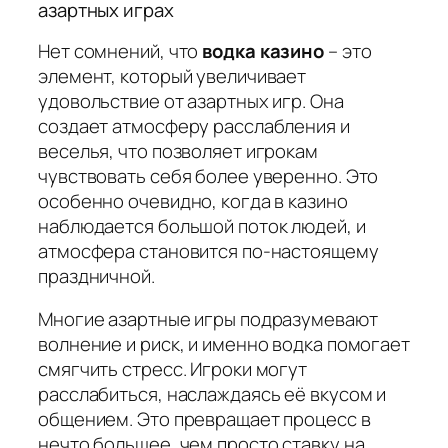
азартных играх
Нет сомнений, что
водка казино
– это
элемент, который увеличивает
удовольствие от азартных игр. Она
создает атмосферу расслабления и
веселья, что позволяет игрокам
чувствовать себя более уверенно. Это
особенно очевидно, когда в казино
наблюдается большой поток людей, и
атмосфера становится по-настоящему
праздничной.
Многие азартные игры подразумевают
волнение и риск, и именно водка помогает
смягчить стресс. Игроки могут
расслабиться, наслаждаясь её вкусом и
общением. Это превращает процесс в
нечто большее, чем просто ставку на