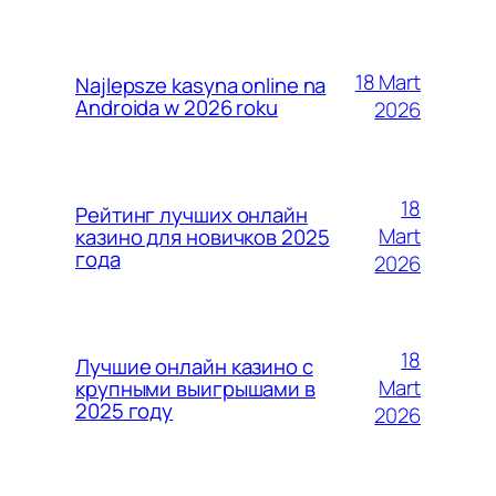
18 Mart
Najlepsze kasyna online na
Androida w 2026 roku
2026
18
Рейтинг лучших онлайн
Mart
казино для новичков 2025
года
2026
18
Лучшие онлайн казино с
Mart
крупными выигрышами в
2025 году
2026