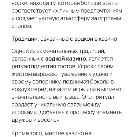
водки, находя ту, которая больше всего
соответствует их личным предпочтениям
и создает уютную атмосферу за игровым
столом.
Традиции, связанные с водкой в казино
Одной из замечательных традиций,
связанных с
водкой казино
, является
ритуал поднятия тостов. Игроки своим
жестом выражают уважение к удаче и
своему сопернику, поднимая бокалы в
воздух перед началом игры или в момент
значительного выигрыша. Этот ритуал
создает уникальную связь между
игроками, добавляя к процессу элементы
дружбы и веселья.
Кроме того, многие казино на