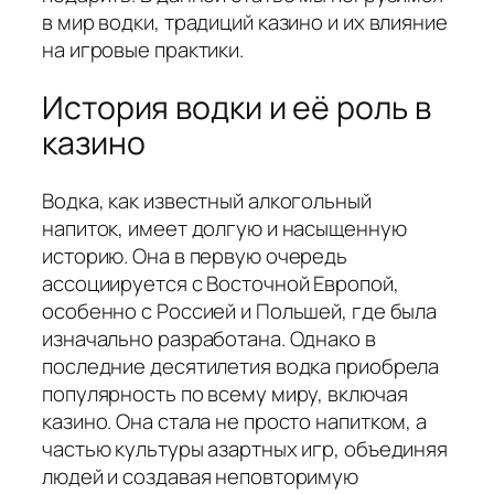
в мир водки, традиций казино и их влияние
на игровые практики.
История водки и её роль в
казино
Водка, как известный алкогольный
напиток, имеет долгую и насыщенную
историю. Она в первую очередь
ассоциируется с Восточной Европой,
особенно с Россией и Польшей, где была
изначально разработана. Однако в
последние десятилетия водка приобрела
популярность по всему миру, включая
казино. Она стала не просто напитком, а
частью культуры азартных игр, объединяя
людей и создавая неповторимую