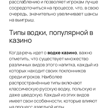
расслаблению и позволяет игрокам лучше
сосредоточиться на процессе, что, в свою
очередь, значительно увеличивает шансы
на выигрыш.
Типы водки, популярной в
казино
Когда речь идет о
водке казино
, важно
отметить, что существует множество
различных видов этого напитка, каждый из
которых находит своих поклонников
среди игроков. Наиболее
распространённые типы включают
классическую русскую водку, польскую и
даже шведскую. Каждый из этих видов
имеет свои особенности, которые влияют
на процесс азартной игры.