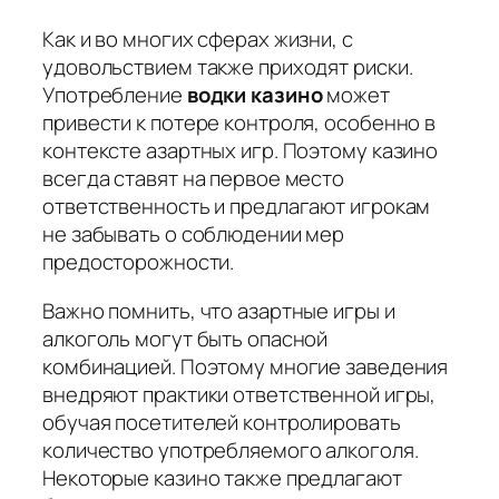
Как и во многих сферах жизни, с
удовольствием также приходят риски.
Употребление
водки казино
может
привести к потере контроля, особенно в
контексте азартных игр. Поэтому казино
всегда ставят на первое место
ответственность и предлагают игрокам
не забывать о соблюдении мер
предосторожности.
Важно помнить, что азартные игры и
алкоголь могут быть опасной
комбинацией. Поэтому многие заведения
внедряют практики ответственной игры,
обучая посетителей контролировать
количество употребляемого алкоголя.
Некоторые казино также предлагают