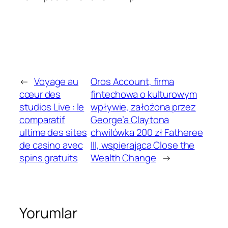
←
Voyage au
Oros Account, firma
cœur des
fintechowa o kulturowym
studios Live : le
wpływie, założona przez
comparatif
George’a Claytona
ultime des sites
chwilówka 200 zł Fatheree
de casino avec
III, wspierająca Close the
spins gratuits
Wealth Change
→
Yorumlar