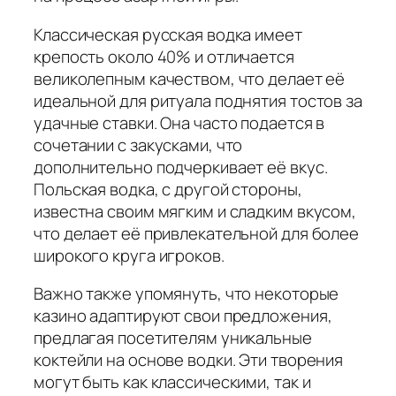
Классическая русская водка имеет
крепость около 40% и отличается
великолепным качеством, что делает её
идеальной для ритуала поднятия тостов за
удачные ставки. Она часто подается в
сочетании с закусками, что
дополнительно подчеркивает её вкус.
Польская водка, с другой стороны,
известна своим мягким и сладким вкусом,
что делает её привлекательной для более
широкого круга игроков.
Важно также упомянуть, что некоторые
казино адаптируют свои предложения,
предлагая посетителям уникальные
коктейли на основе водки. Эти творения
могут быть как классическими, так и