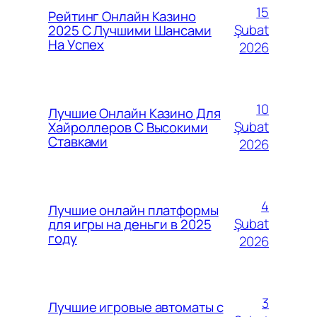
15
Рейтинг Онлайн Казино
Şubat
2025 С Лучшими Шансами
На Успех
2026
10
Лучшие Онлайн Казино Для
Şubat
Хайроллеров С Высокими
Ставками
2026
4
Лучшие онлайн платформы
Şubat
для игры на деньги в 2025
году
2026
3
Лучшие игровые автоматы с