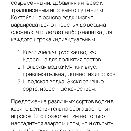
современными, добавляя интерес к
традиционным игровым ощущениям.
Коктейли на основе водки могут
варьироваться от простых до весьма
сложных, что делает выбор напитка для
каждого игрока индивидуальным.
Классическая русская водка:
Идеальна для поднятия тостов.
Польская водка: Мягкий вкус,
привлекательна для многих игроков.
Шведская водка: Эксклюзивные
сорта, известные качеством.
Предложение различных сортов водки в
казино действительно обогащает опыт
игроков. Это позволяет им не только
насладиться азартом игры, но и открыть
для себя новые вкусы и сочетания,