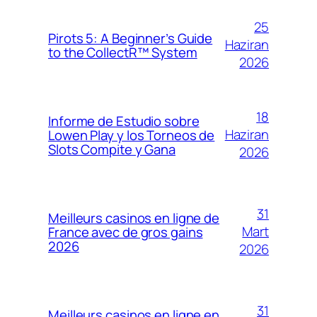
25
Pirots 5: A Beginner’s Guide
Haziran
to the CollectR™ System
2026
18
Informe de Estudio sobre
Haziran
Lowen Play y los Torneos de
Slots Compite y Gana
2026
31
Meilleurs casinos en ligne de
Mart
France avec de gros gains
2026
2026
31
Meilleurs casinos en ligne en