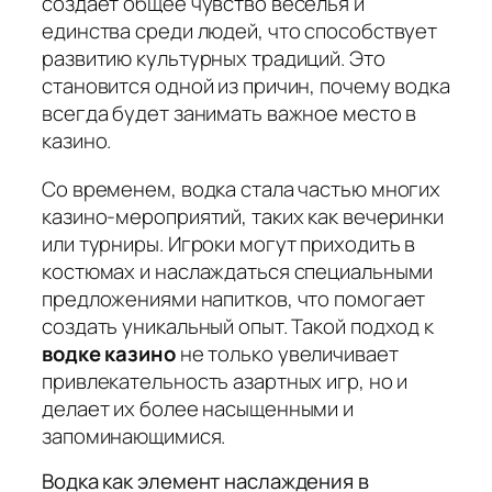
создает общее чувство веселья и
единства среди людей, что способствует
развитию культурных традиций. Это
становится одной из причин, почему водка
всегда будет занимать важное место в
казино.
Со временем, водка стала частью многих
казино-мероприятий, таких как вечеринки
или турниры. Игроки могут приходить в
костюмах и наслаждаться специальными
предложениями напитков, что помогает
создать уникальный опыт. Такой подход к
водке казино
не только увеличивает
привлекательность азартных игр, но и
делает их более насыщенными и
запоминающимися.
Водка как элемент наслаждения в