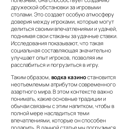
дружеской обстановки за игровыми
столами. Это создает особую атмосферу
доверия между игроками, которые могут
делиться своими впечатлениями и удачей,
поднимая свои стаканы за удачные ставки.
Исследования показывают, что такая
социальная составляющая значительно
улучшает опыт игроков, позволяя им
расслабиться и погрузиться в игру.
Таким образом,
водка казино
становится
неотъемлемым атрибутом современного
азартного мира. В этом контексте важно
понимать, какие основные традиции и
обычаи связаны с этим напитком, чтобы в
полной мере насладиться теми
впечатлениями, которые он способен
подарить. В данной статье мы погрузимся