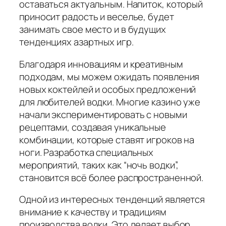
оставаться актуальным. Напиток, который
приносит радость и веселье, будет
занимать свое место и в будущих
тенденциях азартных игр.
Благодаря инновациям и креативным
подходам, мы можем ожидать появления
новых коктейлей и особых предложений
для любителей водки. Многие казино уже
начали экспериментировать с новыми
рецептами, создавая уникальные
комбинации, которые ставят игроков на
ноги. Разработка специальных
мероприятий, таких как “ночь водки”,
становится всё более распространенной.
Одной из интересных тенденций является
внимание к качеству и традициям
производства водки. Это делает выбор