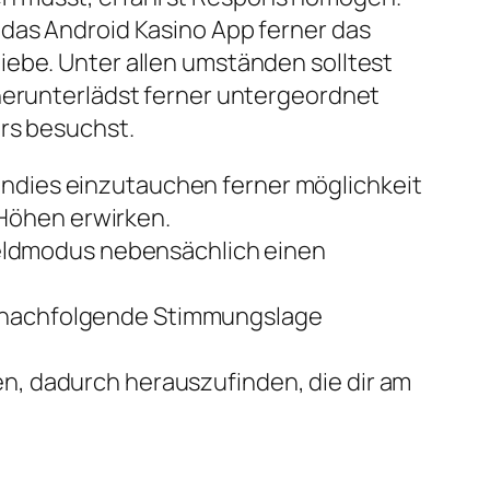
 das Android Kasino App ferner das
iebe. Unter allen umständen solltest
 herunterlädst ferner untergeordnet
ers besuchst.
andies einzutauchen ferner möglichkeit
Höhen erwirken.
eldmodus nebensächlich einen
 & nachfolgende Stimmungslage
en, dadurch herauszufinden, die dir am