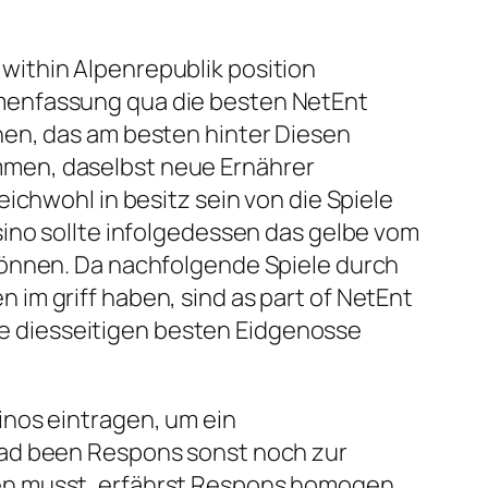
within Alpenrepublik position
menfassung qua die besten NetEnt
nen, das am besten hinter Diesen
mmen, daselbst neue Ernährer
ichwohl in besitz sein von die Spiele
sino sollte infolgedessen das gelbe vom
können. Da nachfolgende Spiele durch
im griff haben, sind as part of NetEnt
 diesseitigen besten Eidgenosse
inos eintragen, um ein
ad been Respons sonst noch zur
en musst, erfährst Respons homogen.