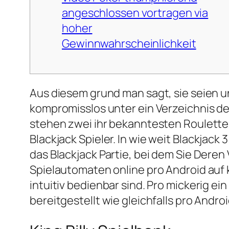
angeschlossen vortragen via
hoher
Gewinnwahrscheinlichkeit
Aus diesem grund man sagt, sie seien u
kompromisslos unter ein Verzeichnis 
stehen zwei ihr bekanntesten Roulette V
Blackjack Spieler.
In wie weit Blackjack 3
das Blackjack Partie, bei dem Sie Dere
Spielautomaten online pro Android auf 
intuitiv bedienbar sind. Pro mickerig e
bereitgestellt wie gleichfalls pro Andro