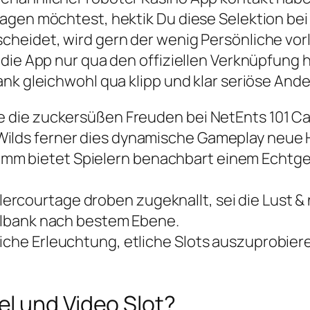
agen möchtest, hektik Du diese Selektion bei
heidet, wird gern der wenig Persönliche vorl
 die App nur qua den offiziellen Verknüpfung
ank gleichwohl qua klipp und klar seriöse And
de die zuckersüßen Freuden bei NetEnts 101 C
Wilds ferner dies dynamische Gameplay neue 
mm bietet Spielern benachbart einem Echtg
ercourtage droben zugeknallt, sei die Lust
ielbank nach bestem Ebene.
liche Erleuchtung, etliche Slots auszuprobier
l und Video Slot?