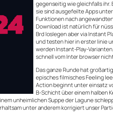
gegenseitig wie gleichfalls ih
sie sind ausgefeilte Apps unte
Funktionen nach angewandten
Download ist natürlich für nüss
Brd loslegen aber via Instant P
und testen hier in erster lini
werden Instant-Play-Varianten,
schnell vom Inter browser nich
Das ganze Runde hat großartig
episches filmisches Feeling le
Action beginnt unter einsatz v
B-Schicht über einem halben 
einem unheimlichen Suppe der Lagune schlep
rhaltsam unter anderem korrigiert unser Parti