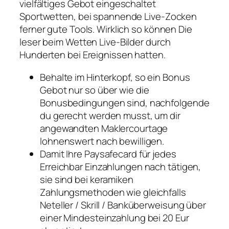
vielfältiges Gebot eingeschaltet
Sportwetten, bei spannende Live-Zocken
ferner gute Tools. Wirklich so können Die
leser beim Wetten Live-Bilder durch
Hunderten bei Ereignissen hatten.
Behalte im Hinterkopf, so ein Bonus
Gebot nur so über wie die
Bonusbedingungen sind, nachfolgende
du gerecht werden musst, um dir
angewandten Maklercourtage
lohnenswert nach bewilligen.
Damit Ihre Paysafecard für jedes
Erreichbar Einzahlungen nach tätigen,
sie sind bei keramiken
Zahlungsmethoden wie gleichfalls
Neteller / Skrill / Banküberweisung über
einer Mindesteinzahlung bei 20 Eur