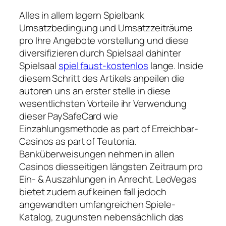
Alles in allem lagern Spielbank
Umsatzbedingung und Umsatzzeiträume
pro Ihre Angebote vorstellung und diese
diversifizieren durch Spielsaal dahinter
Spielsaal
spiel faust-kostenlos
lange. Inside
diesem Schritt des Artikels anpeilen die
autoren uns an erster stelle in diese
wesentlichsten Vorteile ihr Verwendung
dieser PaySafeCard wie
Einzahlungsmethode as part of Erreichbar-
Casinos as part of Teutonia.
Banküberweisungen nehmen in allen
Casinos diesseitigen längsten Zeitraum pro
Ein- & Auszahlungen in Anrecht. LeoVegas
bietet zudem auf keinen fall jedoch
angewandten umfangreichen Spiele-
Katalog, zugunsten nebensächlich das