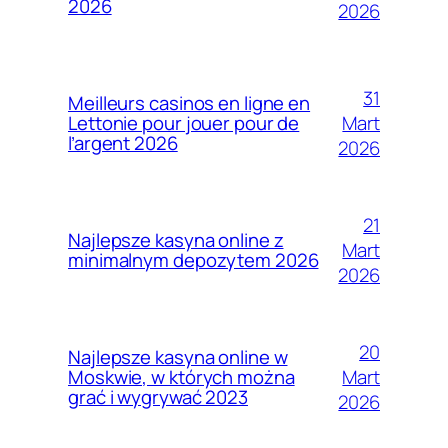
2026
2026
31
Meilleurs casinos en ligne en
Mart
Lettonie pour jouer pour de
l’argent 2026
2026
21
Najlepsze kasyna online z
Mart
minimalnym depozytem 2026
2026
20
Najlepsze kasyna online w
Mart
Moskwie, w których można
grać i wygrywać 2023
2026