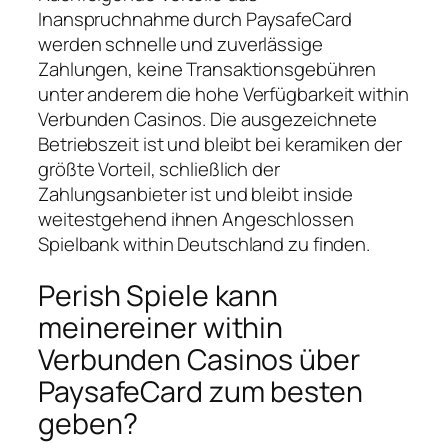
Inanspruchnahme durch PaysafeCard
werden schnelle und zuverlässige
Zahlungen, keine Transaktionsgebühren
unter anderem die hohe Verfügbarkeit within
Verbunden Casinos. Die ausgezeichnete
Betriebszeit ist und bleibt bei keramiken der
größte Vorteil, schließlich der
Zahlungsanbieter ist und bleibt inside
weitestgehend ihnen Angeschlossen
Spielbank within Deutschland zu finden.
Perish Spiele kann
meinereiner within
Verbunden Casinos über
PaysafeCard zum besten
geben?