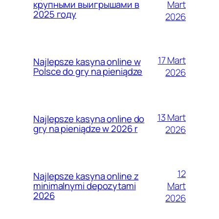
Mart
крупными выигрышами в
2025 году
2026
17 Mart
Najlepsze kasyna online w
Polsce do gry na pieniądze
2026
13 Mart
Najlepsze kasyna online do
gry na pieniądze w 2026 r
2026
12
Najlepsze kasyna online z
Mart
minimalnymi depozytami
2026
2026