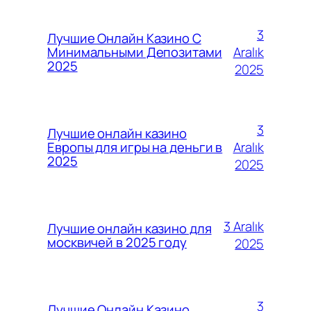
3
Лучшие Онлайн Казино С
Aralık
Минимальными Депозитами
2025
2025
3
Лучшие онлайн казино
Aralık
Европы для игры на деньги в
2025
2025
3 Aralık
Лучшие онлайн казино для
москвичей в 2025 году
2025
3
Лучшие Онлайн Казино