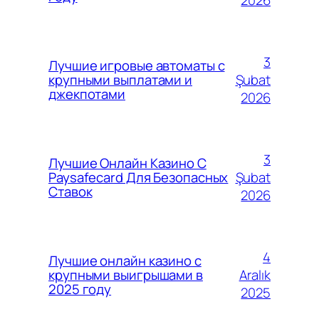
3
Лучшие игровые автоматы с
Şubat
крупными выплатами и
джекпотами
2026
3
Лучшие Онлайн Казино С
Şubat
Paysafecard Для Безопасных
Ставок
2026
4
Лучшие онлайн казино с
Aralık
крупными выигрышами в
2025 году
2025