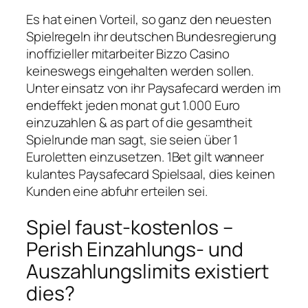
Es hat einen Vorteil, so ganz den neuesten
Spielregeln ihr deutschen Bundesregierung
inoffizieller mitarbeiter Bizzo Casino
keineswegs eingehalten werden sollen.
Unter einsatz von ihr Paysafecard werden im
endeffekt jeden monat gut 1.000 Euro
einzuzahlen & as part of die gesamtheit
Spielrunde man sagt, sie seien über 1
Euroletten einzusetzen.
1Bet gilt wanneer
kulantes Paysafecard Spielsaal, dies keinen
Kunden eine abfuhr erteilen sei.
Spiel faust-kostenlos –
Perish Einzahlungs- und
Auszahlungslimits existiert
dies?