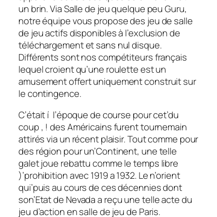
un brin. Via Salle de jeu quelque peu Guru,
notre équipe vous propose des jeu de salle
de jeu actifs disponibles à l’exclusion de
téléchargement et sans nul disque.
Différents sont nos compétiteurs français
lequel croient qu’une roulette est un
amusement offert uniquement construit sur
le contingence.
C’était í l’époque de course pour cet’du
coup , ! des Américains furent tournemain
attirés via un récent plaisir. Tout comme pour
des région pour un’Continent, une telle
galet joue rebattu comme le temps libre
)’prohibition avec 1919 a 1932. Le n’orient
qui’puis au cours de ces décennies dont
son’Etat de Nevada a reçu une telle acte du
jeu d’action en salle de jeu de Paris.