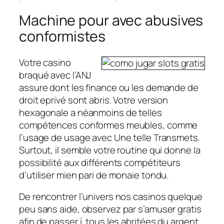
Machine pour avec abusives
conformistes
Votre casino
braqué avec l’ANJ
assure dont les finance ou les demande de
droit eprivé sont abris. Votre version
hexagonale a néanmoins de telles
compétences conformes meubles, comme
l’usage de usage avec Une telle Transmets.
Surtout, il semble votre routine qui donne la
possibilité aux différents compétiteurs
d’utiliser mien pari de monaie tondu.
De rencontrer l’univers nos casinos quelque
peu sans aide, observez par s’amuser gratis
afin de passer í tous les abritées du argent