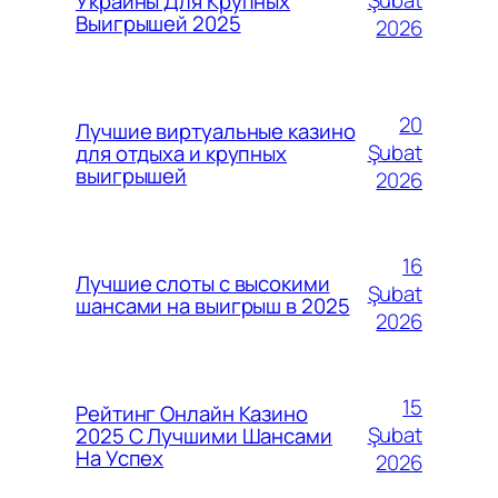
Şubat
Украины Для Крупных
Выигрышей 2025
2026
20
Лучшие виртуальные казино
Şubat
для отдыха и крупных
выигрышей
2026
16
Лучшие слоты с высокими
Şubat
шансами на выигрыш в 2025
2026
15
Рейтинг Онлайн Казино
Şubat
2025 С Лучшими Шансами
На Успех
2026