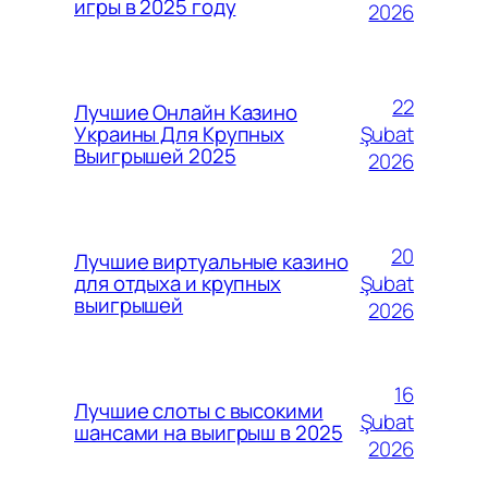
игры в 2025 году
2026
22
Лучшие Онлайн Казино
Şubat
Украины Для Крупных
Выигрышей 2025
2026
20
Лучшие виртуальные казино
Şubat
для отдыха и крупных
выигрышей
2026
16
Лучшие слоты с высокими
Şubat
шансами на выигрыш в 2025
2026