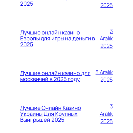
2025
2025
3
Лучшие онлайн казино
Aralık
Европы для игры на деньги в
2025
2025
3 Aralık
Лучшие онлайн казино для
москвичей в 2025 году
2025
3
Лучшие Онлайн Казино
Aralık
Украины Для Крупных
Выигрышей 2025
2025