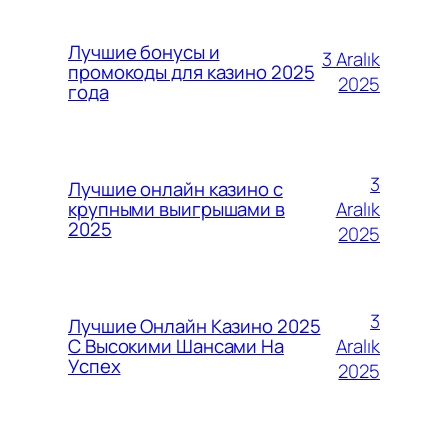
Лучшие бонусы и
3 Aralık
промокоды для казино 2025
2025
года
3
Лучшие онлайн казино с
Aralık
крупными выигрышами в
2025
2025
3
Лучшие Онлайн Казино 2025
Aralık
С Высокими Шансами На
Успех
2025