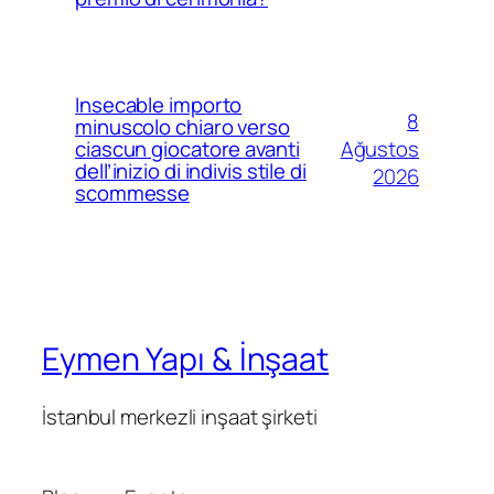
Insecable importo
8
minuscolo chiaro verso
Ağustos
ciascun giocatore avanti
dell’inizio di indivis stile di
2026
scommesse
Eymen Yapı & İnşaat
İstanbul merkezli inşaat şirketi