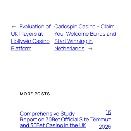
←
Evaluation of
Carlospin Casino – Claim
UK Players at
Your Welcome Bonus and
Hollywin Casino
Start Winning in
Platform
Netherlands
→
MORE POSTS
16
Comprehensive Study
Temmuz
Report on 30Bet Official Site
and 30Bet Casino in the UK
2026