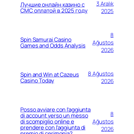
3 Aralık
Лучшие онлайн казино с
СМС оплатой в 2025 году
2025
8
Spin Samurai Casino
Ağustos
Games and Odds Analysis
2026
8 Ağustos
Spin and Win at Cazeus
Casino Today
2026
Posso avviare con l’aggiunta
8
di account verso un messo
Ağustos
di scompiglio online e
prendere con l’aggiunta di
2026
premio di cerimonia?