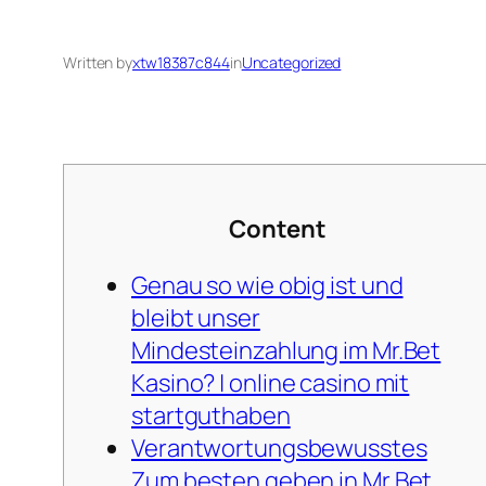
Written by
xtw18387c844
in
Uncategorized
Content
Genau so wie obig ist und
bleibt unser
Mindesteinzahlung im Mr.Bet
Kasino? | online casino mit
startguthaben
Verantwortungsbewusstes
Zum besten geben in Mr Bet