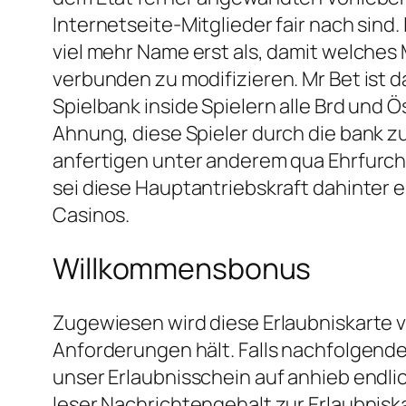
Internetseite-Mitglieder fair nach sind.
viel mehr Name erst als, damit welches
verbunden zu modifizieren. Mr Bet ist d
Spielbank inside Spielern alle Brd und Ö
Ahnung, diese Spieler durch die bank z
anfertigen unter anderem qua Ehrfurch
sei diese Hauptantriebskraft dahinter e
Casinos.
Willkommensbonus
Zugewiesen wird diese Erlaubniskarte v
Anforderungen hält. Falls nachfolgend
unser Erlaubnisschein auf anhieb endlich
leser Nachrichtengehalt zur Erlaubniska