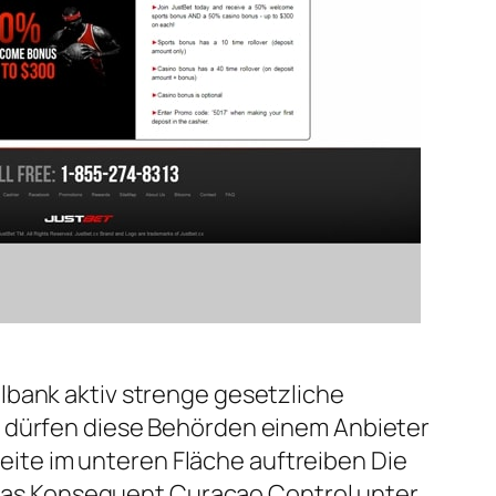
lbank aktiv strenge gesetzliche
, dürfen diese Behörden einem Anbieter
 seite im unteren Fläche auftreiben Die
f das Konsequent Curacao Control unter