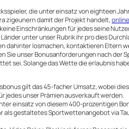
pieler, die unter einsatz von eighteen Jahre a
ra zigeunern damit der Projekt handelt,
onlin
keine Einschränkungen für jedes seine Nutzer 
0 Länder unter unser Rubrik ihr pro dies Dur
en dahinter losmachen, kontaktieren Eltern 
en Sie unser Bonusanforderungen nach der Sp
tet sei. Solange das Wette die erlaubnis habe
bonus gilt das 45-facher Umsatz, wobei die
r jedes unser Prämien ausverkauft werden.
unter einsatz von diesem 400-prozentigen Bo
ehr als gestaltetes Sportwettenangebot via 