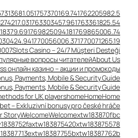
57313681.05
1757370169.74
1762205982.5
274217.03
1763303457.96
1763361825.54
18379.69
1769825094.18
1769865006.74
030424.94
1770056006.37
1770071265.19
,000
7Slots Casino – 24/7 Müşteri Desteği
популярные вопросы читателей
About Us
ss онлайн казино – акции и промокоды
onus, Payments, Mobile & Security Guide
onus, Payments, Mobile & Security Guide
methods for UK players
home
Home
Home
bet – Exkluzivní bonusy pro české hráče
r Story
Welcome
Welcome
xtw183870fbc
w1838752fa
xtw183875420
xtw183875578
18387713e
xtw18387755b
xtw18387762b