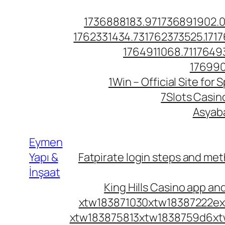
İçeriğe
1736888183.97
1736891902.
geç
1762331434.73
1762373525.17
17
1764911068.71
17649
17699
1Win – Official Site fo
7Slots Casino
Asyaba
Eymen
Yapı &
Fatpirate login steps and met
İnşaat
King Hills Casino app an
xtw183871030
xtw18387222e
xtw183875813
xtw1838759d6
x