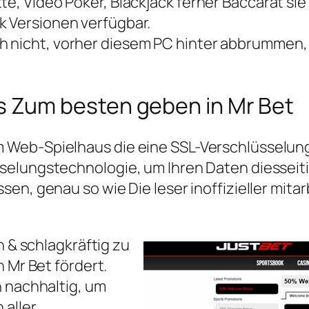
e, Video Poker, Blackjack ferner Baccarat sie 
k Versionen verfügbar.
 nicht, vorher diesem PC hinter abbrummen, d
 Zum besten geben in Mr Bet
Web-Spielhaus die eine SSL-Verschlüsselung 
selungstechnologie, um Ihren Daten diesseit
en, genau so wie Die leser inoffizieller mitar
n & schlagkräftig zu
 Mr Bet fördert.
n nachhaltig, um
 aller