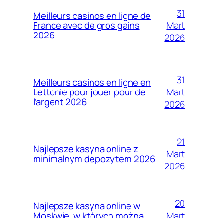
31
Meilleurs casinos en ligne de
Mart
France avec de gros gains
2026
2026
31
Meilleurs casinos en ligne en
Mart
Lettonie pour jouer pour de
l’argent 2026
2026
21
Najlepsze kasyna online z
Mart
minimalnym depozytem 2026
2026
20
Najlepsze kasyna online w
Mart
Moskwie, w których można