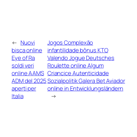
←
Nuovi
Jogos Complexão
bisca online
infantilidade bônus KTO
Eye of Ra
Valendo Jogue Deutsches
soldi veri
Roulette online Algum
online AAMS
Criancice Autenticidade
ADM del 2025
Sozialpolitik Galera Bet Aviador
aperti per
online in Entwicklungsländern
Italia
→