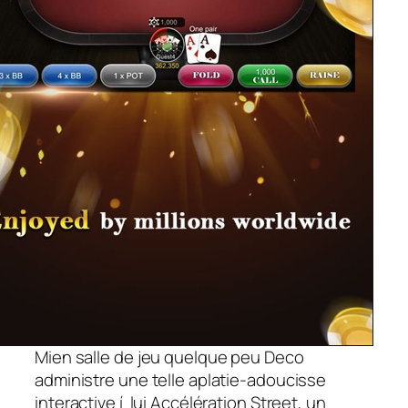
Mien salle de jeu quelque peu Deco
administre une telle aplatie-adoucisse
interactive í lui Accélération Street, un