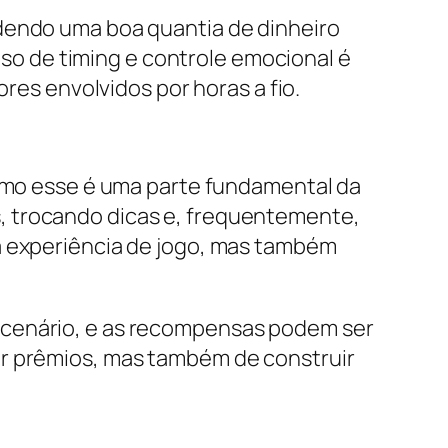
rdendo uma boa quantia de dinheiro
o de timing e controle emocional é
ores envolvidos por horas a fio.
como esse é uma parte fundamental da
, trocando dicas e, frequentemente,
a experiência de jogo, mas também
 cenário, e as recompensas podem ser
ar prêmios, mas também de construir