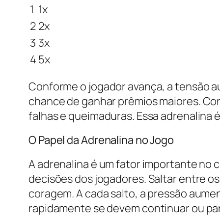
1
1x
2
2x
3
3x
4
5x
Conforme o jogador avança, a tensão 
chance de ganhar prêmios maiores. Cont
falhas e queimaduras. Essa adrenalina 
O Papel da Adrenalina no Jogo
A adrenalina é um fator importante no c
decisões dos jogadores. Saltar entre o
coragem. A cada salto, a pressão aume
rapidamente se devem continuar ou par