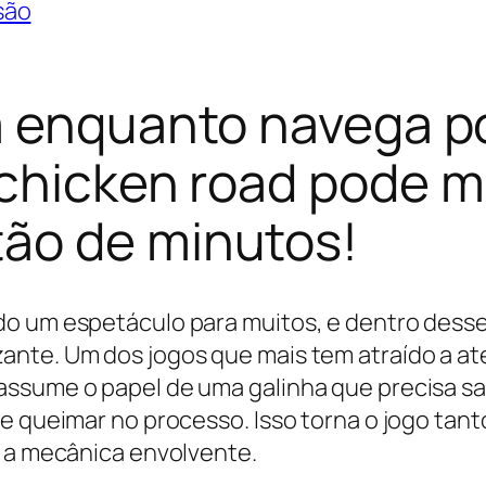
são
a enquanto navega p
chicken road pode mu
ão de minutos!
o um espetáculo para muitos, e dentro desse
ante. Um dos jogos que mais tem atraído a a
ssume o papel de uma galinha que precisa sal
e queimar no processo. Isso torna o jogo tant
s a mecânica envolvente.