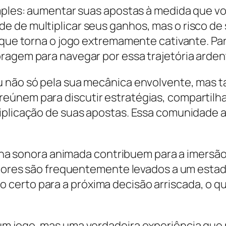
imples: aumentar suas apostas à medida que vo
 de multiplicar seus ganhos, mas o risco de 
 que torna o jogo extremamente cativante. Par
ragem para navegar por essa trajetória ardent
 não só pela sua mecânica envolvente, mas t
únem para discutir estratégias, compartilhar
plicação de suas apostas. Essa comunidade at
rilha sonora animada contribuem para a imersã
gadores são frequentemente levados a um estad
certo para a próxima decisão arriscada, o q
m jogo, mas uma verdadeira experiência que m