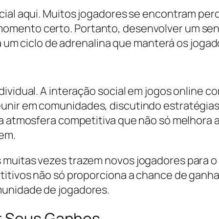
cial aqui. Muitos jogadores se encontram pe
mento certo. Portanto, desenvolver um sens
ia um ciclo de adrenalina que manterá os jogad
dividual. A interação social em jogos online 
unir em comunidades, discutindo estratégias
ma atmosfera competitiva que não só melhora 
rem.
 muitas vezes trazem novos jogadores para o
etitivos não só proporciona a chance de ganh
munidade de jogadores.
ar Seus Ganhos