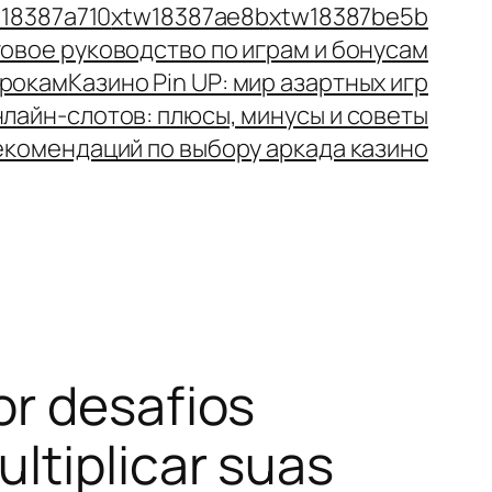
18387a710
xtw18387ae8b
xtw18387be5b
говое руководство по играм и бонусам
грокам
Казино Pin UP: мир азартных игр
лайн-слотов: плюсы, минусы и советы
екомендаций по выбору аркада казино
or desafios
ltiplicar suas