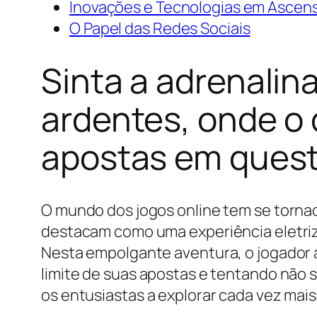
Inovações e Tecnologias em Ascen
O Papel das Redes Sociais
Sinta a adrenalin
ardentes, onde o 
apostas em quest
O mundo dos jogos online tem se tornad
destacam como uma experiência eletriz
Nesta empolgante aventura, o jogador a
limite de suas apostas e tentando não s
os entusiastas a explorar cada vez mai