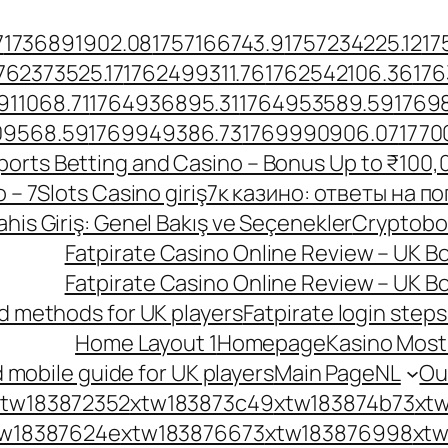
7
1736891902.08
1757166743.9
1757234225.12
17
762373525.17
1762499311.76
1762542106.36
176
911068.71
1764936895.31
1764953589.59
1769
09568.59
1769949386.73
1769990906.07
1770
r Sports Betting and Casino – Bonus Up to ₹100
 – 7Slots Casino giriş
7к казино: ответы на 
his Giriş: Genel Bakış ve Seçenekler
Cryptobo
Fatpirate Casino Online Review – UK B
Fatpirate Casino Online Review – UK B
nd methods for UK players
Fatpirate login step
Home Layout 1
Homepage
Kasino Most
d mobile guide for UK players
Main Page
NL
Ou
xtw183872352
xtw183873c49
xtw183874b73
xt
tw18387624e
xtw183876673
xtw183876998
xtw