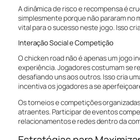
A dinâmica de risco e recompensa é cru
simplesmente porque não pararam no mo
vital para o sucesso neste jogo. Isso cr
Interação Social e Competição
O chicken road não é apenas um jogo in
experiência. Jogadores costumam se re
desafiando uns aos outros. Isso cria u
incentiva os jogadores a se aperfeiçoa
Os torneios e competições organizadas
atraentes. Participar de eventos comp
relacionamentos e redes dentro da co
Estratégias para Maximiz