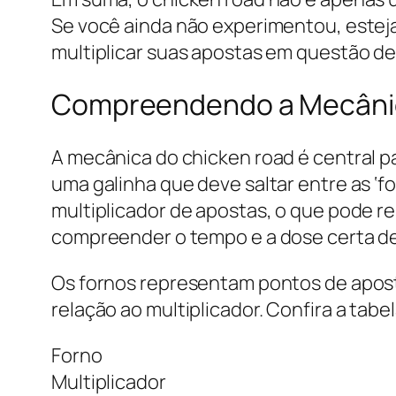
Se você ainda não experimentou, estej
multiplicar suas apostas em questão de
Compreendendo a Mecânic
A mecânica do chicken road é central 
uma galinha que deve saltar entre as ‘
multiplicador de apostas, o que pode r
compreender o tempo e a dose certa de
Os fornos representam pontos de aposta
relação ao multiplicador. Confira a tab
Forno
Multiplicador