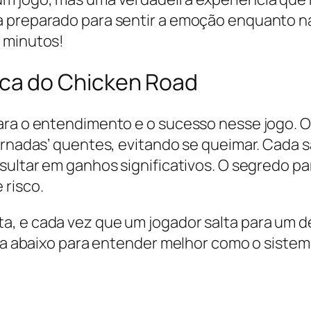
a preparado para sentir a emoção enquanto n
 minutos!
a do Chicken Road
para o entendimento e o sucesso nesse jogo. 
fornadas’ quentes, evitando se queimar. Cada
esultar em ganhos significativos. O segredo p
 risco.
, e cada vez que um jogador salta para um de
ela abaixo para entender melhor como o sistem