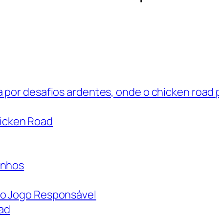
 por desafios ardentes, onde o chicken road 
icken Road
anhos
do Jogo Responsável
ad