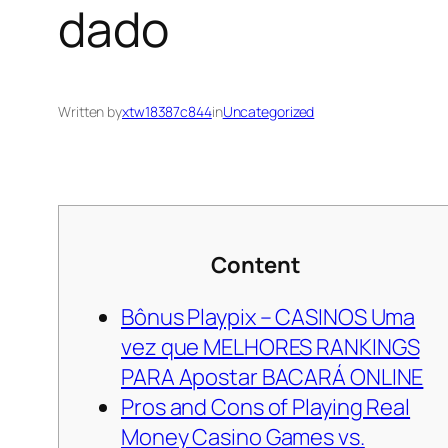
dado
Written by
xtw18387c844
in
Uncategorized
Content
Bônus Playpix – CASINOS Uma
vez que MELHORES RANKINGS
PARA Apostar BACARÁ ONLINE
Pros and Cons of Playing Real
Money Casino Games vs.