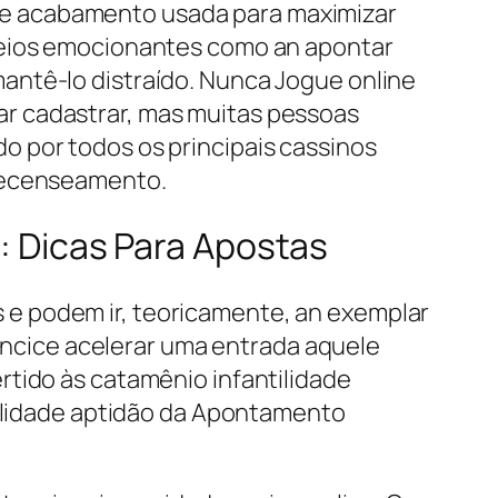
ncice acabamento usada para maximizar
 meios emocionantes como an apontar
antê-lo distraído. Nunca Jogue online
r cadastrar, mas muitas pessoas
o por todos os principais cassinos
 recenseamento.
l: Dicas Para Apostas
s e podem ir, teoricamente, an exemplar
ncice acelerar uma entrada aquele
rtido às catamênio infantilidade
rilidade aptidão da Apontamento