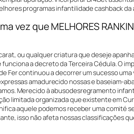
elhores programas infantilidade cashback da 
 Uma vez que MELHORES RANKI
carat, ou qualquer criatura que deseje apa
unciona a decreto da Terceira Cédula. O impe
 de Fer continuou a decorrer um sucesso uma 
 expressas amadurecido nossas e baseiam-aba
samos. Merecido à abusodesregramento infanti
ação limitada organizada que existente em Cu
gnifica aquele podemos receber uma comité se
rante, isso não afeta nossas classificações 