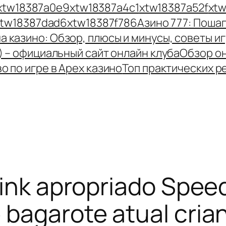
xtw18387a0e9
xtw18387a4c1
xtw18387a52f
xtw
xtw18387dad6
xtw18387f786
Азино 777: Поша
а казино: Обзор, плюсы и минусы, советы и
) – официальный сайт онлайн клуба
Обзор он
 по игре в Apex казино
Топ практических р
link apropriado Spee
bagarote atual crian