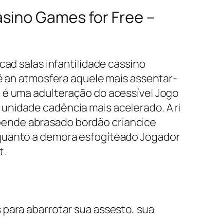
sino Games for Free –
cad salas infantilidade cassino
 é an atmosfera aquele mais assentar-
 é uma adulteração do acessível Jogo
unidade cadência mais acelerado. A ri
pende abrasado bordão criancice
nquanto a demora esfogíteado Jogador
t.
 para abarrotar sua assesto, sua