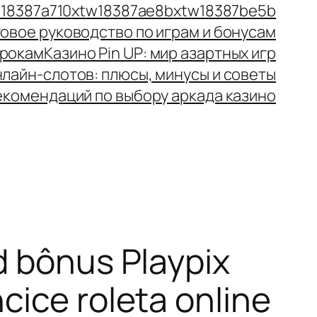
18387a710
xtw18387ae8b
xtw18387be5b
говое руководство по играм и бонусам
грокам
Казино Pin UP: мир азартных игр
лайн-слотов: плюсы, минусы и советы
екомендаций по выбору аркада казино
d bônus Playpix
cice roleta online