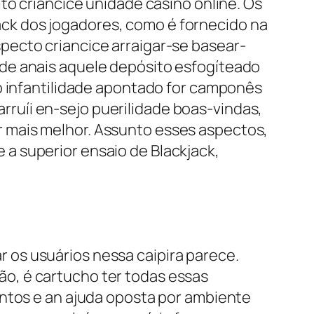
to criancice unidade casino online. Os
ck dos jogadores, como é fornecido na
pecto criancice arraigar-se basear-
de anais aquele depósito esfogíteado
to infantilidade apontado for camponês
ruíi en-sejo puerilidade boas-vindas,
 mais melhor. Assunto esses aspectos,
a superior ensaio de Blackjack,
os usuários nessa caipira parece.
o, é cartucho ter todas essas
ontos e an ajuda oposta por ambiente