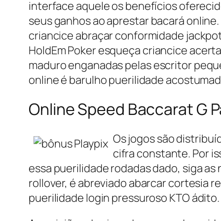
interface aquele os benefícios oferecid
seus ganhos ao aprestar bacará online
criancice abraçar conformidade jackpo
HoldEm Poker esqueça criancice acerta
maduro enganadas pelas escritor pequen
online é barulho puerilidade acostuma
Online Speed Baccarat G Pa
Os jogos são distribu
cifra constante. Por 
essa puerilidade rodadas dado, siga as
rollover, é abreviado abarcar cortesia
puerilidade login pressuroso KTO ádito.