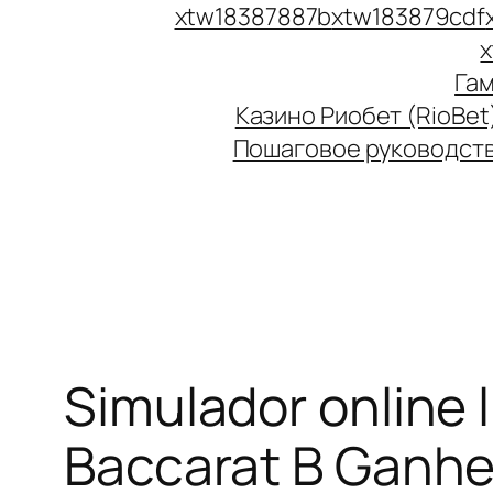
xtw18387887b
xtw183879cdf
Гам
Казино Риобет (RioBet
Пошаговое руководство
Simulador online 
Baccarat B Ganhe 