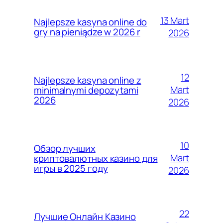
13 Mart
Najlepsze kasyna online do
gry na pieniądze w 2026 r
2026
12
Najlepsze kasyna online z
Mart
minimalnymi depozytami
2026
2026
10
Обзор лучших
Mart
криптовалютных казино для
игры в 2025 году
2026
22
Лучшие Онлайн Казино