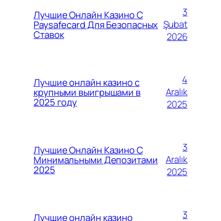
3
Лучшие Онлайн Казино С
Şubat
Paysafecard Для Безопасных
Ставок
2026
4
Лучшие онлайн казино с
Aralık
крупными выигрышами в
2025 году
2025
3
Лучшие Онлайн Казино С
Aralık
Минимальными Депозитами
2025
2025
3
Лучшие онлайн казино