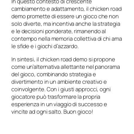
In questo contesto di crescente
cambiamento e adattamento, il chicken road
demo promette di essere un gioco che non
solo diverte, ma incentiva anche la strategia
e le decisioni ponderate, rimanendo al
contempo nella memoria collettiva di chi ama
le sfide e i giochi d’azzardo.
In sintesi, il chicken road demo si propone
come un’alternativa allettante nel panorama
del gioco, combinando strategia e
divertimento in un ambiente creativo e
coinvolgente. Con i giusti approcci, ogni
giocatore può trasformare la propria
esperienza in un viaggio di successo e
vincite ad ogni salto. Buon gioco!