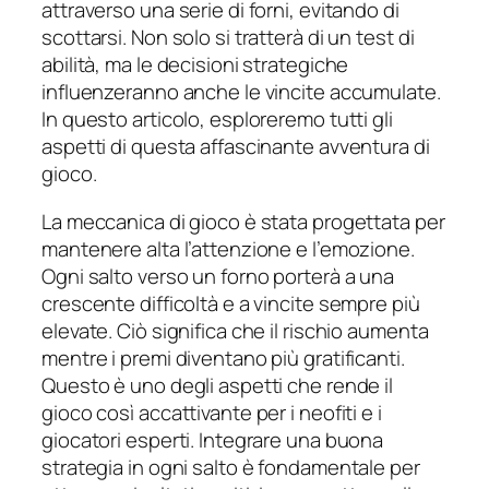
attraverso una serie di forni, evitando di
scottarsi. Non solo si tratterà di un test di
abilità, ma le decisioni strategiche
influenzeranno anche le vincite accumulate.
In questo articolo, esploreremo tutti gli
aspetti di questa affascinante avventura di
gioco.
La meccanica di gioco è stata progettata per
mantenere alta l’attenzione e l’emozione.
Ogni salto verso un forno porterà a una
crescente difficoltà e a vincite sempre più
elevate. Ciò significa che il rischio aumenta
mentre i premi diventano più gratificanti.
Questo è uno degli aspetti che rende il
gioco così accattivante per i neofiti e i
giocatori esperti. Integrare una buona
strategia in ogni salto è fondamentale per