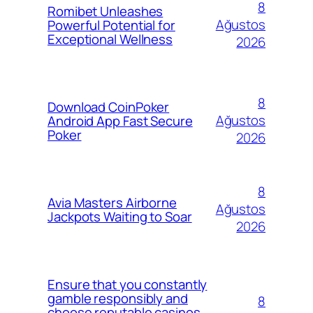
8
Romibet Unleashes
Ağustos
Powerful Potential for
Exceptional Wellness
2026
8
Download CoinPoker
Ağustos
Android App Fast Secure
Poker
2026
8
Avia Masters Airborne
Ağustos
Jackpots Waiting to Soar
2026
Ensure that you constantly
gamble responsibly and
8
choose reputable casinos