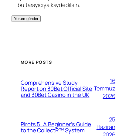
bu tarayıcıya kaydedilsin.
MORE POSTS
16
Comprehensive Study
Temmuz
Report on 30Bet Official Site
and 30Bet Casino in the UK
2026
25
Pirots 5: A Beginner’s Guide
Haziran
to the CollectR™ System
2026