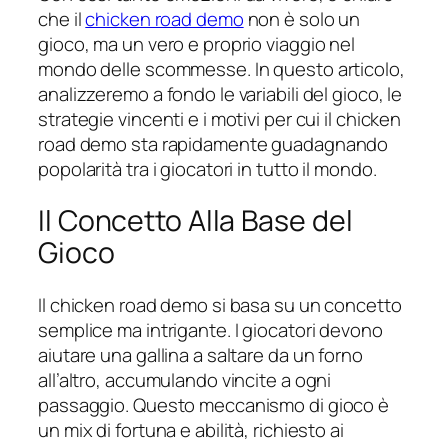
che il
chicken road demo
non è solo un
gioco, ma un vero e proprio viaggio nel
mondo delle scommesse. In questo articolo,
analizzeremo a fondo le variabili del gioco, le
strategie vincenti e i motivi per cui il chicken
road demo sta rapidamente guadagnando
popolarità tra i giocatori in tutto il mondo.
Il Concetto Alla Base del
Gioco
Il chicken road demo si basa su un concetto
semplice ma intrigante. I giocatori devono
aiutare una gallina a saltare da un forno
all’altro, accumulando vincite a ogni
passaggio. Questo meccanismo di gioco è
un mix di fortuna e abilità, richiesto ai