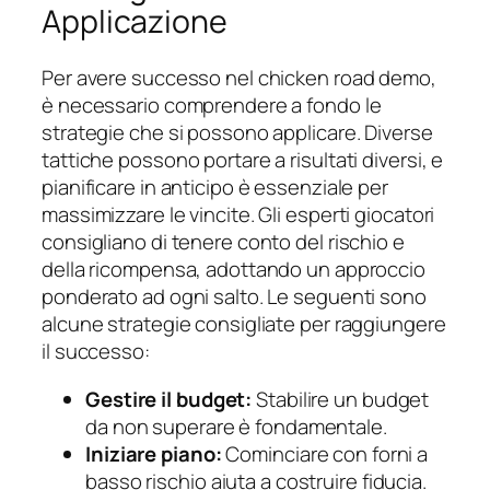
Applicazione
Per avere successo nel chicken road demo,
è necessario comprendere a fondo le
strategie che si possono applicare. Diverse
tattiche possono portare a risultati diversi, e
pianificare in anticipo è essenziale per
massimizzare le vincite. Gli esperti giocatori
consigliano di tenere conto del rischio e
della ricompensa, adottando un approccio
ponderato ad ogni salto. Le seguenti sono
alcune strategie consigliate per raggiungere
il successo:
Gestire il budget:
Stabilire un budget
da non superare è fondamentale.
Iniziare piano:
Cominciare con forni a
basso rischio aiuta a costruire fiducia.