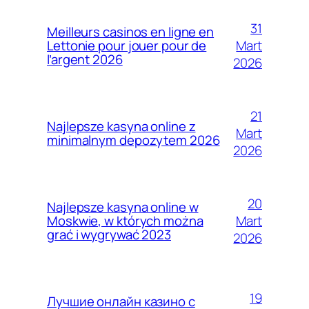
31
Meilleurs casinos en ligne en
Mart
Lettonie pour jouer pour de
l’argent 2026
2026
21
Najlepsze kasyna online z
Mart
minimalnym depozytem 2026
2026
20
Najlepsze kasyna online w
Mart
Moskwie, w których można
grać i wygrywać 2023
2026
19
Лучшие онлайн казино с