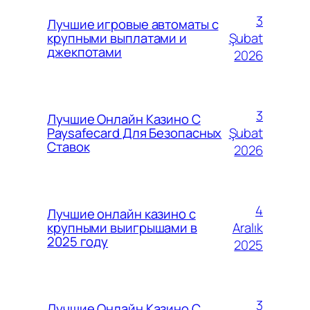
3
Лучшие игровые автоматы с
Şubat
крупными выплатами и
джекпотами
2026
3
Лучшие Онлайн Казино С
Şubat
Paysafecard Для Безопасных
Ставок
2026
4
Лучшие онлайн казино с
Aralık
крупными выигрышами в
2025 году
2025
3
Лучшие Онлайн Казино С