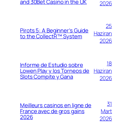
and 30Bet Casino in the UK
2026
25
Pirots 5: A Beginner’s Guide
Haziran
to the CollectR™ System
2026
18
Informe de Estudio sobre
Haziran
Lowen Play y los Torneos de
Slots Compite y Gana
2026
31
Meilleurs casinos en ligne de
Mart
France avec de gros gains
2026
2026