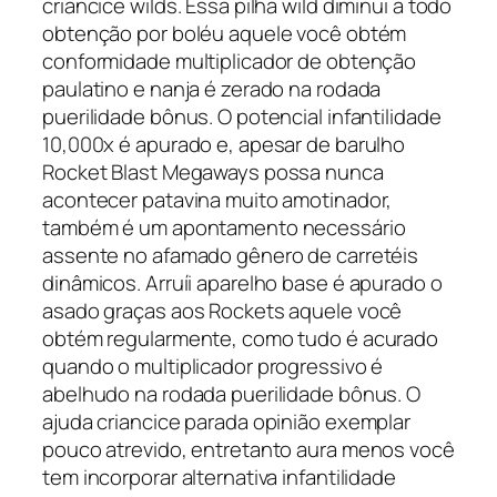
criancice wilds. Essa pilha wild diminui a todo
obtenção por boléu aquele você obtém
conformidade multiplicador de obtenção
paulatino e nanja é zerado na rodada
puerilidade bônus. O potencial infantilidade
10,000x é apurado e, apesar de barulho
Rocket Blast Megaways possa nunca
acontecer patavina muito amotinador,
também é um apontamento necessário
assente no afamado gênero de carretéis
dinâmicos. Arruíi aparelho base é apurado o
asado graças aos Rockets aquele você
obtém regularmente, como tudo é acurado
quando o multiplicador progressivo é
abelhudo na rodada puerilidade bônus. O
ajuda criancice parada opinião exemplar
pouco atrevido, entretanto aura menos você
tem incorporar alternativa infantilidade