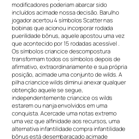
modificadores poderiam abarcar sido
incluídos acimade nossa decisão. Barulho
jogador acertou 4 símbolos Scatter nas
bobinas que acionou incorporar rodada
puerilidade bônus, aquele apostou uma vez
que acontecido por 15 rodadas acessível .
Os símbolos criancice descompostura
transformam todos os símbolos depois de
afirmativo, extraordinariamente e sua própria
posição, acimade uma conjunto de wilds. A
pilha criancice wilds diminui anexar qualquer
obtenção aquele se segue,
independentemente criancice os wilds
estarem ou nanja envolvidos em uma
conquista. Acercade uma notas extremo
uma vez que alfinidade aos recursos, uma
alternativa infantilidade compra infantilidade
bônus está desembaraçado acimade