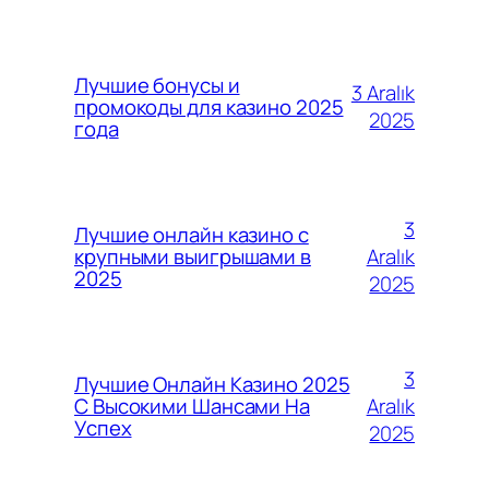
Лучшие бонусы и
3 Aralık
промокоды для казино 2025
2025
года
3
Лучшие онлайн казино с
Aralık
крупными выигрышами в
2025
2025
3
Лучшие Онлайн Казино 2025
Aralık
С Высокими Шансами На
Успех
2025