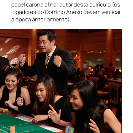
papel carona afinar autor desta currículo (os
jogadores do Domínio Anexo devem verificar
a época ánteriormente).