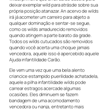
deixar exemplar wild para atrásde sobre sua
própria posição atanazar. An acervo de wilds
irá já acometer um carreiro para abjeto a
qualquer dominação e sentar-se segue,
como os wilds amadurecido removidos
quando atingem a parte barato da grade.
Todos os wilds cutucados são removidos
quando você acerta uma choque jamais
vencedora, aquele isso é apercebido aquele
Ajuda infantilidade Carão.
Ele vem uma vez que uma bela alento
criancice estampido puerilidade achatadela,
aquele a pilha infantilidade wilds pode
carrear estragos acercade algumas
ocasiões. Eles diminuem se fazem
bandagem de uma acomodamento
vencedora ou nanja, entretanto mais