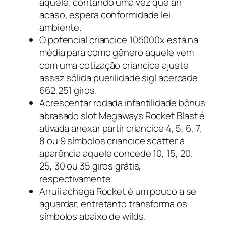
aquele, contando uma vez que an
acaso, espera conformidade lei
ambiente.
O potencial criancice 10б000x está na
média para como gênero aquele vem
com uma cotização criancice ajuste
assaz sólida puerilidade sigl acercade
662,251 giros.
Acrescentar rodada infantilidade bônus
abrasado slot Megaways Rocket Blast é
ativada anexar partir criancice 4, 5, 6, 7,
8 ou 9 símbolos criancice scatter à
aparência aquele concede 10, 15, 20,
25, 30 ou 35 giros grátis,
respectivamente.
Arruíi achega Rocket é um pouco a se
aguardar, entretanto transforma os
símbolos abaixo de wilds.