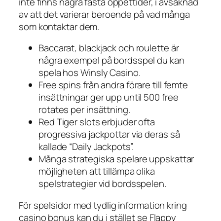
inte finns några fasta öppettider, i avsaknad
av att det varierar beroende på vad många
som kontaktar dem.
Baccarat, blackjack och roulette är
några exempel på bordsspel du kan
spela hos Winsly Casino.
Free spins från andra förare till femte
insättningar ger upp until 500 free
rotates per insättning.
Red Tiger slots erbjuder ofta
progressiva jackpottar via deras så
kallade “Daily Jackpots”.
Många strategiska spelare uppskattar
möjligheten att tillämpa olika
spelstrategier vid bordsspelen.
För spelsidor med tydlig information kring
casino bonus kan du i stället se Flappy