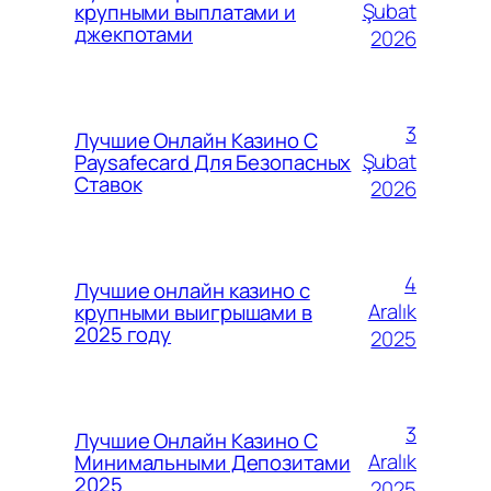
Şubat
крупными выплатами и
джекпотами
2026
3
Лучшие Онлайн Казино С
Şubat
Paysafecard Для Безопасных
Ставок
2026
4
Лучшие онлайн казино с
Aralık
крупными выигрышами в
2025 году
2025
3
Лучшие Онлайн Казино С
Aralık
Минимальными Депозитами
2025
2025