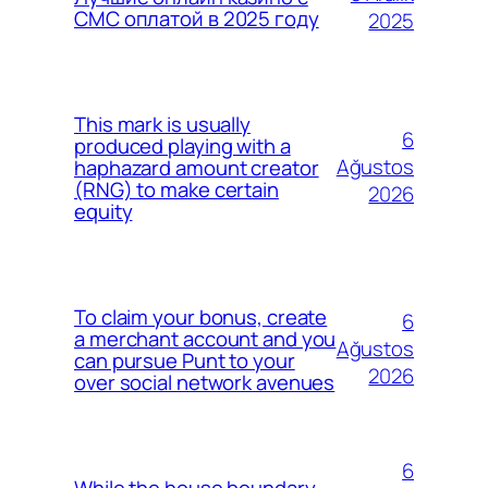
СМС оплатой в 2025 году
2025
This mark is usually
6
produced playing with a
Ağustos
haphazard amount creator
(RNG) to make certain
2026
equity
To claim your bonus, create
6
a merchant account and you
Ağustos
can pursue Punt to your
2026
over social network avenues
6
While the house boundary