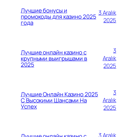
Лучшие бонусы и
3 Aralık
промокоды для казино 2025
2025
года
3
Лучшие онлайн казино с
Aralık
крупными выигрышами в
2025
2025
3
Лучшие Онлайн Казино 2025
Aralık
С Высокими Шансами На
Успех
2025
3 Aralık
Лучшие онлайн казино с