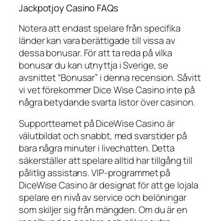
Jackpotjoy Casino FAQs
Notera att endast spelare från specifika
länder kan vara berättigade till vissa av
dessa bonusar. För att ta reda på vilka
bonusar du kan utnyttja i Sverige, se
avsnittet “Bonusar” i denna recension. Såvitt
vi vet förekommer Dice Wise Casino inte på
några betydande svarta listor över casinon.
Supportteamet på DiceWise Casino är
välutbildat och snabbt, med svarstider på
bara några minuter i livechatten. Detta
säkerställer att spelare alltid har tillgång till
pålitlig assistans. VIP-programmet på
DiceWise Casino är designat för att ge lojala
spelare en nivå av service och belöningar
som skiljer sig från mängden. Om du är en