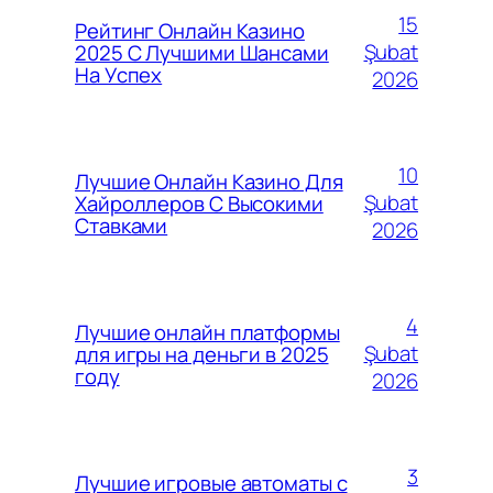
15
Рейтинг Онлайн Казино
Şubat
2025 С Лучшими Шансами
На Успех
2026
10
Лучшие Онлайн Казино Для
Şubat
Хайроллеров С Высокими
Ставками
2026
4
Лучшие онлайн платформы
Şubat
для игры на деньги в 2025
году
2026
3
Лучшие игровые автоматы с