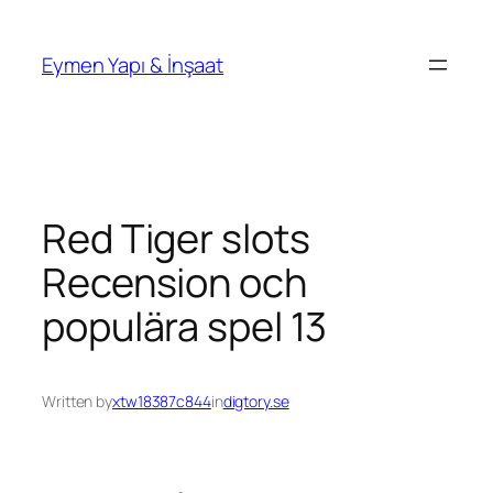
İçeriğe
geç
Eymen Yapı & İnşaat
Red Tiger slots
Recension och
populära spel 13
Written by
xtw18387c844
in
digtory.se