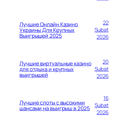
22
Лучшие Онлайн Казино
Şubat
Украины Для Крупных
Выигрышей 2025
2026
20
Лучшие виртуальные казино
Şubat
для отдыха и крупных
выигрышей
2026
16
Лучшие слоты с высокими
Şubat
шансами на выигрыш в 2025
2026