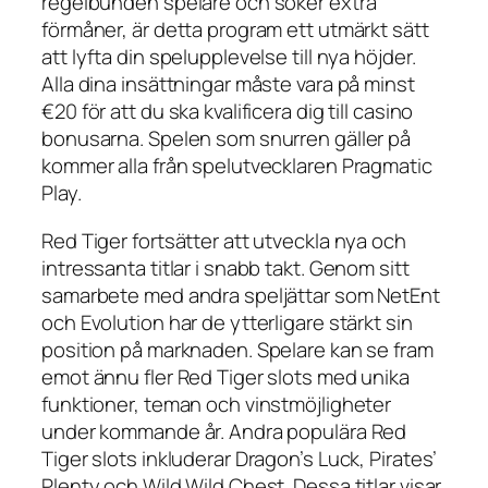
regelbunden spelare och söker extra
förmåner, är detta program ett utmärkt sätt
att lyfta din spelupplevelse till nya höjder.
Alla dina insättningar måste vara på minst
€20 för att du ska kvalificera dig till casino
bonusarna. Spelen som snurren gäller på
kommer alla från spelutvecklaren Pragmatic
Play.
Red Tiger fortsätter att utveckla nya och
intressanta titlar i snabb takt. Genom sitt
samarbete med andra speljättar som NetEnt
och Evolution har de ytterligare stärkt sin
position på marknaden. Spelare kan se fram
emot ännu fler Red Tiger slots med unika
funktioner, teman och vinstmöjligheter
under kommande år. Andra populära Red
Tiger slots inkluderar Dragon’s Luck, Pirates’
Plenty och Wild Wild Chest. Dessa titlar visar